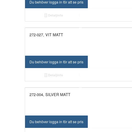
Du behöver logga in för att se pris
Detaljinfo
272-027, VIT MATT
Du behöver logga in för att se pris
Detaljinfo
272-004, SILVER MATT
Du behöver logga in för att se pris