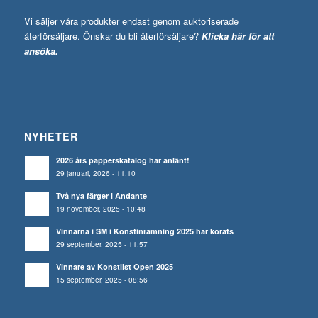
Vi säljer våra produkter endast genom auktoriserade
återförsäljare. Önskar du bli återförsäljare?
Klicka här för att
ansöka.
NYHETER
2026 års papperskatalog har anlänt!
29 januari, 2026 - 11:10
Två nya färger i Andante
19 november, 2025 - 10:48
Vinnarna i SM i Konstinramning 2025 har korats
29 september, 2025 - 11:57
Vinnare av Konstlist Open 2025
15 september, 2025 - 08:56