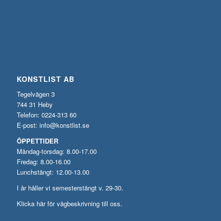
KONSTLIST AB
Tegelvägen 3
744 31 Heby
Telefon: 0224-313 60
E-post:
info@konstlist.se
ÖPPETTIDER
Måndag-torsdag: 8.00-17.00
Fredag: 8.00-16.00
Lunchstängt: 12.00-13.00
I år håller vi semesterstängt v. 29-30.
Klicka här för vägbeskrivning till oss.