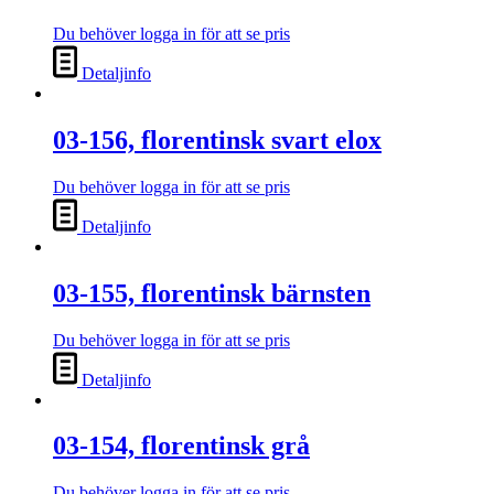
Du behöver logga in för att se pris
Detaljinfo
03-156, florentinsk svart elox
Du behöver logga in för att se pris
Detaljinfo
03-155, florentinsk bärnsten
Du behöver logga in för att se pris
Detaljinfo
03-154, florentinsk grå
Du behöver logga in för att se pris