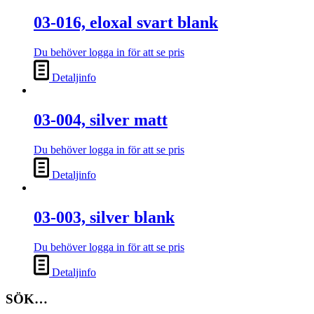
03-016, eloxal svart blank
Du behöver logga in för att se pris
Detaljinfo
03-004, silver matt
Du behöver logga in för att se pris
Detaljinfo
03-003, silver blank
Du behöver logga in för att se pris
Detaljinfo
SÖK…