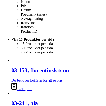
Namn
Pris
Datum
Popularity (sales)
Average rating
Relevance
Random
Product ID
Visa
15 Produkter per sida
15 Produkter per sida
30 Produkter per sida
45 Produkter per sida
03-153, florentinsk tenn
Du behöver logga in för att se pris
Detaljinfo
03-241, blå