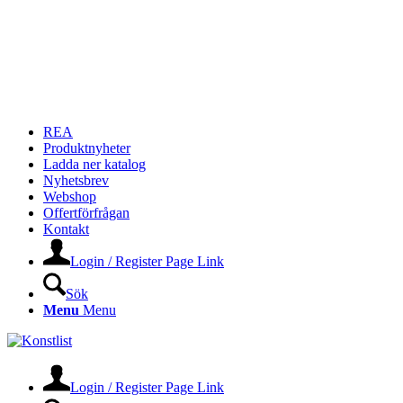
REA
Produktnyheter
Ladda ner katalog
Nyhetsbrev
Webshop
Offertförfrågan
Kontakt
Login / Register Page Link
Sök
Menu
Menu
Login / Register Page Link