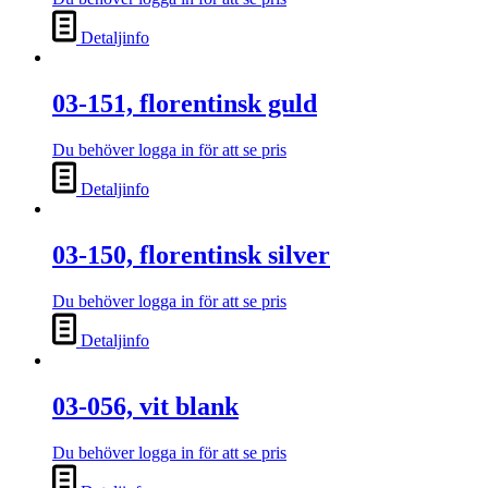
Detaljinfo
03-151, florentinsk guld
Du behöver logga in för att se pris
Detaljinfo
03-150, florentinsk silver
Du behöver logga in för att se pris
Detaljinfo
03-056, vit blank
Du behöver logga in för att se pris