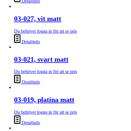
Detaljinfo
03-027, vit matt
Du behöver logga in för att se pris
Detaljinfo
03-021, svart matt
Du behöver logga in för att se pris
Detaljinfo
03-019, platina matt
Du behöver logga in för att se pris
Detaljinfo