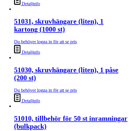
Detaljinfo
51031, skruvhängare (liten), 1
kartong (1000 st)
Du behöver logga in för att se pris
Detaljinfo
51030, skruvhängare (liten), 1 påse
(200 st)
Du behöver logga in för att se pris
Detaljinfo
51010, tillbehör för 50 st inramningar
(bulkpack)