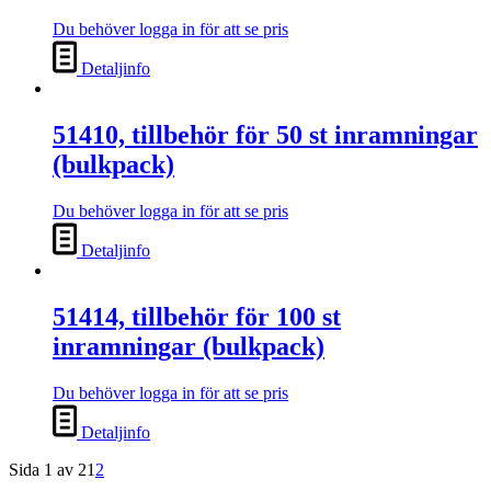
Du behöver logga in för att se pris
Detaljinfo
51410, tillbehör för 50 st inramningar
(bulkpack)
Du behöver logga in för att se pris
Detaljinfo
51414, tillbehör för 100 st
inramningar (bulkpack)
Du behöver logga in för att se pris
Detaljinfo
Sida 1 av 2
1
2