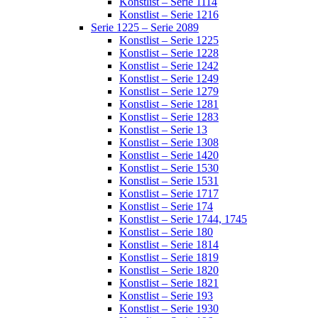
Konstlist – Serie 1114
Konstlist – Serie 1216
Serie 1225 – Serie 2089
Konstlist – Serie 1225
Konstlist – Serie 1228
Konstlist – Serie 1242
Konstlist – Serie 1249
Konstlist – Serie 1279
Konstlist – Serie 1281
Konstlist – Serie 1283
Konstlist – Serie 13
Konstlist – Serie 1308
Konstlist – Serie 1420
Konstlist – Serie 1530
Konstlist – Serie 1531
Konstlist – Serie 1717
Konstlist – Serie 174
Konstlist – Serie 1744, 1745
Konstlist – Serie 180
Konstlist – Serie 1814
Konstlist – Serie 1819
Konstlist – Serie 1820
Konstlist – Serie 1821
Konstlist – Serie 193
Konstlist – Serie 1930