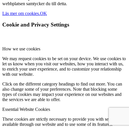
webbplatsen samtycker du till detta.
Läs mer om cookies.
OK
Cookie and Privacy Settings
How we use cookies
We may request cookies to be set on your device. We use cookies to
let us know when you visit our websites, how you interact with us,
to enrich your user experience, and to customize your relationship
with our website.
Click on the different category headings to find out more. You can
also change some of your preferences. Note that blocking some
types of cookies may impact your experience on our websites and
the services we are able to offer.
Essential Website Cookies
These cookies are strictly necessary to provide you with services
available through our website and to use some of its features.