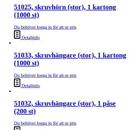
51025, skruvhörn (stor), 1 kartong
(1000 st)
Du behöver logga in för att se pris
Detaljinfo
51033, skruvhängare (stor), 1 kartong
(1000 st)
Du behöver logga in för att se pris
Detaljinfo
51032, skruvhängare (stor), 1 påse
(200 st)
Du behöver logga in för att se pris