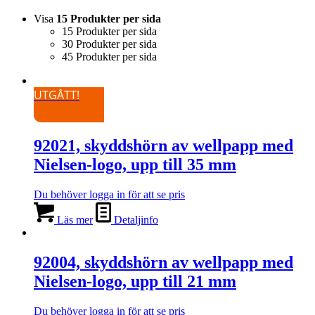
Visa
15 Produkter per sida
15 Produkter per sida
30 Produkter per sida
45 Produkter per sida
UTGÅTT!
92021, skyddshörn av wellpapp med
Nielsen-logo, upp till 35 mm
Du behöver logga in för att se pris
Läs mer
Detaljinfo
92004, skyddshörn av wellpapp med
Nielsen-logo, upp till 21 mm
Du behöver logga in för att se pris