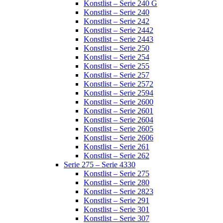
Konstlist – Serie 240 G
Konstlist – Serie 240
Konstlist – Serie 242
Konstlist – Serie 2442
Konstlist – Serie 2443
Konstlist – Serie 250
Konstlist – Serie 254
Konstlist – Serie 255
Konstlist – Serie 257
Konstlist – Serie 2572
Konstlist – Serie 2594
Konstlist – Serie 2600
Konstlist – Serie 2601
Konstlist – Serie 2604
Konstlist – Serie 2605
Konstlist – Serie 2606
Konstlist – Serie 261
Konstlist – Serie 262
Serie 275 – Serie 4330
Konstlist – Serie 275
Konstlist – Serie 280
Konstlist – Serie 2823
Konstlist – Serie 291
Konstlist – Serie 301
Konstlist – Serie 307