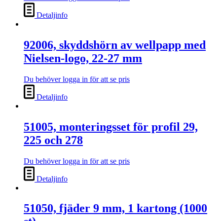
Detaljinfo
92006, skyddshörn av wellpapp med
Nielsen-logo, 22-27 mm
Du behöver logga in för att se pris
Detaljinfo
51005, monteringsset för profil 29,
225 och 278
Du behöver logga in för att se pris
Detaljinfo
51050, fjäder 9 mm, 1 kartong (1000