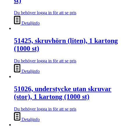
st)
Du behöver logga in för att se pris
Detaljinfo
51425, skruvhörn (liten), 1 kartong
(1000 st)
Du behöver logga in för att se pris
Detaljinfo
51026, understycke utan skruvar
(stor), 1 kartong (1000 st)
Du behöver logga in för att se pris
Detaljinfo