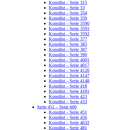
Konstlist – Serie 315
Konstlist – Serie 33
Konstlist – Serie 354
Konstlist – Serie 359
Konstlist – Serie 3590
Konstlist – Serie 3591
Konstlist – Serie 3592
Konstlist – Serie 377
Konstlist – Serie 385
Konstlist – Serie 387
Konstlist – Serie 390
Konstlist – Serie 4001
Konstlist – Serie 4017
Konstlist – Serie 4120
Konstlist – Serie 4147
Konstlist – Serie 4148
Konstlist – Serie 418
Konstlist – Serie 4181
Konstlist – Serie 423
Konstlist – Serie 433
Serie 451 – Serie 600
Konstlist – Serie 451
Konstlist – Serie 456
Konstlist – Serie 4632
Konstlist – Serie 481