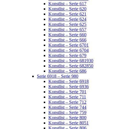
Konstlist – Serie 617
Konstlist – Serie 620
Konstlist – Serie 621
Konstlist – Serie 624
Konstlist – Serie 625
Konstlist – Serie 657
Konstlist – Serie 660
Konstlist – Serie 666
Konstlist – Serie 6701
Konstlist – Serie 6704
Konstlist – Serie 679
Konstlist – Serie 681930
Konstlist – Serie 682850
Konstlist – Serie 686
Serie 6918 – Serie 980
Konstlist – Serie 6918
Konstlist – Serie 6936
Konstlist – Serie 701
Konstlist – Serie 711
Konstlist – Serie 712
Konstlist – Serie 744
Konstlist – Serie 759
Konstlist – Serie 800
Konstlist – Serie 8051
Konstlist – Serie 806