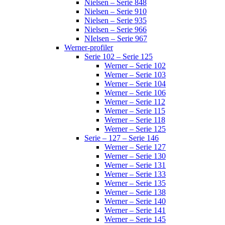
Nielsen – Serie 848
Nielsen – Serie 910
Nielsen – Serie 935
Nielsen – Serie 966
NIelsen – Serie 967
Werner-profiler
Serie 102 – Serie 125
Werner – Serie 102
Werner – Serie 103
Werner – Serie 104
Werner – Serie 106
Werner – Serie 112
Werner – Serie 115
Werner – Serie 118
Werner – Serie 125
Serie – 127 – Serie 146
Werner – Serie 127
Werner – Serie 130
Werner – Serie 131
Werner – Serie 133
Werner – Serie 135
Werner – Serie 138
Werner – Serie 140
Werner – Serie 141
Werner – Serie 145