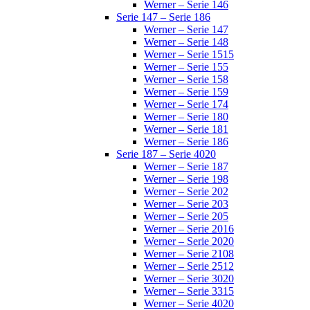
Werner – Serie 146
Serie 147 – Serie 186
Werner – Serie 147
Werner – Serie 148
Werner – Serie 1515
Werner – Serie 155
Werner – Serie 158
Werner – Serie 159
Werner – Serie 174
Werner – Serie 180
Werner – Serie 181
Werner – Serie 186
Serie 187 – Serie 4020
Werner – Serie 187
Werner – Serie 198
Werner – Serie 202
Werner – Serie 203
Werner – Serie 205
Werner – Serie 2016
Werner – Serie 2020
Werner – Serie 2108
Werner – Serie 2512
Werner – Serie 3020
Werner – Serie 3315
Werner – Serie 4020