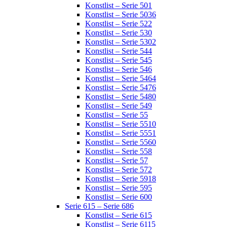
Konstlist – Serie 501
Konstlist – Serie 5036
Konstlist – Serie 522
Konstlist – Serie 530
Konstlist – Serie 5302
Konstlist – Serie 544
Konstlist – Serie 545
Konstlist – Serie 546
Konstlist – Serie 5464
Konstlist – Serie 5476
Konstlist – Serie 5480
Konstlist – Serie 549
Konstlist – Serie 55
Konstlist – Serie 5510
Konstlist – Serie 5551
Konstlist – Serie 5560
Konstlist – Serie 558
Konstlist – Serie 57
Konstlist – Serie 572
Konstlist – Serie 5918
Konstlist – Serie 595
Konstlist – Serie 600
Serie 615 – Serie 686
Konstlist – Serie 615
Konstlist – Serie 6115