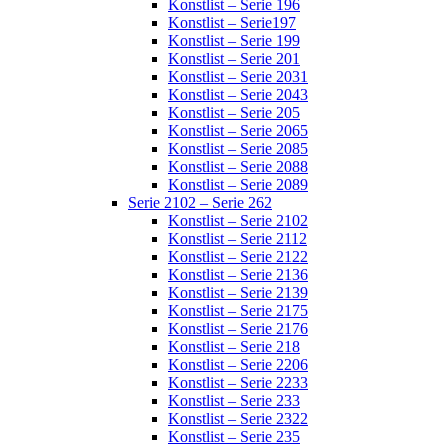
Konstlist – Serie 196
Konstlist – Serie197
Konstlist – Serie 199
Konstlist – Serie 201
Konstlist – Serie 2031
Konstlist – Serie 2043
Konstlist – Serie 205
Konstlist – Serie 2065
Konstlist – Serie 2085
Konstlist – Serie 2088
Konstlist – Serie 2089
Serie 2102 – Serie 262
Konstlist – Serie 2102
Konstlist – Serie 2112
Konstlist – Serie 2122
Konstlist – Serie 2136
Konstlist – Serie 2139
Konstlist – Serie 2175
Konstlist – Serie 2176
Konstlist – Serie 218
Konstlist – Serie 2206
Konstlist – Serie 2233
Konstlist – Serie 233
Konstlist – Serie 2322
Konstlist – Serie 235