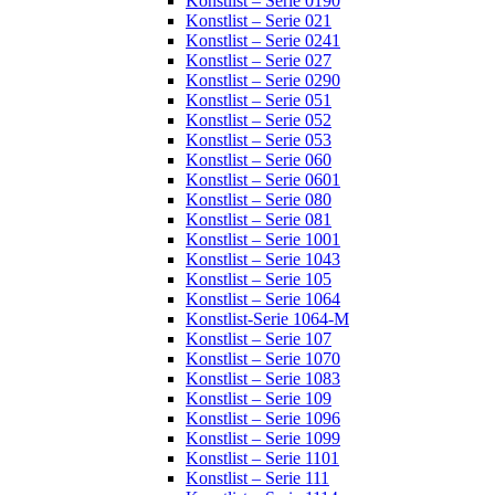
Konstlist – Serie 0190
Konstlist – Serie 021
Konstlist – Serie 0241
Konstlist – Serie 027
Konstlist – Serie 0290
Konstlist – Serie 051
Konstlist – Serie 052
Konstlist – Serie 053
Konstlist – Serie 060
Konstlist – Serie 0601
Konstlist – Serie 080
Konstlist – Serie 081
Konstlist – Serie 1001
Konstlist – Serie 1043
Konstlist – Serie 105
Konstlist – Serie 1064
Konstlist-Serie 1064-M
Konstlist – Serie 107
Konstlist – Serie 1070
Konstlist – Serie 1083
Konstlist – Serie 109
Konstlist – Serie 1096
Konstlist – Serie 1099
Konstlist – Serie 1101
Konstlist – Serie 111