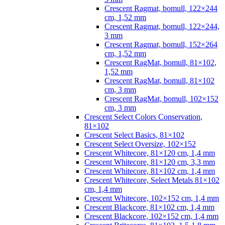
Crescent Ragmat, bomull, 122×244
cm, 1,52 mm
Crescent Ragmat, bomull, 122×244,
3 mm
Crescent Ragmat, bomull, 152×264
cm, 1,52 mm
Crescent RagMat, bomull, 81×102,
1,52 mm
Crescent RagMat, bomull, 81×102
cm, 3 mm
Crescent RagMat, bomull, 102×152
cm, 3 mm
Crescent Select Colors Conservation,
81×102
Crescent Select Basics, 81×102
Crescent Select Oversize, 102×152
Crescent Whitecore, 81×120 cm, 1,4 mm
Crescent Whitecore, 81×120 cm, 3,3 mm
Crescent Whitecore, 81×102 cm, 1,4 mm
Crescent Whitecore, Select Metals 81×102
cm, 1,4 mm
Crescent Whitecore, 102×152 cm, 1,4 mm
Crescent Blackcore, 81×102 cm, 1,4 mm
Crescent Blackcore, 102×152 cm, 1,4 mm