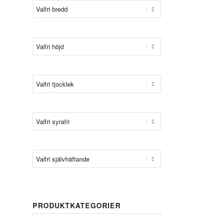
PRODUKTKATEGORIER