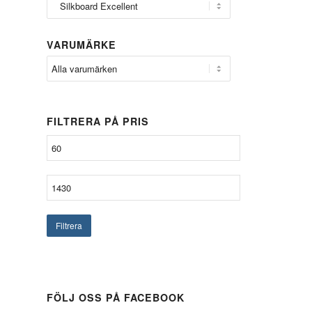
VARUMÄRKE
FILTRERA PÅ PRIS
Filtrera
FÖLJ OSS PÅ FACEBOOK