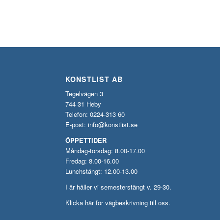
KONSTLIST AB
Tegelvägen 3
744 31 Heby
Telefon: 0224-313 60
E-post:
info@konstlist.se
ÖPPETTIDER
Måndag-torsdag: 8.00-17.00
Fredag: 8.00-16.00
Lunchstängt: 12.00-13.00
I år håller vi semesterstängt v. 29-30.
Klicka här för vägbeskrivning till oss.