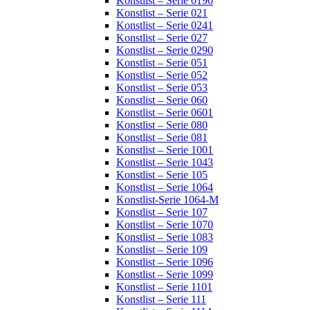
Konstlist – Serie 0190
Konstlist – Serie 021
Konstlist – Serie 0241
Konstlist – Serie 027
Konstlist – Serie 0290
Konstlist – Serie 051
Konstlist – Serie 052
Konstlist – Serie 053
Konstlist – Serie 060
Konstlist – Serie 0601
Konstlist – Serie 080
Konstlist – Serie 081
Konstlist – Serie 1001
Konstlist – Serie 1043
Konstlist – Serie 105
Konstlist – Serie 1064
Konstlist-Serie 1064-M
Konstlist – Serie 107
Konstlist – Serie 1070
Konstlist – Serie 1083
Konstlist – Serie 109
Konstlist – Serie 1096
Konstlist – Serie 1099
Konstlist – Serie 1101
Konstlist – Serie 111