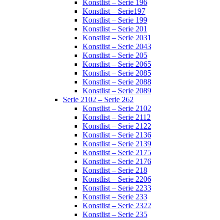
Konstlist – Serie 196
Konstlist – Serie197
Konstlist – Serie 199
Konstlist – Serie 201
Konstlist – Serie 2031
Konstlist – Serie 2043
Konstlist – Serie 205
Konstlist – Serie 2065
Konstlist – Serie 2085
Konstlist – Serie 2088
Konstlist – Serie 2089
Serie 2102 – Serie 262
Konstlist – Serie 2102
Konstlist – Serie 2112
Konstlist – Serie 2122
Konstlist – Serie 2136
Konstlist – Serie 2139
Konstlist – Serie 2175
Konstlist – Serie 2176
Konstlist – Serie 218
Konstlist – Serie 2206
Konstlist – Serie 2233
Konstlist – Serie 233
Konstlist – Serie 2322
Konstlist – Serie 235