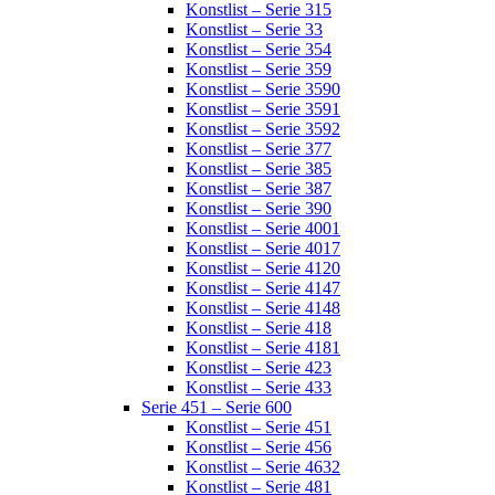
Konstlist – Serie 315
Konstlist – Serie 33
Konstlist – Serie 354
Konstlist – Serie 359
Konstlist – Serie 3590
Konstlist – Serie 3591
Konstlist – Serie 3592
Konstlist – Serie 377
Konstlist – Serie 385
Konstlist – Serie 387
Konstlist – Serie 390
Konstlist – Serie 4001
Konstlist – Serie 4017
Konstlist – Serie 4120
Konstlist – Serie 4147
Konstlist – Serie 4148
Konstlist – Serie 418
Konstlist – Serie 4181
Konstlist – Serie 423
Konstlist – Serie 433
Serie 451 – Serie 600
Konstlist – Serie 451
Konstlist – Serie 456
Konstlist – Serie 4632
Konstlist – Serie 481