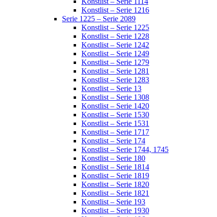
Konstlist – Serie 1114
Konstlist – Serie 1216
Serie 1225 – Serie 2089
Konstlist – Serie 1225
Konstlist – Serie 1228
Konstlist – Serie 1242
Konstlist – Serie 1249
Konstlist – Serie 1279
Konstlist – Serie 1281
Konstlist – Serie 1283
Konstlist – Serie 13
Konstlist – Serie 1308
Konstlist – Serie 1420
Konstlist – Serie 1530
Konstlist – Serie 1531
Konstlist – Serie 1717
Konstlist – Serie 174
Konstlist – Serie 1744, 1745
Konstlist – Serie 180
Konstlist – Serie 1814
Konstlist – Serie 1819
Konstlist – Serie 1820
Konstlist – Serie 1821
Konstlist – Serie 193
Konstlist – Serie 1930