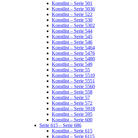
Konstlist – Serie 501
Konstlist – Serie 5036
Konstlist – Serie 522
Konstlist – Serie 530
Konstlist – Serie 5302
Konstlist – Serie 544
Konstlist – Serie 545
Konstlist – Serie 546
Konstlist – Serie 5464
Konstlist – Serie 5476
Konstlist – Serie 5480
Konstlist – Serie 549
Konstlist – Serie 55
Konstlist – Serie 5510
Konstlist – Serie 5551
Konstlist – Serie 5560
Konstlist – Serie 558
Konstlist – Serie 57
Konstlist – Serie 572
Konstlist – Serie 5918
Konstlist – Serie 595
Konstlist – Serie 600
Serie 615 – Serie 686
Konstlist – Serie 615
Konstlist – Serie 6115