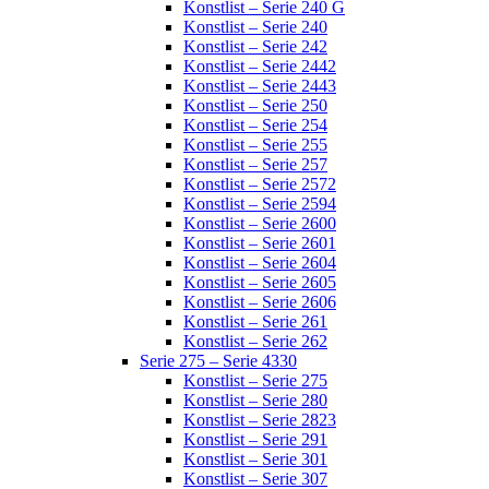
Konstlist – Serie 240 G
Konstlist – Serie 240
Konstlist – Serie 242
Konstlist – Serie 2442
Konstlist – Serie 2443
Konstlist – Serie 250
Konstlist – Serie 254
Konstlist – Serie 255
Konstlist – Serie 257
Konstlist – Serie 2572
Konstlist – Serie 2594
Konstlist – Serie 2600
Konstlist – Serie 2601
Konstlist – Serie 2604
Konstlist – Serie 2605
Konstlist – Serie 2606
Konstlist – Serie 261
Konstlist – Serie 262
Serie 275 – Serie 4330
Konstlist – Serie 275
Konstlist – Serie 280
Konstlist – Serie 2823
Konstlist – Serie 291
Konstlist – Serie 301
Konstlist – Serie 307