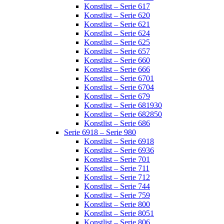
Konstlist – Serie 617
Konstlist – Serie 620
Konstlist – Serie 621
Konstlist – Serie 624
Konstlist – Serie 625
Konstlist – Serie 657
Konstlist – Serie 660
Konstlist – Serie 666
Konstlist – Serie 6701
Konstlist – Serie 6704
Konstlist – Serie 679
Konstlist – Serie 681930
Konstlist – Serie 682850
Konstlist – Serie 686
Serie 6918 – Serie 980
Konstlist – Serie 6918
Konstlist – Serie 6936
Konstlist – Serie 701
Konstlist – Serie 711
Konstlist – Serie 712
Konstlist – Serie 744
Konstlist – Serie 759
Konstlist – Serie 800
Konstlist – Serie 8051
Konstlist – Serie 806