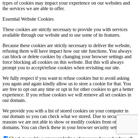
types of cookies may impact your experience on our websites and
the services we are able to offer.
Essential Website Cookies
These cookies are strictly necessary to provide you with services
available through our website and to use some of its features.
Because these cookies are strictly necessary to deliver the website,
refusing them will have impact how our site functions. You always
can block or delete cookies by changing your browser settings and
force blocking all cookies on this website. But this will always
prompt you to accept/refuse cookies when revisiting our site.
We fully respect if you want to refuse cookies but to avoid asking
you again and again kindly allow us to store a cookie for that. You
are free to opt out any time or opt in for other cookies to get a better
experience. If you refuse cookies we will remove all set cookies in
our domain.
We provide you with a list of stored cookies on your computer in
our domain so you can check what we stored. Due to security
reasons we are not able to show or modify cookies from other
domains. You can check these in your browser security settings.