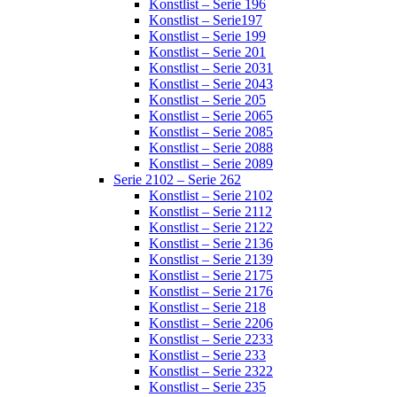
Konstlist – Serie 196
Konstlist – Serie197
Konstlist – Serie 199
Konstlist – Serie 201
Konstlist – Serie 2031
Konstlist – Serie 2043
Konstlist – Serie 205
Konstlist – Serie 2065
Konstlist – Serie 2085
Konstlist – Serie 2088
Konstlist – Serie 2089
Serie 2102 – Serie 262
Konstlist – Serie 2102
Konstlist – Serie 2112
Konstlist – Serie 2122
Konstlist – Serie 2136
Konstlist – Serie 2139
Konstlist – Serie 2175
Konstlist – Serie 2176
Konstlist – Serie 218
Konstlist – Serie 2206
Konstlist – Serie 2233
Konstlist – Serie 233
Konstlist – Serie 2322
Konstlist – Serie 235