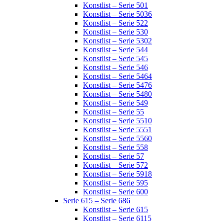
Konstlist – Serie 501
Konstlist – Serie 5036
Konstlist – Serie 522
Konstlist – Serie 530
Konstlist – Serie 5302
Konstlist – Serie 544
Konstlist – Serie 545
Konstlist – Serie 546
Konstlist – Serie 5464
Konstlist – Serie 5476
Konstlist – Serie 5480
Konstlist – Serie 549
Konstlist – Serie 55
Konstlist – Serie 5510
Konstlist – Serie 5551
Konstlist – Serie 5560
Konstlist – Serie 558
Konstlist – Serie 57
Konstlist – Serie 572
Konstlist – Serie 5918
Konstlist – Serie 595
Konstlist – Serie 600
Serie 615 – Serie 686
Konstlist – Serie 615
Konstlist – Serie 6115