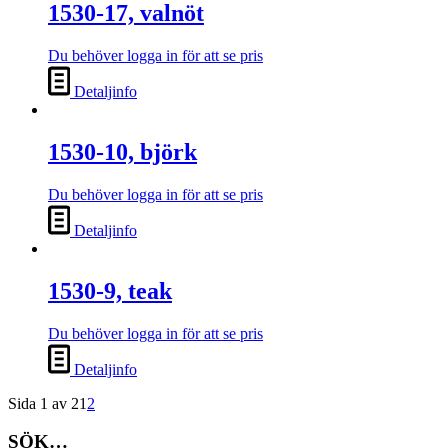
1530-17, valnöt
Du behöver logga in för att se pris
Detaljinfo
1530-10, björk
Du behöver logga in för att se pris
Detaljinfo
1530-9, teak
Du behöver logga in för att se pris
Detaljinfo
Sida 1 av 2
1
2
SÖK…