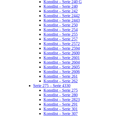
Konstlist – Serie 240 G
Konstlist – Serie 240
Konstlist – Serie 242
Konstlist – Serie 2442
Konstlist – Serie 2443
Konstlist – Serie 250
Konstlist – Serie 254
Konstlist – Serie 255
Konstlist – Serie 257
Konstlist – Serie 2572
Konstlist – Serie 2594
Konstlist – Serie 2600
Konstlist – Serie 2601
Konstlist – Serie 2604
Konstlist – Serie 2605
Konstlist – Serie 2606
Konstlist – Serie 261
Konstlist – Serie 262
Serie 275 – Serie 4330
Konstlist – Serie 275
Konstlist – Serie 280
Konstlist – Serie 2823
Konstlist – Serie 291
Konstlist – Serie 301
Konstlist – Serie 307