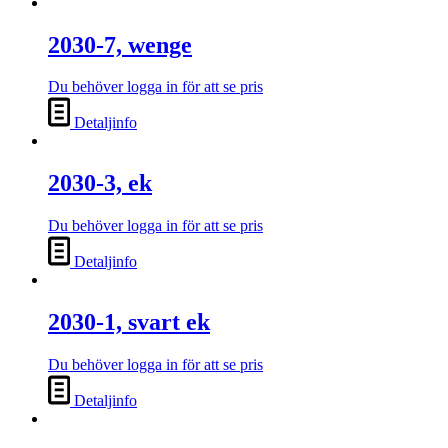
2030-7, wenge
Du behöver logga in för att se pris
Detaljinfo
2030-3, ek
Du behöver logga in för att se pris
Detaljinfo
2030-1, svart ek
Du behöver logga in för att se pris
Detaljinfo