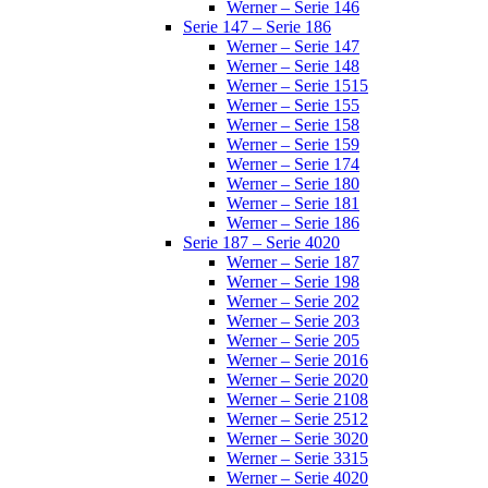
Werner – Serie 146
Serie 147 – Serie 186
Werner – Serie 147
Werner – Serie 148
Werner – Serie 1515
Werner – Serie 155
Werner – Serie 158
Werner – Serie 159
Werner – Serie 174
Werner – Serie 180
Werner – Serie 181
Werner – Serie 186
Serie 187 – Serie 4020
Werner – Serie 187
Werner – Serie 198
Werner – Serie 202
Werner – Serie 203
Werner – Serie 205
Werner – Serie 2016
Werner – Serie 2020
Werner – Serie 2108
Werner – Serie 2512
Werner – Serie 3020
Werner – Serie 3315
Werner – Serie 4020