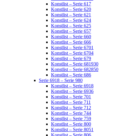
Konstlist – Serie 617
Konstlist – Serie 620
Konstlist – Serie 621
Konstlist – Serie 624
Konstlist – Serie 625
Konstlist – Serie 657
Konstlist – Serie 660
Konstlist – Serie 666
Konstlist – Serie 6701
Konstlist – Serie 6704
Konstlist – Serie 679
Konstlist – Serie 681930
Konstlist – Serie 682850
Konstlist – Serie 686
Serie 6918 – Serie 980
Konstlist – Serie 6918
Konstlist – Serie 6936
Konstlist – Serie 701
Konstlist – Serie 711
Konstlist – Serie 712
Konstlist – Serie 744
Konstlist – Serie 759
Konstlist – Serie 800
Konstlist – Serie 8051
Konstlist – Serie 806