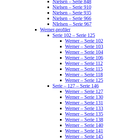
Nielsen – Serie 848
Nielsen – Serie 910
Nielsen – Serie 935
Nielsen – Serie 966
NIelsen – Serie 967
Werner-profiler
Serie 102 – Serie 125
Werner – Serie 102
Werner – Serie 103
Werner – Serie 104
Werner – Serie 106
Werner – Serie 112
Werner – Serie 115
Werner – Serie 118
Werner – Serie 125
Serie – 127 – Serie 146
Werner – Serie 127
Werner – Serie 130
Werner – Serie 131
Werner – Serie 133
Werner – Serie 135
Werner – Serie 138
Werner – Serie 140
Werner – Serie 141
Werner – Serie 145