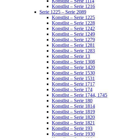
Konstlist – Serie 1114
Konstlist – Serie 1216
Serie 1225 – Serie 2089
Konstlist – Serie 1225
Konstlist – Serie 1228
Konstlist – Serie 1242
Konstlist – Serie 1249
Konstlist – Serie 1279
Konstlist – Serie 1281
Konstlist – Serie 1283
Konstlist – Serie 13
Konstlist – Serie 1308
Konstlist – Serie 1420
Konstlist – Serie 1530
Konstlist – Serie 1531
Konstlist – Serie 1717
Konstlist – Serie 174
Konstlist – Serie 1744, 1745
Konstlist – Serie 180
Konstlist – Serie 1814
Konstlist – Serie 1819
Konstlist – Serie 1820
Konstlist – Serie 1821
Konstlist – Serie 193
Konstlist – Serie 1930