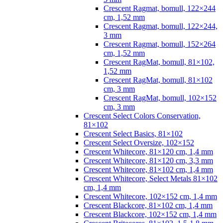
Crescent Ragmat, bomull, 122×244
cm, 1,52 mm
Crescent Ragmat, bomull, 122×244,
3 mm
Crescent Ragmat, bomull, 152×264
cm, 1,52 mm
Crescent RagMat, bomull, 81×102,
1,52 mm
Crescent RagMat, bomull, 81×102
cm, 3 mm
Crescent RagMat, bomull, 102×152
cm, 3 mm
Crescent Select Colors Conservation,
81×102
Crescent Select Basics, 81×102
Crescent Select Oversize, 102×152
Crescent Whitecore, 81×120 cm, 1,4 mm
Crescent Whitecore, 81×120 cm, 3,3 mm
Crescent Whitecore, 81×102 cm, 1,4 mm
Crescent Whitecore, Select Metals 81×102
cm, 1,4 mm
Crescent Whitecore, 102×152 cm, 1,4 mm
Crescent Blackcore, 81×102 cm, 1,4 mm
Crescent Blackcore, 102×152 cm, 1,4 mm