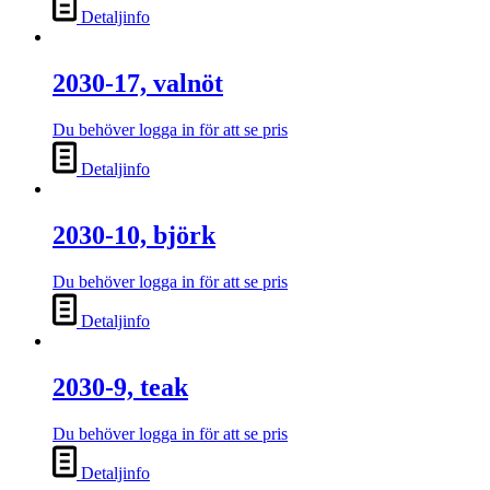
Detaljinfo
2030-17, valnöt
Du behöver logga in för att se pris
Detaljinfo
2030-10, björk
Du behöver logga in för att se pris
Detaljinfo
2030-9, teak
Du behöver logga in för att se pris
Detaljinfo