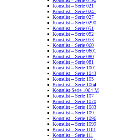
Konstlist – Serie 0190
Konstlist – Serie 021
Konstlist – Serie 0241
Konstlist – Serie 027
Konstlist – Serie 0290
Konstlist – Serie 051
Konstlist – Serie 052
Konstlist – Serie 053
Konstlist – Serie 060
Konstlist – Serie 0601
Konstlist – Serie 080
Konstlist – Serie 081
Konstlist – Serie 1001
Konstlist – Serie 1043
Konstlist – Serie 105
Konstlist – Serie 1064
Konstlist-Serie 1064-M
Konstlist – Serie 107
Konstlist – Serie 1070
Konstlist – Serie 1083
Konstlist – Serie 109
Konstlist – Serie 1096
Konstlist – Serie 1099
Konstlist – Serie 1101
Konstlist – Serie 111