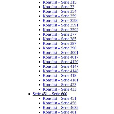
Konstlist – Serie 315
Konstlist – Serie 33
Konstlist – Serie 354
Konstlist – Serie 359
Konstlist – Serie 3590
Konstlist – Serie 3591
Konstlist – Serie 3592
Konstlist – Serie 377
Konstlist – Serie 385
Konstlist – Serie 387
Konstlist – Serie 390
Konstlist – Serie 4001
Konstlist – Serie 4017
Konstlist – Serie 4120
Konstlist – Serie 4147
Konstlist – Serie 4148
Konstlist – Serie 418
Konstlist – Serie 4181
Konstlist – Serie 423
Konstlist – Serie 433
Serie 451 – Serie 600
Konstlist – Serie 451
Konstlist – Serie 456
Konstlist – Serie 4632
Konstlist – Serie 481