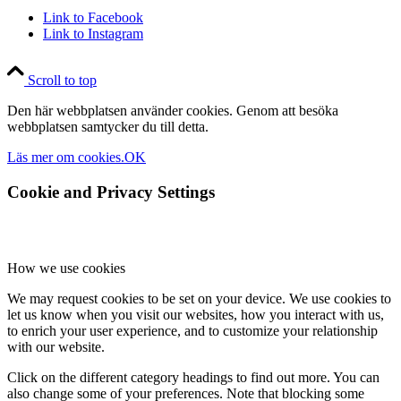
Link to Facebook
Link to Instagram
Scroll to top
Den här webbplatsen använder cookies. Genom att besöka
webbplatsen samtycker du till detta.
Läs mer om cookies.
OK
Cookie and Privacy Settings
How we use cookies
We may request cookies to be set on your device. We use cookies to
let us know when you visit our websites, how you interact with us,
to enrich your user experience, and to customize your relationship
with our website.
Click on the different category headings to find out more. You can
also change some of your preferences. Note that blocking some