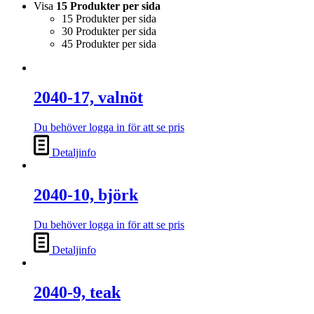
Visa
15 Produkter per sida
15 Produkter per sida
30 Produkter per sida
45 Produkter per sida
2040-17, valnöt
Du behöver logga in för att se pris
Detaljinfo
2040-10, björk
Du behöver logga in för att se pris
Detaljinfo
2040-9, teak