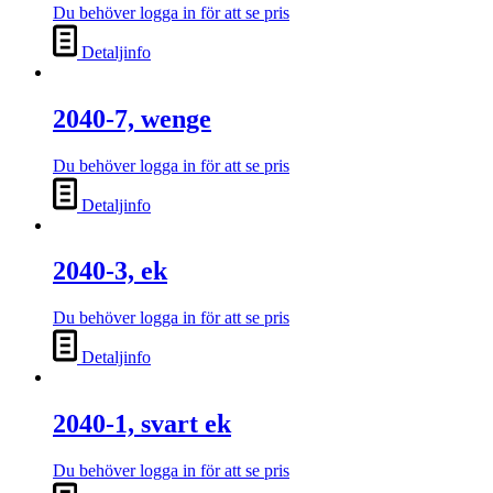
Du behöver logga in för att se pris
Detaljinfo
2040-7, wenge
Du behöver logga in för att se pris
Detaljinfo
2040-3, ek
Du behöver logga in för att se pris
Detaljinfo
2040-1, svart ek
Du behöver logga in för att se pris