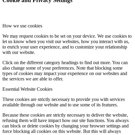
Cookie and Privacy Settings
How we use cookies
We may request cookies to be set on your device. We use cookies to
let us know when you visit our websites, how you interact with us,
to enrich your user experience, and to customize your relationship
with our website.
Click on the different category headings to find out more. You can
also change some of your preferences. Note that blocking some
types of cookies may impact your experience on our websites and
the services we are able to offer.
Essential Website Cookies
These cookies are strictly necessary to provide you with services
available through our website and to use some of its features.
Because these cookies are strictly necessary to deliver the website,
refusing them will have impact how our site functions. You always
can block or delete cookies by changing your browser settings and
force blocking all cookies on this website. But this will always