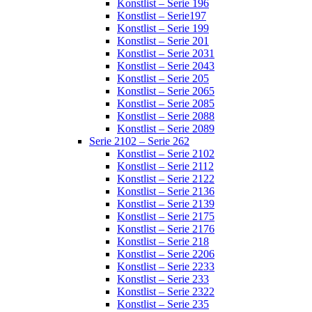
Konstlist – Serie 196
Konstlist – Serie197
Konstlist – Serie 199
Konstlist – Serie 201
Konstlist – Serie 2031
Konstlist – Serie 2043
Konstlist – Serie 205
Konstlist – Serie 2065
Konstlist – Serie 2085
Konstlist – Serie 2088
Konstlist – Serie 2089
Serie 2102 – Serie 262
Konstlist – Serie 2102
Konstlist – Serie 2112
Konstlist – Serie 2122
Konstlist – Serie 2136
Konstlist – Serie 2139
Konstlist – Serie 2175
Konstlist – Serie 2176
Konstlist – Serie 218
Konstlist – Serie 2206
Konstlist – Serie 2233
Konstlist – Serie 233
Konstlist – Serie 2322
Konstlist – Serie 235