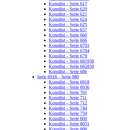
Konstlist – Serie 617
Konstlist – Serie 620
Konstlist – Serie 621
Konstlist – Serie 624
Konstlist – Serie 625
Konstlist – Serie 657
Konstlist – Serie 660
Konstlist – Serie 666
Konstlist – Serie 6701
Konstlist – Serie 6704
Konstlist – Serie 679
Konstlist – Serie 681930
Konstlist – Serie 682850
Konstlist – Serie 686
Serie 6918 – Serie 980
Konstlist – Serie 6918
Konstlist – Serie 6936
Konstlist – Serie 701
Konstlist – Serie 711
Konstlist – Serie 712
Konstlist – Serie 744
Konstlist – Serie 759
Konstlist – Serie 800
Konstlist – Serie 8051
Konstlist – Serie 806