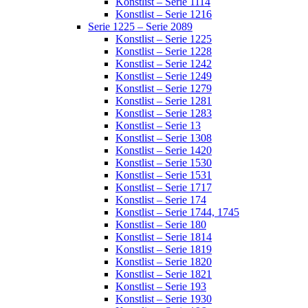
Konstlist – Serie 1114
Konstlist – Serie 1216
Serie 1225 – Serie 2089
Konstlist – Serie 1225
Konstlist – Serie 1228
Konstlist – Serie 1242
Konstlist – Serie 1249
Konstlist – Serie 1279
Konstlist – Serie 1281
Konstlist – Serie 1283
Konstlist – Serie 13
Konstlist – Serie 1308
Konstlist – Serie 1420
Konstlist – Serie 1530
Konstlist – Serie 1531
Konstlist – Serie 1717
Konstlist – Serie 174
Konstlist – Serie 1744, 1745
Konstlist – Serie 180
Konstlist – Serie 1814
Konstlist – Serie 1819
Konstlist – Serie 1820
Konstlist – Serie 1821
Konstlist – Serie 193
Konstlist – Serie 1930