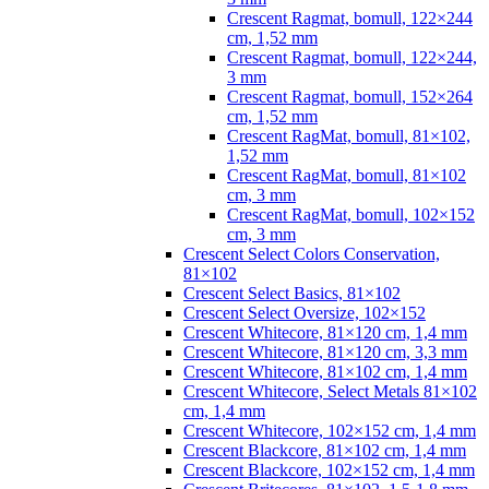
Crescent Ragmat, bomull, 122×244
cm, 1,52 mm
Crescent Ragmat, bomull, 122×244,
3 mm
Crescent Ragmat, bomull, 152×264
cm, 1,52 mm
Crescent RagMat, bomull, 81×102,
1,52 mm
Crescent RagMat, bomull, 81×102
cm, 3 mm
Crescent RagMat, bomull, 102×152
cm, 3 mm
Crescent Select Colors Conservation,
81×102
Crescent Select Basics, 81×102
Crescent Select Oversize, 102×152
Crescent Whitecore, 81×120 cm, 1,4 mm
Crescent Whitecore, 81×120 cm, 3,3 mm
Crescent Whitecore, 81×102 cm, 1,4 mm
Crescent Whitecore, Select Metals 81×102
cm, 1,4 mm
Crescent Whitecore, 102×152 cm, 1,4 mm
Crescent Blackcore, 81×102 cm, 1,4 mm
Crescent Blackcore, 102×152 cm, 1,4 mm