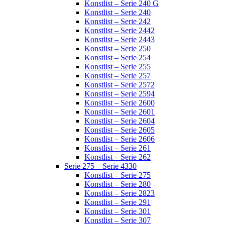
Konstlist – Serie 240 G
Konstlist – Serie 240
Konstlist – Serie 242
Konstlist – Serie 2442
Konstlist – Serie 2443
Konstlist – Serie 250
Konstlist – Serie 254
Konstlist – Serie 255
Konstlist – Serie 257
Konstlist – Serie 2572
Konstlist – Serie 2594
Konstlist – Serie 2600
Konstlist – Serie 2601
Konstlist – Serie 2604
Konstlist – Serie 2605
Konstlist – Serie 2606
Konstlist – Serie 261
Konstlist – Serie 262
Serie 275 – Serie 4330
Konstlist – Serie 275
Konstlist – Serie 280
Konstlist – Serie 2823
Konstlist – Serie 291
Konstlist – Serie 301
Konstlist – Serie 307