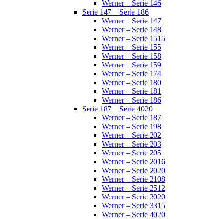
Werner – Serie 146
Serie 147 – Serie 186
Werner – Serie 147
Werner – Serie 148
Werner – Serie 1515
Werner – Serie 155
Werner – Serie 158
Werner – Serie 159
Werner – Serie 174
Werner – Serie 180
Werner – Serie 181
Werner – Serie 186
Serie 187 – Serie 4020
Werner – Serie 187
Werner – Serie 198
Werner – Serie 202
Werner – Serie 203
Werner – Serie 205
Werner – Serie 2016
Werner – Serie 2020
Werner – Serie 2108
Werner – Serie 2512
Werner – Serie 3020
Werner – Serie 3315
Werner – Serie 4020