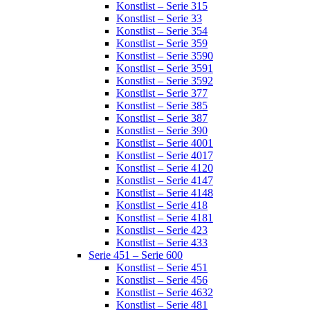
Konstlist – Serie 315
Konstlist – Serie 33
Konstlist – Serie 354
Konstlist – Serie 359
Konstlist – Serie 3590
Konstlist – Serie 3591
Konstlist – Serie 3592
Konstlist – Serie 377
Konstlist – Serie 385
Konstlist – Serie 387
Konstlist – Serie 390
Konstlist – Serie 4001
Konstlist – Serie 4017
Konstlist – Serie 4120
Konstlist – Serie 4147
Konstlist – Serie 4148
Konstlist – Serie 418
Konstlist – Serie 4181
Konstlist – Serie 423
Konstlist – Serie 433
Serie 451 – Serie 600
Konstlist – Serie 451
Konstlist – Serie 456
Konstlist – Serie 4632
Konstlist – Serie 481