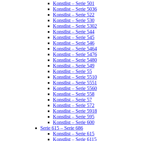
Konstlist – Serie 501
Konstlist – Serie 5036
Konstlist – Serie 522
Konstlist – Serie 530
Konstlist – Serie 5302
Konstlist – Serie 544
Konstlist – Serie 545
Konstlist – Serie 546
Konstlist – Serie 5464
Konstlist – Serie 5476
Konstlist – Serie 5480
Konstlist – Serie 549
Konstlist – Serie 55
Konstlist – Serie 5510
Konstlist – Serie 5551
Konstlist – Serie 5560
Konstlist – Serie 558
Konstlist – Serie 57
Konstlist – Serie 572
Konstlist – Serie 5918
Konstlist – Serie 595
Konstlist – Serie 600
Serie 615 – Serie 686
Konstlist – Serie 615
Konstlist – Serie 6115