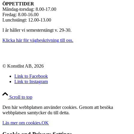
ÖPPETTIDER
Måndag-torsdag: 8.00-17.00
Fredag: 8.00-16.00
Lunchstängt: 12.00-13.00
I år håller vi semesterstängt v. 29-30.
Klicka här för vägbeskrivning till oss.
© Konstlist AB, 2026
Link to Facebook
Link to Instagram
Scroll to top
Den här webbplatsen använder cookies. Genom att besöka
webbplatsen samtycker du till detta.
Läs mer om cookies.
OK