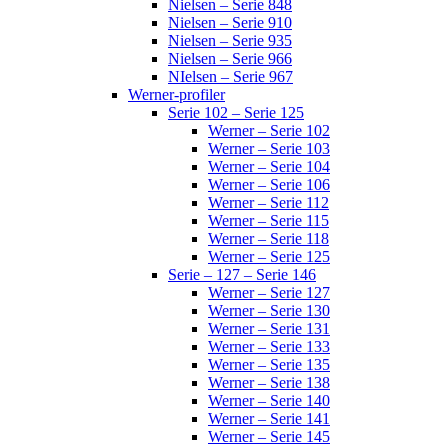
Nielsen – Serie 848
Nielsen – Serie 910
Nielsen – Serie 935
Nielsen – Serie 966
NIelsen – Serie 967
Werner-profiler
Serie 102 – Serie 125
Werner – Serie 102
Werner – Serie 103
Werner – Serie 104
Werner – Serie 106
Werner – Serie 112
Werner – Serie 115
Werner – Serie 118
Werner – Serie 125
Serie – 127 – Serie 146
Werner – Serie 127
Werner – Serie 130
Werner – Serie 131
Werner – Serie 133
Werner – Serie 135
Werner – Serie 138
Werner – Serie 140
Werner – Serie 141
Werner – Serie 145