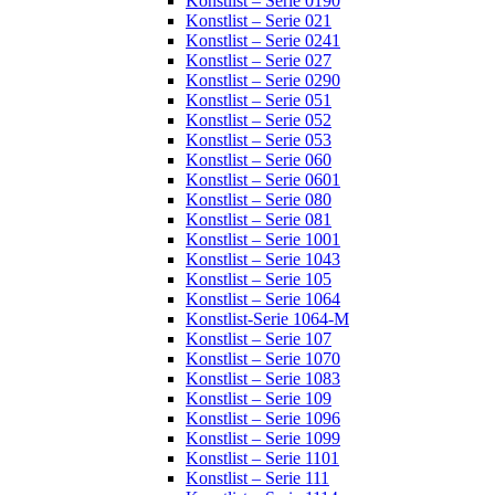
Konstlist – Serie 0190
Konstlist – Serie 021
Konstlist – Serie 0241
Konstlist – Serie 027
Konstlist – Serie 0290
Konstlist – Serie 051
Konstlist – Serie 052
Konstlist – Serie 053
Konstlist – Serie 060
Konstlist – Serie 0601
Konstlist – Serie 080
Konstlist – Serie 081
Konstlist – Serie 1001
Konstlist – Serie 1043
Konstlist – Serie 105
Konstlist – Serie 1064
Konstlist-Serie 1064-M
Konstlist – Serie 107
Konstlist – Serie 1070
Konstlist – Serie 1083
Konstlist – Serie 109
Konstlist – Serie 1096
Konstlist – Serie 1099
Konstlist – Serie 1101
Konstlist – Serie 111