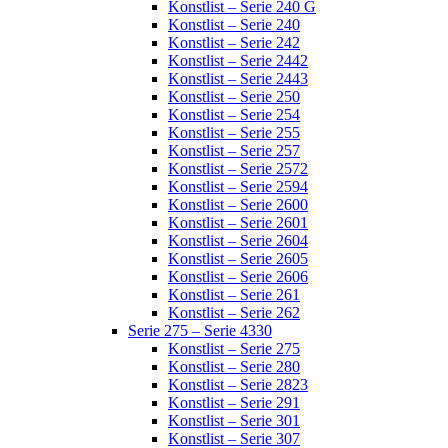
Konstlist – Serie 240 G
Konstlist – Serie 240
Konstlist – Serie 242
Konstlist – Serie 2442
Konstlist – Serie 2443
Konstlist – Serie 250
Konstlist – Serie 254
Konstlist – Serie 255
Konstlist – Serie 257
Konstlist – Serie 2572
Konstlist – Serie 2594
Konstlist – Serie 2600
Konstlist – Serie 2601
Konstlist – Serie 2604
Konstlist – Serie 2605
Konstlist – Serie 2606
Konstlist – Serie 261
Konstlist – Serie 262
Serie 275 – Serie 4330
Konstlist – Serie 275
Konstlist – Serie 280
Konstlist – Serie 2823
Konstlist – Serie 291
Konstlist – Serie 301
Konstlist – Serie 307