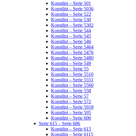
Konstlist – Serie 501
Konstlist – Serie 5036
Konstlist – Serie 522
Konstlist – Serie 530
Konstlist – Serie 5302
Konstlist – Serie 544
Konstlist – Serie 545
Konstlist – Serie 546
Konstlist – Serie 5464
Konstlist – Serie 5476
Konstlist – Serie 5480
Konstlist – Serie 549
Konstlist – Serie 55
Konstlist – Serie 5510
Konstlist – Serie 5551
Konstlist – Serie 5560
Konstlist – Serie 558
Konstlist – Serie 57
Konstlist – Serie 572
Konstlist – Serie 5918
Konstlist – Serie 595
Konstlist – Serie 600
Serie 615 – Serie 686
Konstlist – Serie 615
Konstlist – Serie 6115