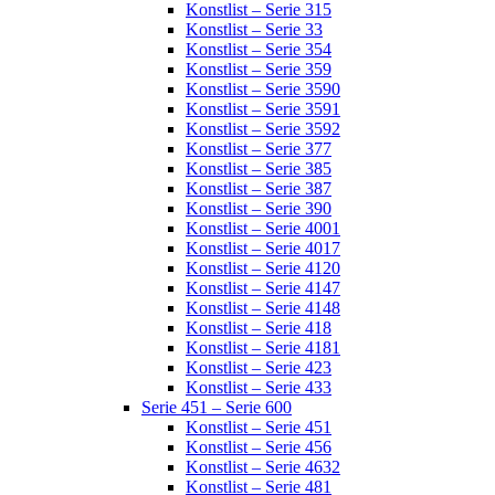
Konstlist – Serie 315
Konstlist – Serie 33
Konstlist – Serie 354
Konstlist – Serie 359
Konstlist – Serie 3590
Konstlist – Serie 3591
Konstlist – Serie 3592
Konstlist – Serie 377
Konstlist – Serie 385
Konstlist – Serie 387
Konstlist – Serie 390
Konstlist – Serie 4001
Konstlist – Serie 4017
Konstlist – Serie 4120
Konstlist – Serie 4147
Konstlist – Serie 4148
Konstlist – Serie 418
Konstlist – Serie 4181
Konstlist – Serie 423
Konstlist – Serie 433
Serie 451 – Serie 600
Konstlist – Serie 451
Konstlist – Serie 456
Konstlist – Serie 4632
Konstlist – Serie 481