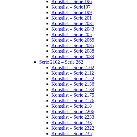
Konstlist – Serie 196
Konstlist – Serie197
Konstlist – Serie 199
Konstlist – Serie 201
Konstlist – Serie 2031
Konstlist – Serie 2043
Konstlist – Serie 205
Konstlist – Serie 2065
Konstlist – Serie 2085
Konstlist – Serie 2088
Konstlist – Serie 2089
Serie 2102 – Serie 262
Konstlist – Serie 2102
Konstlist – Serie 2112
Konstlist – Serie 2122
Konstlist – Serie 2136
Konstlist – Serie 2139
Konstlist – Serie 2175
Konstlist – Serie 2176
Konstlist – Serie 218
Konstlist – Serie 2206
Konstlist – Serie 2233
Konstlist – Serie 233
Konstlist – Serie 2322
Konstlist – Serie 235