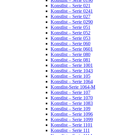
Konstlist – Serie 0190
Konstlist – Serie 021
Konstlist – Serie 0241
Konstlist – Serie 027
Konstlist – Serie 0290
Konstlist – Serie 051
Konstlist – Serie 052
Konstlist – Serie 053
Konstlist – Serie 060
Konstlist – Serie 0601
Konstlist – Serie 080
Konstlist – Serie 081
Konstlist – Serie 1001
Konstlist – Serie 1043
Konstlist – Serie 105
Konstlist – Serie 1064
Konstlist-Serie 1064-M
Konstlist – Serie 107
Konstlist – Serie 1070
Konstlist – Serie 1083
Konstlist – Serie 109
Konstlist – Serie 1096
Konstlist – Serie 1099
Konstlist – Serie 1101
Konstlist – Serie 111