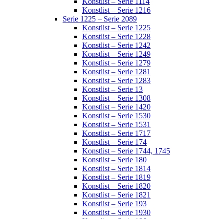
Konstlist – Serie 1114
Konstlist – Serie 1216
Serie 1225 – Serie 2089
Konstlist – Serie 1225
Konstlist – Serie 1228
Konstlist – Serie 1242
Konstlist – Serie 1249
Konstlist – Serie 1279
Konstlist – Serie 1281
Konstlist – Serie 1283
Konstlist – Serie 13
Konstlist – Serie 1308
Konstlist – Serie 1420
Konstlist – Serie 1530
Konstlist – Serie 1531
Konstlist – Serie 1717
Konstlist – Serie 174
Konstlist – Serie 1744, 1745
Konstlist – Serie 180
Konstlist – Serie 1814
Konstlist – Serie 1819
Konstlist – Serie 1820
Konstlist – Serie 1821
Konstlist – Serie 193
Konstlist – Serie 1930