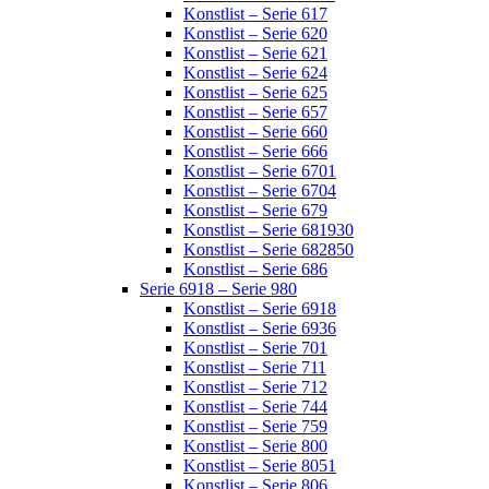
Konstlist – Serie 617
Konstlist – Serie 620
Konstlist – Serie 621
Konstlist – Serie 624
Konstlist – Serie 625
Konstlist – Serie 657
Konstlist – Serie 660
Konstlist – Serie 666
Konstlist – Serie 6701
Konstlist – Serie 6704
Konstlist – Serie 679
Konstlist – Serie 681930
Konstlist – Serie 682850
Konstlist – Serie 686
Serie 6918 – Serie 980
Konstlist – Serie 6918
Konstlist – Serie 6936
Konstlist – Serie 701
Konstlist – Serie 711
Konstlist – Serie 712
Konstlist – Serie 744
Konstlist – Serie 759
Konstlist – Serie 800
Konstlist – Serie 8051
Konstlist – Serie 806