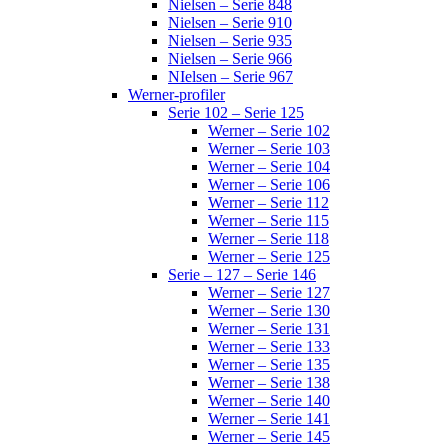
Nielsen – Serie 848
Nielsen – Serie 910
Nielsen – Serie 935
Nielsen – Serie 966
NIelsen – Serie 967
Werner-profiler
Serie 102 – Serie 125
Werner – Serie 102
Werner – Serie 103
Werner – Serie 104
Werner – Serie 106
Werner – Serie 112
Werner – Serie 115
Werner – Serie 118
Werner – Serie 125
Serie – 127 – Serie 146
Werner – Serie 127
Werner – Serie 130
Werner – Serie 131
Werner – Serie 133
Werner – Serie 135
Werner – Serie 138
Werner – Serie 140
Werner – Serie 141
Werner – Serie 145