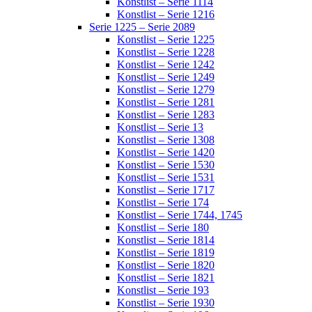
Konstlist – Serie 1114
Konstlist – Serie 1216
Serie 1225 – Serie 2089
Konstlist – Serie 1225
Konstlist – Serie 1228
Konstlist – Serie 1242
Konstlist – Serie 1249
Konstlist – Serie 1279
Konstlist – Serie 1281
Konstlist – Serie 1283
Konstlist – Serie 13
Konstlist – Serie 1308
Konstlist – Serie 1420
Konstlist – Serie 1530
Konstlist – Serie 1531
Konstlist – Serie 1717
Konstlist – Serie 174
Konstlist – Serie 1744, 1745
Konstlist – Serie 180
Konstlist – Serie 1814
Konstlist – Serie 1819
Konstlist – Serie 1820
Konstlist – Serie 1821
Konstlist – Serie 193
Konstlist – Serie 1930