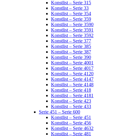
Konstlist – Serie 315
Konstlist – Serie 33
Konstlist – Serie 354
Konstlist – Serie 359
Konstlist – Serie 3590
Konstlist – Serie 3591
Konstlist – Serie 3592
Konstlist – Serie 377
Konstlist – Serie 385
Konstlist – Serie 387
Konstlist – Serie 390
Konstlist – Serie 4001
Konstlist – Serie 4017
Konstlist – Serie 4120
Konstlist – Serie 4147
Konstlist – Serie 4148
Konstlist – Serie 418
Konstlist – Serie 4181
Konstlist – Serie 423
Konstlist – Serie 433
Serie 451 – Serie 600
Konstlist – Serie 451
Konstlist – Serie 456
Konstlist – Serie 4632
Konstlist – Serie 481