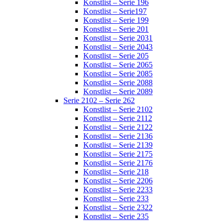
Konstlist – Serie 196
Konstlist – Serie197
Konstlist – Serie 199
Konstlist – Serie 201
Konstlist – Serie 2031
Konstlist – Serie 2043
Konstlist – Serie 205
Konstlist – Serie 2065
Konstlist – Serie 2085
Konstlist – Serie 2088
Konstlist – Serie 2089
Serie 2102 – Serie 262
Konstlist – Serie 2102
Konstlist – Serie 2112
Konstlist – Serie 2122
Konstlist – Serie 2136
Konstlist – Serie 2139
Konstlist – Serie 2175
Konstlist – Serie 2176
Konstlist – Serie 218
Konstlist – Serie 2206
Konstlist – Serie 2233
Konstlist – Serie 233
Konstlist – Serie 2322
Konstlist – Serie 235