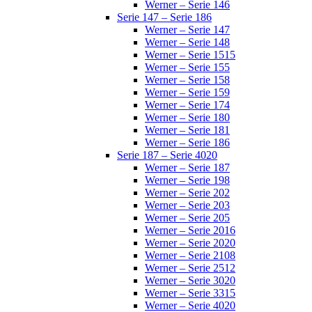
Werner – Serie 146
Serie 147 – Serie 186
Werner – Serie 147
Werner – Serie 148
Werner – Serie 1515
Werner – Serie 155
Werner – Serie 158
Werner – Serie 159
Werner – Serie 174
Werner – Serie 180
Werner – Serie 181
Werner – Serie 186
Serie 187 – Serie 4020
Werner – Serie 187
Werner – Serie 198
Werner – Serie 202
Werner – Serie 203
Werner – Serie 205
Werner – Serie 2016
Werner – Serie 2020
Werner – Serie 2108
Werner – Serie 2512
Werner – Serie 3020
Werner – Serie 3315
Werner – Serie 4020