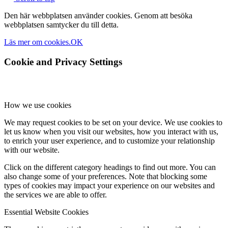
Den här webbplatsen använder cookies. Genom att besöka
webbplatsen samtycker du till detta.
Läs mer om cookies.
OK
Cookie and Privacy Settings
How we use cookies
We may request cookies to be set on your device. We use cookies to
let us know when you visit our websites, how you interact with us,
to enrich your user experience, and to customize your relationship
with our website.
Click on the different category headings to find out more. You can
also change some of your preferences. Note that blocking some
types of cookies may impact your experience on our websites and
the services we are able to offer.
Essential Website Cookies