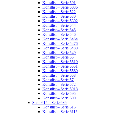
Konstlist – Serie 501
Konstlist – Serie 5036
Konstlist – Serie 522
Konstlist – Serie 530
Konstlist – Serie 5302
Konstlist – Serie 544
Konstlist – Serie 545
Konstlist – Serie 546
Konstlist – Serie 5464
Konstlist – Serie 5476
Konstlist – Serie 5480
Konstlist – Serie 549
Konstlist – Serie 55
Konstlist – Serie 5510
Konstlist – Serie 5551
Konstlist – Serie 5560
Konstlist – Serie 558
Konstlist – Serie 57
Konstlist – Serie 572
Konstlist – Serie 5918
Konstlist – Serie 595
Konstlist – Serie 600
Serie 615 – Serie 686
Konstlist – Serie 615
Konstlist – Serie 6115