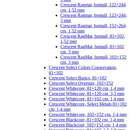
Crescent Ragmat, bomull, 122×244
cm, 1,52 mm
Crescent Ragmat, bomull, 122×244,
3 mm
Crescent Ragmat, bomull, 152×264
cm, 1,52 mm
Crescent RagMat, bomull, 81×102,
1,52 mm
Crescent RagMat, bomull, 81×102
cm, 3 mm
Crescent RagMat, bomull, 102×152
cm, 3 mm
Crescent Select Colors Conservation,
81×102
Crescent Select Basics, 81×102
Crescent Select Oversize, 102×152
Crescent Whitecore, 81×120 cm, 1,4 mm
Crescent Whitecore, 81×120 cm, 3,3 mm
Crescent Whitecore, 81×102 cm, 1,4 mm
Crescent Whitecore, Select Metals 81×102
cm, 1,4 mm
Crescent Whitecore, 102×152 cm, 1,4 mm
Crescent Blackcore, 81×102 cm, 1,4 mm
Crescent Blackcore, 102×152 cm, 1,4 mm