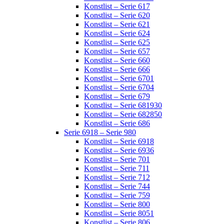
Konstlist – Serie 617
Konstlist – Serie 620
Konstlist – Serie 621
Konstlist – Serie 624
Konstlist – Serie 625
Konstlist – Serie 657
Konstlist – Serie 660
Konstlist – Serie 666
Konstlist – Serie 6701
Konstlist – Serie 6704
Konstlist – Serie 679
Konstlist – Serie 681930
Konstlist – Serie 682850
Konstlist – Serie 686
Serie 6918 – Serie 980
Konstlist – Serie 6918
Konstlist – Serie 6936
Konstlist – Serie 701
Konstlist – Serie 711
Konstlist – Serie 712
Konstlist – Serie 744
Konstlist – Serie 759
Konstlist – Serie 800
Konstlist – Serie 8051
Konstlist – Serie 806