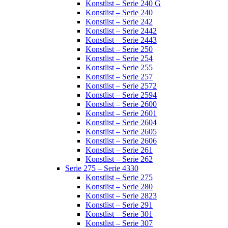
Konstlist – Serie 240 G
Konstlist – Serie 240
Konstlist – Serie 242
Konstlist – Serie 2442
Konstlist – Serie 2443
Konstlist – Serie 250
Konstlist – Serie 254
Konstlist – Serie 255
Konstlist – Serie 257
Konstlist – Serie 2572
Konstlist – Serie 2594
Konstlist – Serie 2600
Konstlist – Serie 2601
Konstlist – Serie 2604
Konstlist – Serie 2605
Konstlist – Serie 2606
Konstlist – Serie 261
Konstlist – Serie 262
Serie 275 – Serie 4330
Konstlist – Serie 275
Konstlist – Serie 280
Konstlist – Serie 2823
Konstlist – Serie 291
Konstlist – Serie 301
Konstlist – Serie 307