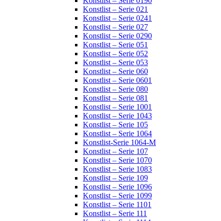
Konstlist – Serie 0190
Konstlist – Serie 021
Konstlist – Serie 0241
Konstlist – Serie 027
Konstlist – Serie 0290
Konstlist – Serie 051
Konstlist – Serie 052
Konstlist – Serie 053
Konstlist – Serie 060
Konstlist – Serie 0601
Konstlist – Serie 080
Konstlist – Serie 081
Konstlist – Serie 1001
Konstlist – Serie 1043
Konstlist – Serie 105
Konstlist – Serie 1064
Konstlist-Serie 1064-M
Konstlist – Serie 107
Konstlist – Serie 1070
Konstlist – Serie 1083
Konstlist – Serie 109
Konstlist – Serie 1096
Konstlist – Serie 1099
Konstlist – Serie 1101
Konstlist – Serie 111