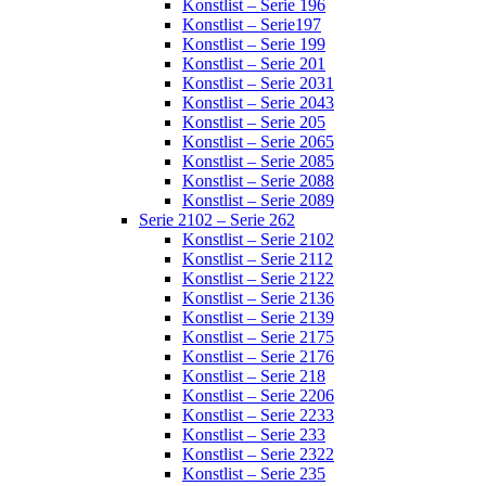
Konstlist – Serie 196
Konstlist – Serie197
Konstlist – Serie 199
Konstlist – Serie 201
Konstlist – Serie 2031
Konstlist – Serie 2043
Konstlist – Serie 205
Konstlist – Serie 2065
Konstlist – Serie 2085
Konstlist – Serie 2088
Konstlist – Serie 2089
Serie 2102 – Serie 262
Konstlist – Serie 2102
Konstlist – Serie 2112
Konstlist – Serie 2122
Konstlist – Serie 2136
Konstlist – Serie 2139
Konstlist – Serie 2175
Konstlist – Serie 2176
Konstlist – Serie 218
Konstlist – Serie 2206
Konstlist – Serie 2233
Konstlist – Serie 233
Konstlist – Serie 2322
Konstlist – Serie 235