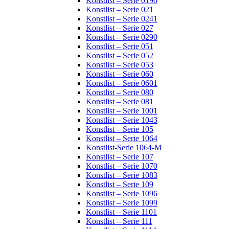
Konstlist – Serie 0190
Konstlist – Serie 021
Konstlist – Serie 0241
Konstlist – Serie 027
Konstlist – Serie 0290
Konstlist – Serie 051
Konstlist – Serie 052
Konstlist – Serie 053
Konstlist – Serie 060
Konstlist – Serie 0601
Konstlist – Serie 080
Konstlist – Serie 081
Konstlist – Serie 1001
Konstlist – Serie 1043
Konstlist – Serie 105
Konstlist – Serie 1064
Konstlist-Serie 1064-M
Konstlist – Serie 107
Konstlist – Serie 1070
Konstlist – Serie 1083
Konstlist – Serie 109
Konstlist – Serie 1096
Konstlist – Serie 1099
Konstlist – Serie 1101
Konstlist – Serie 111