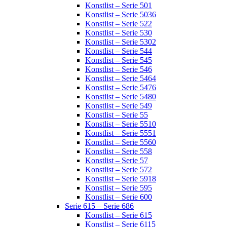
Konstlist – Serie 501
Konstlist – Serie 5036
Konstlist – Serie 522
Konstlist – Serie 530
Konstlist – Serie 5302
Konstlist – Serie 544
Konstlist – Serie 545
Konstlist – Serie 546
Konstlist – Serie 5464
Konstlist – Serie 5476
Konstlist – Serie 5480
Konstlist – Serie 549
Konstlist – Serie 55
Konstlist – Serie 5510
Konstlist – Serie 5551
Konstlist – Serie 5560
Konstlist – Serie 558
Konstlist – Serie 57
Konstlist – Serie 572
Konstlist – Serie 5918
Konstlist – Serie 595
Konstlist – Serie 600
Serie 615 – Serie 686
Konstlist – Serie 615
Konstlist – Serie 6115