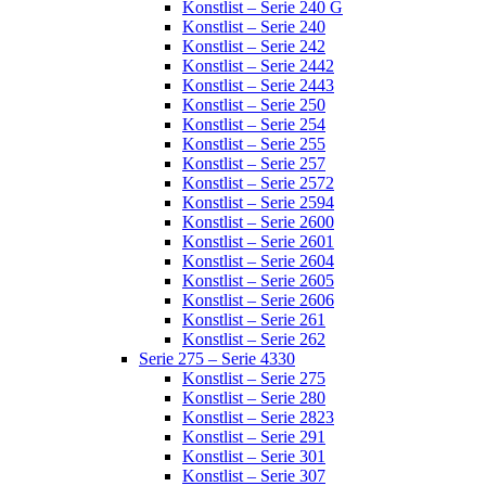
Konstlist – Serie 240 G
Konstlist – Serie 240
Konstlist – Serie 242
Konstlist – Serie 2442
Konstlist – Serie 2443
Konstlist – Serie 250
Konstlist – Serie 254
Konstlist – Serie 255
Konstlist – Serie 257
Konstlist – Serie 2572
Konstlist – Serie 2594
Konstlist – Serie 2600
Konstlist – Serie 2601
Konstlist – Serie 2604
Konstlist – Serie 2605
Konstlist – Serie 2606
Konstlist – Serie 261
Konstlist – Serie 262
Serie 275 – Serie 4330
Konstlist – Serie 275
Konstlist – Serie 280
Konstlist – Serie 2823
Konstlist – Serie 291
Konstlist – Serie 301
Konstlist – Serie 307