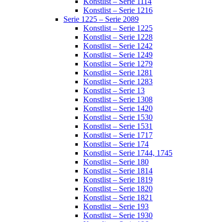
Konstlist – Serie 1114
Konstlist – Serie 1216
Serie 1225 – Serie 2089
Konstlist – Serie 1225
Konstlist – Serie 1228
Konstlist – Serie 1242
Konstlist – Serie 1249
Konstlist – Serie 1279
Konstlist – Serie 1281
Konstlist – Serie 1283
Konstlist – Serie 13
Konstlist – Serie 1308
Konstlist – Serie 1420
Konstlist – Serie 1530
Konstlist – Serie 1531
Konstlist – Serie 1717
Konstlist – Serie 174
Konstlist – Serie 1744, 1745
Konstlist – Serie 180
Konstlist – Serie 1814
Konstlist – Serie 1819
Konstlist – Serie 1820
Konstlist – Serie 1821
Konstlist – Serie 193
Konstlist – Serie 1930