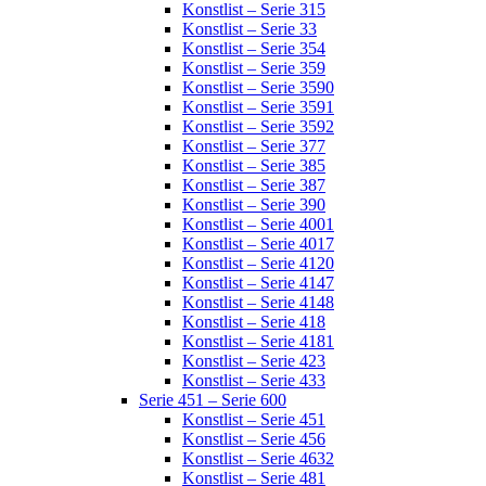
Konstlist – Serie 315
Konstlist – Serie 33
Konstlist – Serie 354
Konstlist – Serie 359
Konstlist – Serie 3590
Konstlist – Serie 3591
Konstlist – Serie 3592
Konstlist – Serie 377
Konstlist – Serie 385
Konstlist – Serie 387
Konstlist – Serie 390
Konstlist – Serie 4001
Konstlist – Serie 4017
Konstlist – Serie 4120
Konstlist – Serie 4147
Konstlist – Serie 4148
Konstlist – Serie 418
Konstlist – Serie 4181
Konstlist – Serie 423
Konstlist – Serie 433
Serie 451 – Serie 600
Konstlist – Serie 451
Konstlist – Serie 456
Konstlist – Serie 4632
Konstlist – Serie 481