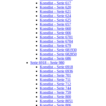
Konstlist – Serie 617
Konstlist – Serie 620
Konstlist – Serie 621
Konstlist – Serie 624
Konstlist – Serie 625
Konstlist – Serie 657
Konstlist – Serie 660
Konstlist – Serie 666
Konstlist – Serie 6701
Konstlist – Serie 6704
Konstlist – Serie 679
Konstlist – Serie 681930
Konstlist – Serie 682850
Konstlist – Serie 686
Serie 6918 – Serie 980
Konstlist – Serie 6918
Konstlist – Serie 6936
Konstlist – Serie 701
Konstlist – Serie 711
Konstlist – Serie 712
Konstlist – Serie 744
Konstlist – Serie 759
Konstlist – Serie 800
Konstlist – Serie 8051
Konstlist – Serie 806