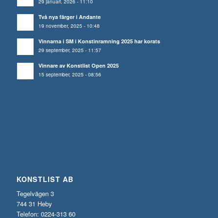
29 januari, 2026 - 11:10
Två nya färger i Andante
19 november, 2025 - 10:48
Vinnarna i SM i Konstinramning 2025 har korats
29 september, 2025 - 11:57
Vinnare av Konstlist Open 2025
15 september, 2025 - 08:56
KONSTLIST AB
Tegelvägen 3
744 31 Heby
Telefon: 0224-313 60