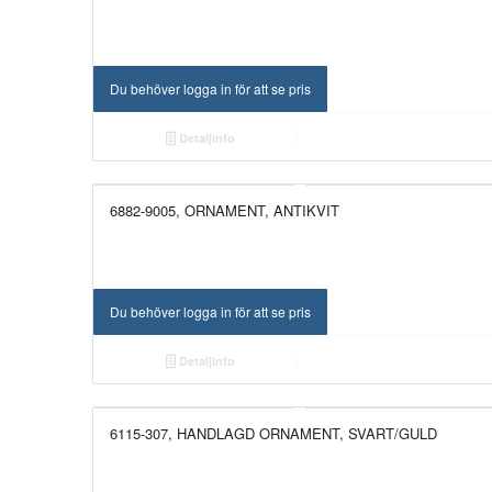
Du behöver logga in för att se pris
Detaljinfo
6882-9005, ORNAMENT, ANTIKVIT
NYHET!
Du behöver logga in för att se pris
Detaljinfo
6115-307, HANDLAGD ORNAMENT, SVART/GULD
NYHET!