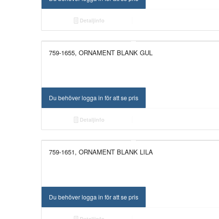
Detaljinfo
759-1655, ORNAMENT BLANK GUL
NYHET!
Du behöver logga in för att se pris
Detaljinfo
759-1651, ORNAMENT BLANK LILA
NYHET!
Du behöver logga in för att se pris
Detaljinfo