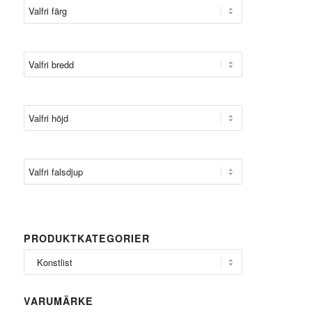
PRODUKTKATEGORIER
VARUMÄRKE