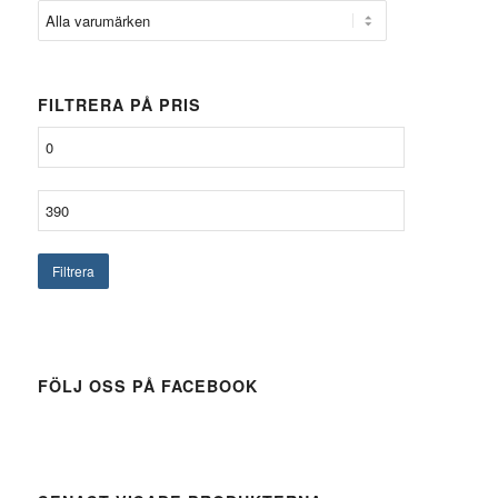
FILTRERA PÅ PRIS
Filtrera
FÖLJ OSS PÅ FACEBOOK