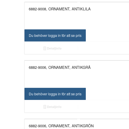
6882-9008, ORNAMENT, ANTIKLILA
NYHET!
Du behöver logga in för att se pris
Detaljinfo
6882-9006, ORNAMENT, ANTIKGRÅ
NYHET!
Du behöver logga in för att se pris
Detaljinfo
6882-9006, ORNAMENT, ANTIKGRÖN
NYHET!