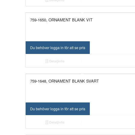
759-1650, ORNAMENT BLANK VIT
NYHET!
Du behöver logga in för att se pris
Detaljinfo
759-1648, ORNAMENT BLANK SVART
NYHET!
Du behöver logga in för att se pris
Detaljinfo