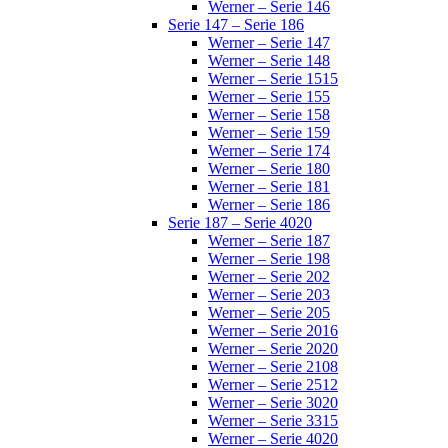
Werner – Serie 146
Serie 147 – Serie 186
Werner – Serie 147
Werner – Serie 148
Werner – Serie 1515
Werner – Serie 155
Werner – Serie 158
Werner – Serie 159
Werner – Serie 174
Werner – Serie 180
Werner – Serie 181
Werner – Serie 186
Serie 187 – Serie 4020
Werner – Serie 187
Werner – Serie 198
Werner – Serie 202
Werner – Serie 203
Werner – Serie 205
Werner – Serie 2016
Werner – Serie 2020
Werner – Serie 2108
Werner – Serie 2512
Werner – Serie 3020
Werner – Serie 3315
Werner – Serie 4020