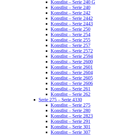
Konstlist – Serie 240 G
Konstlist – Serie 240
Konstlist – Serie 242
Konstlist – Serie 2442
Konstlist – Serie 2443
Konstlist – Serie 250
Konstlist – Serie 254
Konstlist – Serie 255
Konstlist – Serie 257
Konstlist – Serie 2572
Konstlist – Serie 2594
Konstlist – Serie 2600
Konstlist – Serie 2601
Konstlist – Serie 2604
Konstlist – Serie 2605
Konstlist – Serie 2606
Konstlist – Serie 261
Konstlist – Serie 262
Serie 275 – Serie 4330
Konstlist – Serie 275
Konstlist – Serie 280
Konstlist – Serie 2823
Konstlist – Serie 291
Konstlist – Serie 301
Konstlist – Serie 307