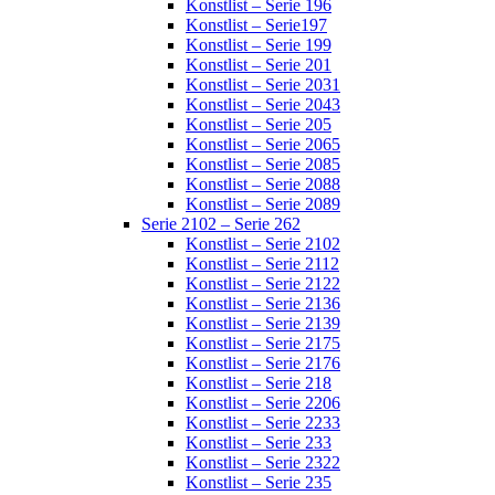
Konstlist – Serie 196
Konstlist – Serie197
Konstlist – Serie 199
Konstlist – Serie 201
Konstlist – Serie 2031
Konstlist – Serie 2043
Konstlist – Serie 205
Konstlist – Serie 2065
Konstlist – Serie 2085
Konstlist – Serie 2088
Konstlist – Serie 2089
Serie 2102 – Serie 262
Konstlist – Serie 2102
Konstlist – Serie 2112
Konstlist – Serie 2122
Konstlist – Serie 2136
Konstlist – Serie 2139
Konstlist – Serie 2175
Konstlist – Serie 2176
Konstlist – Serie 218
Konstlist – Serie 2206
Konstlist – Serie 2233
Konstlist – Serie 233
Konstlist – Serie 2322
Konstlist – Serie 235