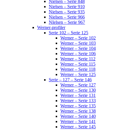
Nielsen – Serie 848
Nielsen – Serie 910
Nielsen – Serie 935
Nielsen – Serie 966
NIelsen – Serie 967
Werner-profiler
Serie 102 – Serie 125
Werner – Serie 102
Werner – Serie 103
Werner – Serie 104
Werner – Serie 106
Werner – Serie 112
Werner – Serie 115
Werner – Serie 118
Werner – Serie 125
Serie – 127 – Serie 146
Werner – Serie 127
Werner – Serie 130
Werner – Serie 131
Werner – Serie 133
Werner – Serie 135
Werner – Serie 138
Werner – Serie 140
Werner – Serie 141
Werner – Serie 145