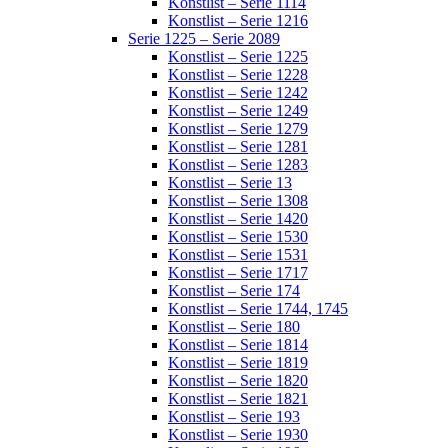
Konstlist – Serie 1114
Konstlist – Serie 1216
Serie 1225 – Serie 2089
Konstlist – Serie 1225
Konstlist – Serie 1228
Konstlist – Serie 1242
Konstlist – Serie 1249
Konstlist – Serie 1279
Konstlist – Serie 1281
Konstlist – Serie 1283
Konstlist – Serie 13
Konstlist – Serie 1308
Konstlist – Serie 1420
Konstlist – Serie 1530
Konstlist – Serie 1531
Konstlist – Serie 1717
Konstlist – Serie 174
Konstlist – Serie 1744, 1745
Konstlist – Serie 180
Konstlist – Serie 1814
Konstlist – Serie 1819
Konstlist – Serie 1820
Konstlist – Serie 1821
Konstlist – Serie 193
Konstlist – Serie 1930