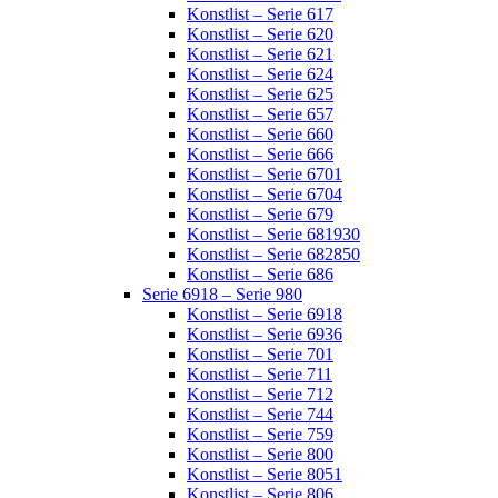
Konstlist – Serie 617
Konstlist – Serie 620
Konstlist – Serie 621
Konstlist – Serie 624
Konstlist – Serie 625
Konstlist – Serie 657
Konstlist – Serie 660
Konstlist – Serie 666
Konstlist – Serie 6701
Konstlist – Serie 6704
Konstlist – Serie 679
Konstlist – Serie 681930
Konstlist – Serie 682850
Konstlist – Serie 686
Serie 6918 – Serie 980
Konstlist – Serie 6918
Konstlist – Serie 6936
Konstlist – Serie 701
Konstlist – Serie 711
Konstlist – Serie 712
Konstlist – Serie 744
Konstlist – Serie 759
Konstlist – Serie 800
Konstlist – Serie 8051
Konstlist – Serie 806