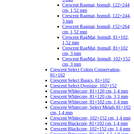
Crescent Ragmat, bomull, 122×244
cm, 1,52 mm
Crescent Ragmat, bomull, 122×244,
3 mm
Crescent Ragmat, bomull, 152×264
cm, 1,52 mm
Crescent RagMat, bomull, 81×102,
1,52 mm
Crescent RagMat, bomull, 81×102
cm, 3 mm
Crescent RagMat, bomull, 102×152
cm, 3 mm
Crescent Select Colors Conservation,
81×102
Crescent Select Basics, 81×102
Crescent Select Oversize, 102×152
Crescent Whitecore, 81×120 cm, 1,4 mm
Crescent Whitecore, 81×120 cm, 3,3 mm
Crescent Whitecore, 81×102 cm, 1,4 mm
Crescent Whitecore, Select Metals 81×102
cm, 1,4 mm
Crescent Whitecore, 102×152 cm, 1,4 mm
Crescent Blackcore, 81×102 cm, 1,4 mm
Crescent Blackcore, 102×152 cm, 1,4 mm