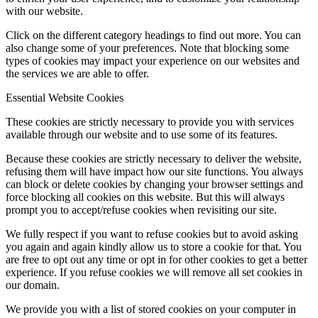
with our website.
Click on the different category headings to find out more. You can
also change some of your preferences. Note that blocking some
types of cookies may impact your experience on our websites and
the services we are able to offer.
Essential Website Cookies
These cookies are strictly necessary to provide you with services
available through our website and to use some of its features.
Because these cookies are strictly necessary to deliver the website,
refusing them will have impact how our site functions. You always
can block or delete cookies by changing your browser settings and
force blocking all cookies on this website. But this will always
prompt you to accept/refuse cookies when revisiting our site.
We fully respect if you want to refuse cookies but to avoid asking
you again and again kindly allow us to store a cookie for that. You
are free to opt out any time or opt in for other cookies to get a better
experience. If you refuse cookies we will remove all set cookies in
our domain.
We provide you with a list of stored cookies on your computer in