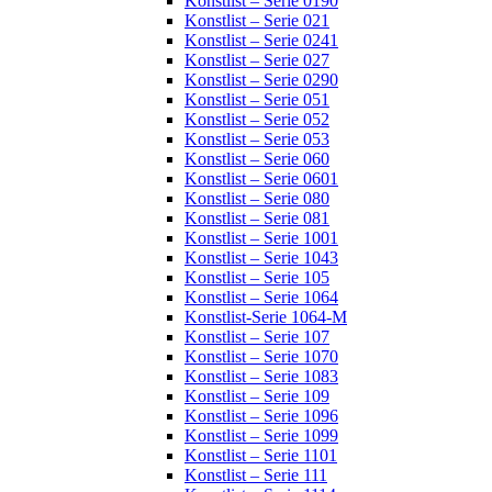
Konstlist – Serie 0190
Konstlist – Serie 021
Konstlist – Serie 0241
Konstlist – Serie 027
Konstlist – Serie 0290
Konstlist – Serie 051
Konstlist – Serie 052
Konstlist – Serie 053
Konstlist – Serie 060
Konstlist – Serie 0601
Konstlist – Serie 080
Konstlist – Serie 081
Konstlist – Serie 1001
Konstlist – Serie 1043
Konstlist – Serie 105
Konstlist – Serie 1064
Konstlist-Serie 1064-M
Konstlist – Serie 107
Konstlist – Serie 1070
Konstlist – Serie 1083
Konstlist – Serie 109
Konstlist – Serie 1096
Konstlist – Serie 1099
Konstlist – Serie 1101
Konstlist – Serie 111