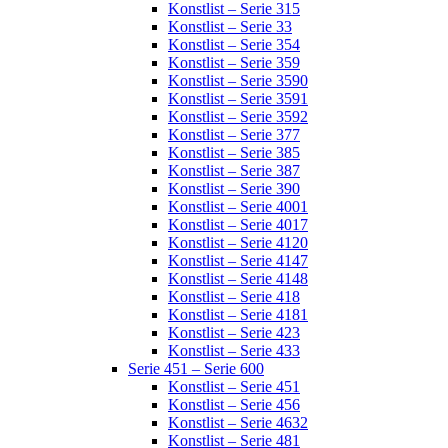
Konstlist – Serie 315
Konstlist – Serie 33
Konstlist – Serie 354
Konstlist – Serie 359
Konstlist – Serie 3590
Konstlist – Serie 3591
Konstlist – Serie 3592
Konstlist – Serie 377
Konstlist – Serie 385
Konstlist – Serie 387
Konstlist – Serie 390
Konstlist – Serie 4001
Konstlist – Serie 4017
Konstlist – Serie 4120
Konstlist – Serie 4147
Konstlist – Serie 4148
Konstlist – Serie 418
Konstlist – Serie 4181
Konstlist – Serie 423
Konstlist – Serie 433
Serie 451 – Serie 600
Konstlist – Serie 451
Konstlist – Serie 456
Konstlist – Serie 4632
Konstlist – Serie 481