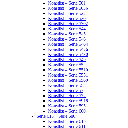
Konstlist – Serie 501
Konstlist – Serie 5036
Konstlist – Serie 522
Konstlist – Serie 530
Konstlist – Serie 5302
Konstlist – Serie 544
Konstlist – Serie 545
Konstlist – Serie 546
Konstlist – Serie 5464
Konstlist – Serie 5476
Konstlist – Serie 5480
Konstlist – Serie 549
Konstlist – Serie 55
Konstlist – Serie 5510
Konstlist – Serie 5551
Konstlist – Serie 5560
Konstlist – Serie 558
Konstlist – Serie 57
Konstlist – Serie 572
Konstlist – Serie 5918
Konstlist – Serie 595
Konstlist – Serie 600
Serie 615 – Serie 686
Konstlist – Serie 615
Konstlist – Serie 6115