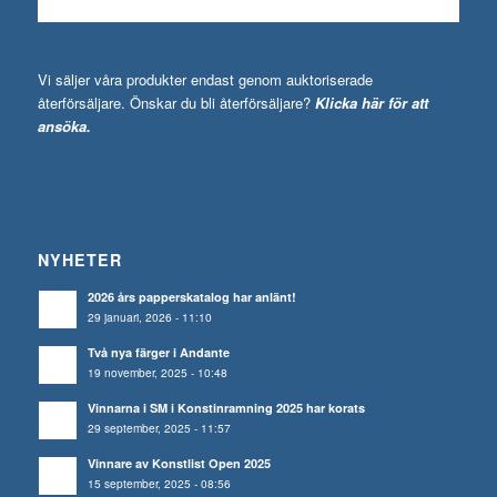
Vi säljer våra produkter endast genom auktoriserade
återförsäljare. Önskar du bli återförsäljare?
Klicka här för att
ansöka.
NYHETER
2026 års papperskatalog har anlänt!
29 januari, 2026 - 11:10
Två nya färger i Andante
19 november, 2025 - 10:48
Vinnarna i SM i Konstinramning 2025 har korats
29 september, 2025 - 11:57
Vinnare av Konstlist Open 2025
15 september, 2025 - 08:56