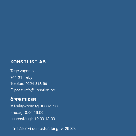
KONSTLIST AB
Tegelvägen 3
744 31 Heby
Telefon: 0224-313 60
E-post:
info@konstlist.se
ÖPPETTIDER
Måndag-torsdag: 8.00-17.00
Fredag: 8.00-16.00
Lunchstängt: 12.00-13.00
I år håller vi semesterstängt v. 29-30.