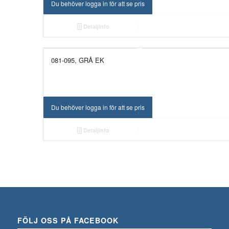
Du behöver logga in för att se pris
Detaljinfo
081-095, GRÅ EK
Du behöver logga in för att se pris
Detaljinfo
FÖLJ OSS PÅ FACEBOOK