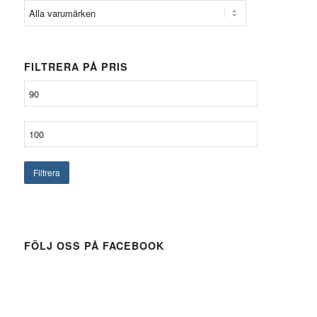
FILTRERA PÅ PRIS
Filtrera
FÖLJ OSS PÅ FACEBOOK