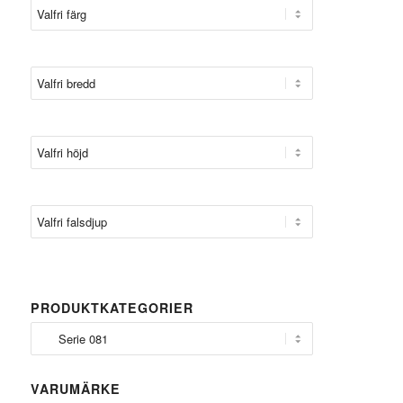
PRODUKTKATEGORIER
VARUMÄRKE