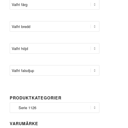
PRODUKTKATEGORIER
VARUMÄRKE