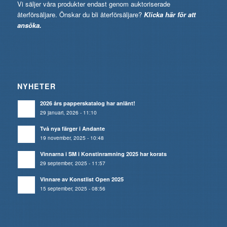
Vi säljer våra produkter endast genom auktoriserade
återförsäljare. Önskar du bli återförsäljare?
Klicka här för att
ansöka.
NYHETER
2026 års papperskatalog har anlänt!
29 januari, 2026 - 11:10
Två nya färger i Andante
19 november, 2025 - 10:48
Vinnarna i SM i Konstinramning 2025 har korats
29 september, 2025 - 11:57
Vinnare av Konstlist Open 2025
15 september, 2025 - 08:56