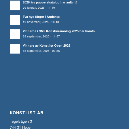
2026 års papperskatalog har anlänt!
29 januari, 2026 - 11:10
Två nya färger i Andante
19 november, 2025 - 10:48
Vinnarna i SM i Konstinramning 2025 har korats
29 september, 2025 - 11:57
Vinnare av Konstlist Open 2025
15 september, 2025 - 08:56
KONSTLIST AB
Tegelvägen 3
744 31 Heby