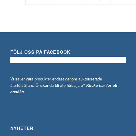
FÖLJ OSS PÅ FACEBOOK
Vi säljer våra produkter endast genom auktoriserade
återförsäljare. Önskar du bli återförsäljare?
Klicka här för att
ansöka.
NYHETER