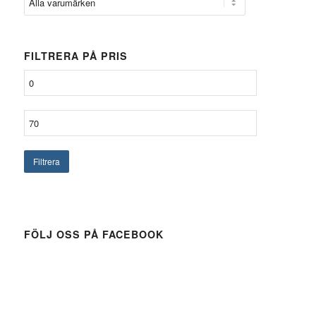
FILTRERA PÅ PRIS
Filtrera
FÖLJ OSS PÅ FACEBOOK