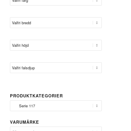
PRODUKTKATEGORIER
VARUMÄRKE