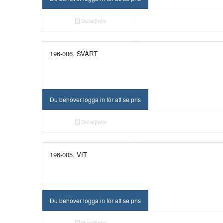
Detaljinfo
196-006, SVART
Du behöver logga in för att se pris
Detaljinfo
196-005, VIT
Du behöver logga in för att se pris
Detaljinfo