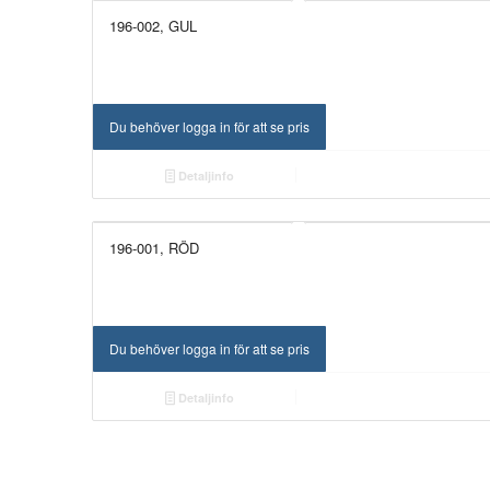
196-002, GUL
Du behöver logga in för att se pris
Detaljinfo
196-001, RÖD
Du behöver logga in för att se pris
Detaljinfo