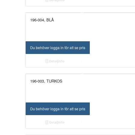
196-004, BLÅ
Du behöver logga in för att se pris
Detaljinfo
196-003, TURKOS
Du behöver logga in för att se pris
Detaljinfo