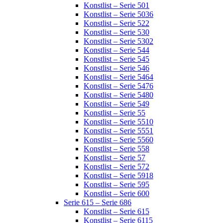
Konstlist – Serie 501
Konstlist – Serie 5036
Konstlist – Serie 522
Konstlist – Serie 530
Konstlist – Serie 5302
Konstlist – Serie 544
Konstlist – Serie 545
Konstlist – Serie 546
Konstlist – Serie 5464
Konstlist – Serie 5476
Konstlist – Serie 5480
Konstlist – Serie 549
Konstlist – Serie 55
Konstlist – Serie 5510
Konstlist – Serie 5551
Konstlist – Serie 5560
Konstlist – Serie 558
Konstlist – Serie 57
Konstlist – Serie 572
Konstlist – Serie 5918
Konstlist – Serie 595
Konstlist – Serie 600
Serie 615 – Serie 686
Konstlist – Serie 615
Konstlist – Serie 6115