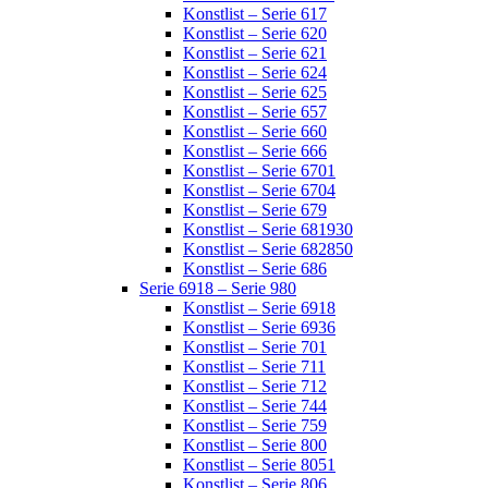
Konstlist – Serie 617
Konstlist – Serie 620
Konstlist – Serie 621
Konstlist – Serie 624
Konstlist – Serie 625
Konstlist – Serie 657
Konstlist – Serie 660
Konstlist – Serie 666
Konstlist – Serie 6701
Konstlist – Serie 6704
Konstlist – Serie 679
Konstlist – Serie 681930
Konstlist – Serie 682850
Konstlist – Serie 686
Serie 6918 – Serie 980
Konstlist – Serie 6918
Konstlist – Serie 6936
Konstlist – Serie 701
Konstlist – Serie 711
Konstlist – Serie 712
Konstlist – Serie 744
Konstlist – Serie 759
Konstlist – Serie 800
Konstlist – Serie 8051
Konstlist – Serie 806