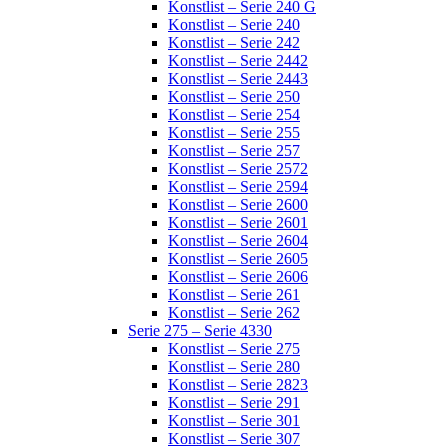
Konstlist – Serie 240 G
Konstlist – Serie 240
Konstlist – Serie 242
Konstlist – Serie 2442
Konstlist – Serie 2443
Konstlist – Serie 250
Konstlist – Serie 254
Konstlist – Serie 255
Konstlist – Serie 257
Konstlist – Serie 2572
Konstlist – Serie 2594
Konstlist – Serie 2600
Konstlist – Serie 2601
Konstlist – Serie 2604
Konstlist – Serie 2605
Konstlist – Serie 2606
Konstlist – Serie 261
Konstlist – Serie 262
Serie 275 – Serie 4330
Konstlist – Serie 275
Konstlist – Serie 280
Konstlist – Serie 2823
Konstlist – Serie 291
Konstlist – Serie 301
Konstlist – Serie 307