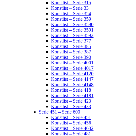
Konstlist – Serie 315
Konstlist – Serie 33
Konstlist – Serie 354
Konstlist – Serie 359
Konstlist – Serie 3590
Konstlist – Serie 3591
Konstlist – Serie 3592
Konstlist – Serie 377
Konstlist – Serie 385
Konstlist – Serie 387
Konstlist – Serie 390
Konstlist – Serie 4001
Konstlist – Serie 4017
Konstlist – Serie 4120
Konstlist – Serie 4147
Konstlist – Serie 4148
Konstlist – Serie 418
Konstlist – Serie 4181
Konstlist – Serie 423
Konstlist – Serie 433
Serie 451 – Serie 600
Konstlist – Serie 451
Konstlist – Serie 456
Konstlist – Serie 4632
Konstlist – Serie 481