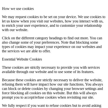
How we use cookies
We may request cookies to be set on your device. We use cookies to
let us know when you visit our websites, how you interact with us,
to enrich your user experience, and to customize your relationship
with our website.
Click on the different category headings to find out more. You can
also change some of your preferences. Note that blocking some
types of cookies may impact your experience on our websites and
the services we are able to offer.
Essential Website Cookies
These cookies are strictly necessary to provide you with services
available through our website and to use some of its features.
Because these cookies are strictly necessary to deliver the website,
refusing them will have impact how our site functions. You always
can block or delete cookies by changing your browser settings and
force blocking all cookies on this website. But this will always
prompt you to accept/refuse cookies when revisiting our site.
We fully respect if you want to refuse cookies but to avoid asking