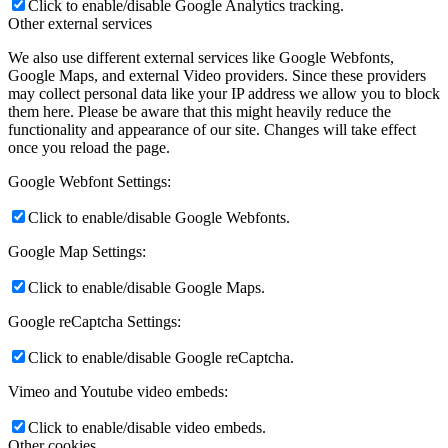
Click to enable/disable Google Analytics tracking.
Other external services
We also use different external services like Google Webfonts,
Google Maps, and external Video providers. Since these providers
may collect personal data like your IP address we allow you to block
them here. Please be aware that this might heavily reduce the
functionality and appearance of our site. Changes will take effect
once you reload the page.
Google Webfont Settings:
Click to enable/disable Google Webfonts.
Google Map Settings:
Click to enable/disable Google Maps.
Google reCaptcha Settings:
Click to enable/disable Google reCaptcha.
Vimeo and Youtube video embeds:
Click to enable/disable video embeds.
Other cookies