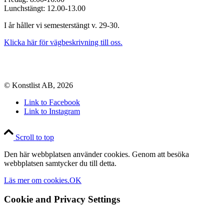
Lunchstängt: 12.00-13.00
I år håller vi semesterstängt v. 29-30.
Klicka här för vägbeskrivning till oss.
© Konstlist AB, 2026
Link to Facebook
Link to Instagram
Scroll to top
Den här webbplatsen använder cookies. Genom att besöka
webbplatsen samtycker du till detta.
Läs mer om cookies.
OK
Cookie and Privacy Settings