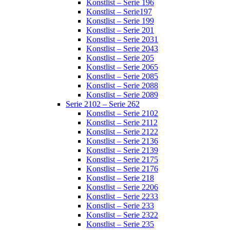
Konstlist – Serie 196
Konstlist – Serie197
Konstlist – Serie 199
Konstlist – Serie 201
Konstlist – Serie 2031
Konstlist – Serie 2043
Konstlist – Serie 205
Konstlist – Serie 2065
Konstlist – Serie 2085
Konstlist – Serie 2088
Konstlist – Serie 2089
Serie 2102 – Serie 262
Konstlist – Serie 2102
Konstlist – Serie 2112
Konstlist – Serie 2122
Konstlist – Serie 2136
Konstlist – Serie 2139
Konstlist – Serie 2175
Konstlist – Serie 2176
Konstlist – Serie 218
Konstlist – Serie 2206
Konstlist – Serie 2233
Konstlist – Serie 233
Konstlist – Serie 2322
Konstlist – Serie 235