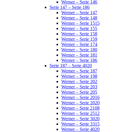
Werner – Serie 146
Serie 147 – Serie 186
Werner – Serie 147
Werner – Serie 148
Werner – Serie 1515
Werner – Serie 155
Werner – Serie 158
Werner – Serie 159
Werner – Serie 174
Werner – Serie 180
Werner – Serie 181
Werner – Serie 186
Serie 187 – Serie 4020
Werner – Serie 187
Werner – Serie 198
Werner – Serie 202
Werner – Serie 203
Werner – Serie 205
Werner – Serie 2016
Werner – Serie 2020
Werner – Serie 2108
Werner – Serie 2512
Werner – Serie 3020
Werner – Serie 3315
Werner – Serie 4020