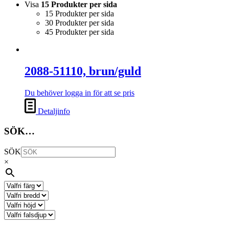
Visa
15 Produkter per sida
15 Produkter per sida
30 Produkter per sida
45 Produkter per sida
2088-51110, brun/guld
Du behöver logga in för att se pris
Detaljinfo
SÖK…
SÖK
×