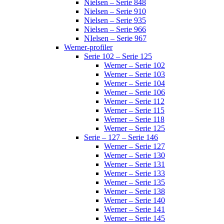
Nielsen – Serie 848
Nielsen – Serie 910
Nielsen – Serie 935
Nielsen – Serie 966
NIelsen – Serie 967
Werner-profiler
Serie 102 – Serie 125
Werner – Serie 102
Werner – Serie 103
Werner – Serie 104
Werner – Serie 106
Werner – Serie 112
Werner – Serie 115
Werner – Serie 118
Werner – Serie 125
Serie – 127 – Serie 146
Werner – Serie 127
Werner – Serie 130
Werner – Serie 131
Werner – Serie 133
Werner – Serie 135
Werner – Serie 138
Werner – Serie 140
Werner – Serie 141
Werner – Serie 145