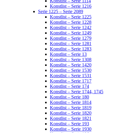
Konstlist – Serie 1114
Konstlist – Serie 1216
Serie 1225 – Serie 2089
Konstlist – Serie 1225
Konstlist – Serie 1228
Konstlist – Serie 1242
Konstlist – Serie 1249
Konstlist – Serie 1279
Konstlist – Serie 1281
Konstlist – Serie 1283
Konstlist – Serie 13
Konstlist – Serie 1308
Konstlist – Serie 1420
Konstlist – Serie 1530
Konstlist – Serie 1531
Konstlist – Serie 1717
Konstlist – Serie 174
Konstlist – Serie 1744, 1745
Konstlist – Serie 180
Konstlist – Serie 1814
Konstlist – Serie 1819
Konstlist – Serie 1820
Konstlist – Serie 1821
Konstlist – Serie 193
Konstlist – Serie 1930