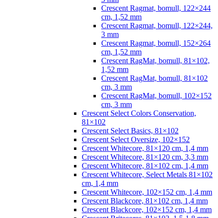
Crescent Ragmat, bomull, 122×244
cm, 1,52 mm
Crescent Ragmat, bomull, 122×244,
3 mm
Crescent Ragmat, bomull, 152×264
cm, 1,52 mm
Crescent RagMat, bomull, 81×102,
1,52 mm
Crescent RagMat, bomull, 81×102
cm, 3 mm
Crescent RagMat, bomull, 102×152
cm, 3 mm
Crescent Select Colors Conservation,
81×102
Crescent Select Basics, 81×102
Crescent Select Oversize, 102×152
Crescent Whitecore, 81×120 cm, 1,4 mm
Crescent Whitecore, 81×120 cm, 3,3 mm
Crescent Whitecore, 81×102 cm, 1,4 mm
Crescent Whitecore, Select Metals 81×102
cm, 1,4 mm
Crescent Whitecore, 102×152 cm, 1,4 mm
Crescent Blackcore, 81×102 cm, 1,4 mm
Crescent Blackcore, 102×152 cm, 1,4 mm