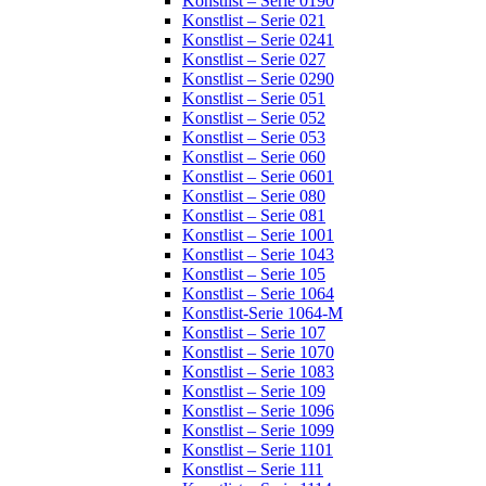
Konstlist – Serie 0190
Konstlist – Serie 021
Konstlist – Serie 0241
Konstlist – Serie 027
Konstlist – Serie 0290
Konstlist – Serie 051
Konstlist – Serie 052
Konstlist – Serie 053
Konstlist – Serie 060
Konstlist – Serie 0601
Konstlist – Serie 080
Konstlist – Serie 081
Konstlist – Serie 1001
Konstlist – Serie 1043
Konstlist – Serie 105
Konstlist – Serie 1064
Konstlist-Serie 1064-M
Konstlist – Serie 107
Konstlist – Serie 1070
Konstlist – Serie 1083
Konstlist – Serie 109
Konstlist – Serie 1096
Konstlist – Serie 1099
Konstlist – Serie 1101
Konstlist – Serie 111