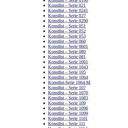
Konstlist – Serie 0190
Konstlist – Serie 021
Konstlist – Serie 0241
Konstlist – Serie 027
Konstlist – Serie 0290
Konstlist – Serie 051
Konstlist – Serie 052
Konstlist – Serie 053
Konstlist – Serie 060
Konstlist – Serie 0601
Konstlist – Serie 080
Konstlist – Serie 081
Konstlist – Serie 1001
Konstlist – Serie 1043
Konstlist – Serie 105
Konstlist – Serie 1064
Konstlist-Serie 1064-M
Konstlist – Serie 107
Konstlist – Serie 1070
Konstlist – Serie 1083
Konstlist – Serie 109
Konstlist – Serie 1096
Konstlist – Serie 1099
Konstlist – Serie 1101
Konstlist – Serie 111