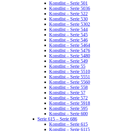
Konstlist – Serie 501
Konstlist – Serie 5036
Konstlist – Serie 522
Konstlist – Serie 530
Konstlist – Serie 5302
Konstlist – Serie 544
Konstlist – Serie 545
Konstlist – Serie 546
Konstlist – Serie 5464
Konstlist – Serie 5476
Konstlist – Serie 5480
Konstlist – Serie 549
Konstlist – Serie 55
Konstlist – Serie 5510
Konstlist – Serie 5551
Konstlist – Serie 5560
Konstlist – Serie 558
Konstlist – Serie 57
Konstlist – Serie 572
Konstlist – Serie 5918
Konstlist – Serie 595
Konstlist – Serie 600
Serie 615 – Serie 686
Konstlist – Serie 615
Konstlist – Serie 6115