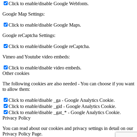
Click to enable/disable Google Webfonts.
Google Map Settings:
Click to enable/disable Google Maps.
Google reCaptcha Settings:
Click to enable/disable Google reCaptcha.
Vimeo and Youtube video embeds:
Click to enable/disable video embeds.
Other cookies
The following cookies are also needed - You can choose if you want
to allow them:
Click to enable/disable _ga - Google Analytics Cookie.
Click to enable/disable _gid - Google Analytics Cookie.
Click to enable/disable _gat_* - Google Analytics Cookie.
Privacy Policy
You can read about our cookies and privacy settings in detail on our
Privacy Policy Page.