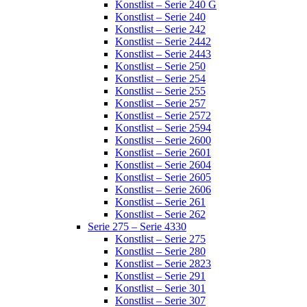
Konstlist – Serie 240 G
Konstlist – Serie 240
Konstlist – Serie 242
Konstlist – Serie 2442
Konstlist – Serie 2443
Konstlist – Serie 250
Konstlist – Serie 254
Konstlist – Serie 255
Konstlist – Serie 257
Konstlist – Serie 2572
Konstlist – Serie 2594
Konstlist – Serie 2600
Konstlist – Serie 2601
Konstlist – Serie 2604
Konstlist – Serie 2605
Konstlist – Serie 2606
Konstlist – Serie 261
Konstlist – Serie 262
Serie 275 – Serie 4330
Konstlist – Serie 275
Konstlist – Serie 280
Konstlist – Serie 2823
Konstlist – Serie 291
Konstlist – Serie 301
Konstlist – Serie 307