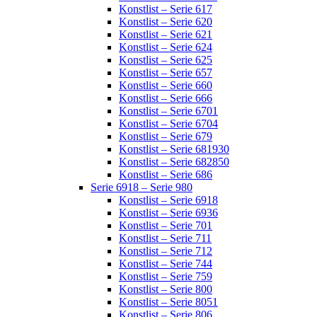
Konstlist – Serie 617
Konstlist – Serie 620
Konstlist – Serie 621
Konstlist – Serie 624
Konstlist – Serie 625
Konstlist – Serie 657
Konstlist – Serie 660
Konstlist – Serie 666
Konstlist – Serie 6701
Konstlist – Serie 6704
Konstlist – Serie 679
Konstlist – Serie 681930
Konstlist – Serie 682850
Konstlist – Serie 686
Serie 6918 – Serie 980
Konstlist – Serie 6918
Konstlist – Serie 6936
Konstlist – Serie 701
Konstlist – Serie 711
Konstlist – Serie 712
Konstlist – Serie 744
Konstlist – Serie 759
Konstlist – Serie 800
Konstlist – Serie 8051
Konstlist – Serie 806