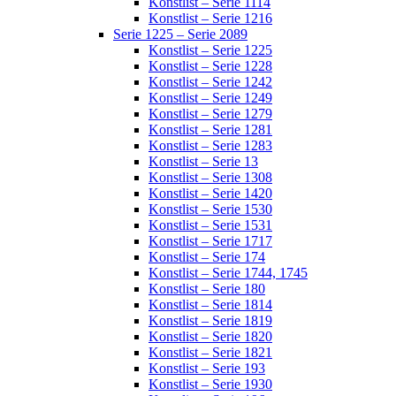
Konstlist – Serie 1114
Konstlist – Serie 1216
Serie 1225 – Serie 2089
Konstlist – Serie 1225
Konstlist – Serie 1228
Konstlist – Serie 1242
Konstlist – Serie 1249
Konstlist – Serie 1279
Konstlist – Serie 1281
Konstlist – Serie 1283
Konstlist – Serie 13
Konstlist – Serie 1308
Konstlist – Serie 1420
Konstlist – Serie 1530
Konstlist – Serie 1531
Konstlist – Serie 1717
Konstlist – Serie 174
Konstlist – Serie 1744, 1745
Konstlist – Serie 180
Konstlist – Serie 1814
Konstlist – Serie 1819
Konstlist – Serie 1820
Konstlist – Serie 1821
Konstlist – Serie 193
Konstlist – Serie 1930