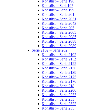
Konstlist – Serie 196
Konstlist – Serie197
Konstlist – Serie 199
Konstlist – Serie 201
Konstlist – Serie 2031
Konstlist – Serie 2043
Konstlist – Serie 205
Konstlist – Serie 2065
Konstlist – Serie 2085
Konstlist – Serie 2088
Konstlist – Serie 2089
Serie 2102 – Serie 262
Konstlist – Serie 2102
Konstlist – Serie 2112
Konstlist – Serie 2122
Konstlist – Serie 2136
Konstlist – Serie 2139
Konstlist – Serie 2175
Konstlist – Serie 2176
Konstlist – Serie 218
Konstlist – Serie 2206
Konstlist – Serie 2233
Konstlist – Serie 233
Konstlist – Serie 2322
Konstlist – Serie 235