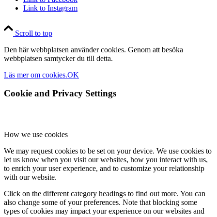
Link to Instagram
Scroll to top
Den här webbplatsen använder cookies. Genom att besöka
webbplatsen samtycker du till detta.
Läs mer om cookies.
OK
Cookie and Privacy Settings
How we use cookies
We may request cookies to be set on your device. We use cookies to
let us know when you visit our websites, how you interact with us,
to enrich your user experience, and to customize your relationship
with our website.
Click on the different category headings to find out more. You can
also change some of your preferences. Note that blocking some
types of cookies may impact your experience on our websites and