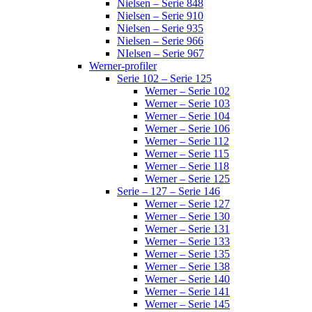
Nielsen – Serie 848
Nielsen – Serie 910
Nielsen – Serie 935
Nielsen – Serie 966
NIelsen – Serie 967
Werner-profiler
Serie 102 – Serie 125
Werner – Serie 102
Werner – Serie 103
Werner – Serie 104
Werner – Serie 106
Werner – Serie 112
Werner – Serie 115
Werner – Serie 118
Werner – Serie 125
Serie – 127 – Serie 146
Werner – Serie 127
Werner – Serie 130
Werner – Serie 131
Werner – Serie 133
Werner – Serie 135
Werner – Serie 138
Werner – Serie 140
Werner – Serie 141
Werner – Serie 145