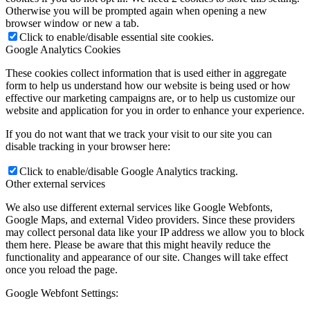
Otherwise you will be prompted again when opening a new
browser window or new a tab.
Click to enable/disable essential site cookies.
Google Analytics Cookies
These cookies collect information that is used either in aggregate
form to help us understand how our website is being used or how
effective our marketing campaigns are, or to help us customize our
website and application for you in order to enhance your experience.
If you do not want that we track your visit to our site you can
disable tracking in your browser here:
Click to enable/disable Google Analytics tracking.
Other external services
We also use different external services like Google Webfonts,
Google Maps, and external Video providers. Since these providers
may collect personal data like your IP address we allow you to block
them here. Please be aware that this might heavily reduce the
functionality and appearance of our site. Changes will take effect
once you reload the page.
Google Webfont Settings: