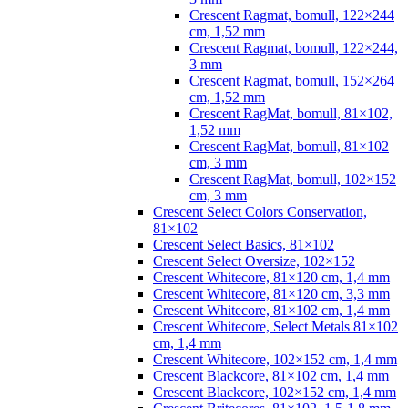
Crescent Ragmat, bomull, 122×244
cm, 1,52 mm
Crescent Ragmat, bomull, 122×244,
3 mm
Crescent Ragmat, bomull, 152×264
cm, 1,52 mm
Crescent RagMat, bomull, 81×102,
1,52 mm
Crescent RagMat, bomull, 81×102
cm, 3 mm
Crescent RagMat, bomull, 102×152
cm, 3 mm
Crescent Select Colors Conservation,
81×102
Crescent Select Basics, 81×102
Crescent Select Oversize, 102×152
Crescent Whitecore, 81×120 cm, 1,4 mm
Crescent Whitecore, 81×120 cm, 3,3 mm
Crescent Whitecore, 81×102 cm, 1,4 mm
Crescent Whitecore, Select Metals 81×102
cm, 1,4 mm
Crescent Whitecore, 102×152 cm, 1,4 mm
Crescent Blackcore, 81×102 cm, 1,4 mm
Crescent Blackcore, 102×152 cm, 1,4 mm