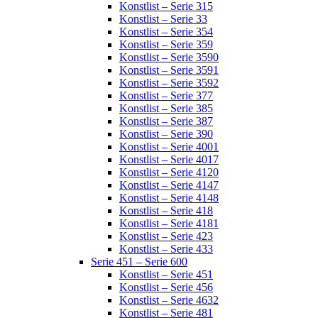
Konstlist – Serie 315
Konstlist – Serie 33
Konstlist – Serie 354
Konstlist – Serie 359
Konstlist – Serie 3590
Konstlist – Serie 3591
Konstlist – Serie 3592
Konstlist – Serie 377
Konstlist – Serie 385
Konstlist – Serie 387
Konstlist – Serie 390
Konstlist – Serie 4001
Konstlist – Serie 4017
Konstlist – Serie 4120
Konstlist – Serie 4147
Konstlist – Serie 4148
Konstlist – Serie 418
Konstlist – Serie 4181
Konstlist – Serie 423
Konstlist – Serie 433
Serie 451 – Serie 600
Konstlist – Serie 451
Konstlist – Serie 456
Konstlist – Serie 4632
Konstlist – Serie 481