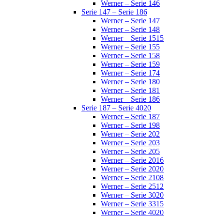
Werner – Serie 146
Serie 147 – Serie 186
Werner – Serie 147
Werner – Serie 148
Werner – Serie 1515
Werner – Serie 155
Werner – Serie 158
Werner – Serie 159
Werner – Serie 174
Werner – Serie 180
Werner – Serie 181
Werner – Serie 186
Serie 187 – Serie 4020
Werner – Serie 187
Werner – Serie 198
Werner – Serie 202
Werner – Serie 203
Werner – Serie 205
Werner – Serie 2016
Werner – Serie 2020
Werner – Serie 2108
Werner – Serie 2512
Werner – Serie 3020
Werner – Serie 3315
Werner – Serie 4020