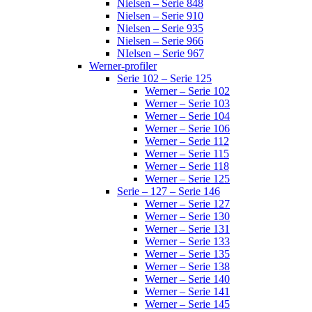
Nielsen – Serie 848
Nielsen – Serie 910
Nielsen – Serie 935
Nielsen – Serie 966
NIelsen – Serie 967
Werner-profiler
Serie 102 – Serie 125
Werner – Serie 102
Werner – Serie 103
Werner – Serie 104
Werner – Serie 106
Werner – Serie 112
Werner – Serie 115
Werner – Serie 118
Werner – Serie 125
Serie – 127 – Serie 146
Werner – Serie 127
Werner – Serie 130
Werner – Serie 131
Werner – Serie 133
Werner – Serie 135
Werner – Serie 138
Werner – Serie 140
Werner – Serie 141
Werner – Serie 145