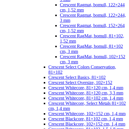
Crescent Ragmat, bomull, 122×244
cm, 1,52 mm
Crescent Ragmat, bomull, 122×244,
3 mm
Crescent Ragmat, bomull, 152×264
cm, 1,52 mm
Crescent RagMat, bomull, 81×102,
1,52 mm
Crescent RagMat, bomull, 81×102
cm, 3 mm
Crescent RagMat, bomull, 102×152
cm, 3 mm
Crescent Select Colors Conservation,
81×102
Crescent Select Basics, 81×102
Crescent Select Oversize, 102×152
Crescent Whitecore, 81×120 cm, 1,4 mm
Crescent Whitecore, 81×120 cm, 3,3 mm
Crescent Whitecore, 81×102 cm, 1,4 mm
Crescent Whitecore, Select Metals 81×102
cm, 1,4 mm
Crescent Whitecore, 102×152 cm, 1,4 mm
Crescent Blackcore, 81×102 cm, 1,4 mm
Crescent Blackcore, 102×152 cm, 1,4 mm