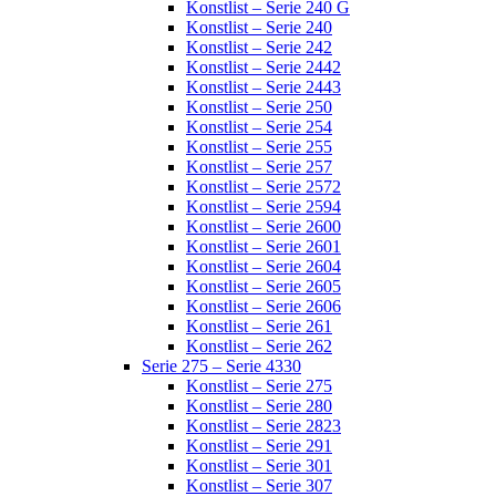
Konstlist – Serie 240 G
Konstlist – Serie 240
Konstlist – Serie 242
Konstlist – Serie 2442
Konstlist – Serie 2443
Konstlist – Serie 250
Konstlist – Serie 254
Konstlist – Serie 255
Konstlist – Serie 257
Konstlist – Serie 2572
Konstlist – Serie 2594
Konstlist – Serie 2600
Konstlist – Serie 2601
Konstlist – Serie 2604
Konstlist – Serie 2605
Konstlist – Serie 2606
Konstlist – Serie 261
Konstlist – Serie 262
Serie 275 – Serie 4330
Konstlist – Serie 275
Konstlist – Serie 280
Konstlist – Serie 2823
Konstlist – Serie 291
Konstlist – Serie 301
Konstlist – Serie 307