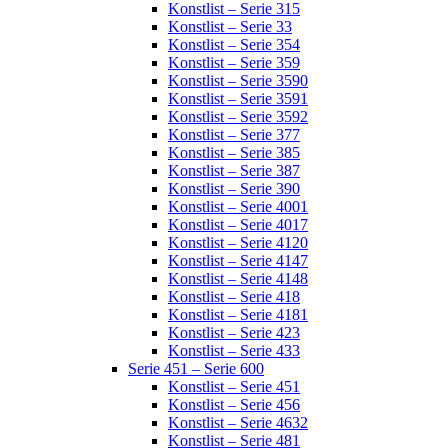
Konstlist – Serie 315
Konstlist – Serie 33
Konstlist – Serie 354
Konstlist – Serie 359
Konstlist – Serie 3590
Konstlist – Serie 3591
Konstlist – Serie 3592
Konstlist – Serie 377
Konstlist – Serie 385
Konstlist – Serie 387
Konstlist – Serie 390
Konstlist – Serie 4001
Konstlist – Serie 4017
Konstlist – Serie 4120
Konstlist – Serie 4147
Konstlist – Serie 4148
Konstlist – Serie 418
Konstlist – Serie 4181
Konstlist – Serie 423
Konstlist – Serie 433
Serie 451 – Serie 600
Konstlist – Serie 451
Konstlist – Serie 456
Konstlist – Serie 4632
Konstlist – Serie 481