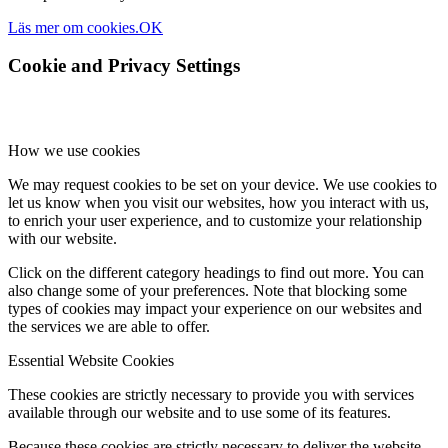
Läs mer om cookies.
OK
Cookie and Privacy Settings
How we use cookies
We may request cookies to be set on your device. We use cookies to
let us know when you visit our websites, how you interact with us,
to enrich your user experience, and to customize your relationship
with our website.
Click on the different category headings to find out more. You can
also change some of your preferences. Note that blocking some
types of cookies may impact your experience on our websites and
the services we are able to offer.
Essential Website Cookies
These cookies are strictly necessary to provide you with services
available through our website and to use some of its features.
Because these cookies are strictly necessary to deliver the website,