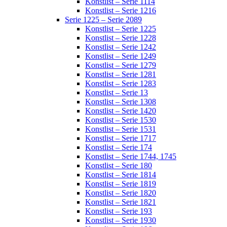
Konstlist – Serie 1114
Konstlist – Serie 1216
Serie 1225 – Serie 2089
Konstlist – Serie 1225
Konstlist – Serie 1228
Konstlist – Serie 1242
Konstlist – Serie 1249
Konstlist – Serie 1279
Konstlist – Serie 1281
Konstlist – Serie 1283
Konstlist – Serie 13
Konstlist – Serie 1308
Konstlist – Serie 1420
Konstlist – Serie 1530
Konstlist – Serie 1531
Konstlist – Serie 1717
Konstlist – Serie 174
Konstlist – Serie 1744, 1745
Konstlist – Serie 180
Konstlist – Serie 1814
Konstlist – Serie 1819
Konstlist – Serie 1820
Konstlist – Serie 1821
Konstlist – Serie 193
Konstlist – Serie 1930