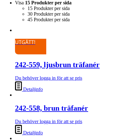
Visa
15 Produkter per sida
15 Produkter per sida
30 Produkter per sida
45 Produkter per sida
UTGÅTT!
242-559, ljusbrun träfanér
Du behöver logga in för att se pris
Detaljinfo
242-558, brun träfanér
Du behöver logga in för att se pris
Detaljinfo