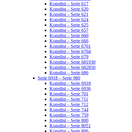
Konstlist – Serie 617
Konstlist – Serie 620
Konstlist – Serie 621
Konstlist – Serie 624
Konstlist – Serie 625
Konstlist – Serie 657
Konstlist – Serie 660
Konstlist – Serie 666
Konstlist – Serie 6701
Konstlist – Serie 6704
Konstlist – Serie 679
Konstlist – Serie 681930
Konstlist – Serie 682850
Konstlist – Serie 686
Serie 6918 – Serie 980
Konstlist – Serie 6918
Konstlist – Serie 6936
Konstlist – Serie 701
Konstlist – Serie 711
Konstlist – Serie 712
Konstlist – Serie 744
Konstlist – Serie 759
Konstlist – Serie 800
Konstlist – Serie 8051
Konstlist – Serie 806