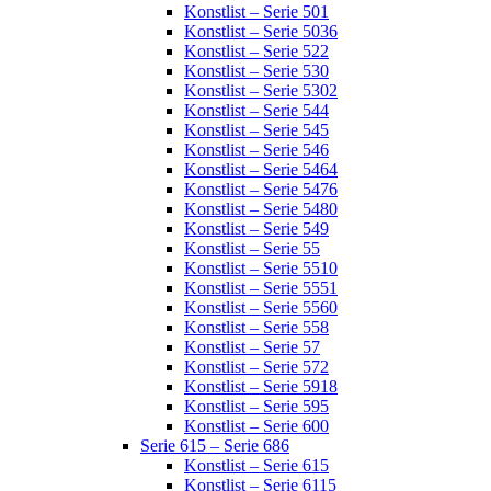
Konstlist – Serie 501
Konstlist – Serie 5036
Konstlist – Serie 522
Konstlist – Serie 530
Konstlist – Serie 5302
Konstlist – Serie 544
Konstlist – Serie 545
Konstlist – Serie 546
Konstlist – Serie 5464
Konstlist – Serie 5476
Konstlist – Serie 5480
Konstlist – Serie 549
Konstlist – Serie 55
Konstlist – Serie 5510
Konstlist – Serie 5551
Konstlist – Serie 5560
Konstlist – Serie 558
Konstlist – Serie 57
Konstlist – Serie 572
Konstlist – Serie 5918
Konstlist – Serie 595
Konstlist – Serie 600
Serie 615 – Serie 686
Konstlist – Serie 615
Konstlist – Serie 6115