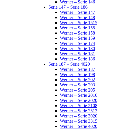
Werner – Serie 146
Serie 147 – Serie 186
Werner – Serie 147
Werner – Serie 148
Werner – Serie 1515
Werner – Serie 155
Werner – Serie 158
Werner – Serie 159
Werner – Serie 174
Werner – Serie 180
Werner – Serie 181
Werner – Serie 186
Serie 187 – Serie 4020
Werner – Serie 187
Werner – Serie 198
Werner – Serie 202
Werner – Serie 203
Werner – Serie 205
Werner – Serie 2016
Werner – Serie 2020
Werner – Serie 2108
Werner – Serie 2512
Werner – Serie 3020
Werner – Serie 3315
Werner – Serie 4020