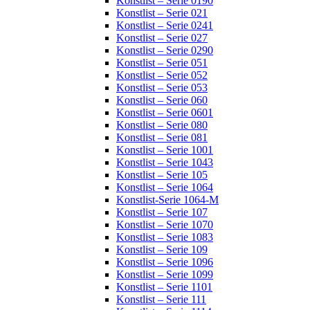
Konstlist – Serie 0190
Konstlist – Serie 021
Konstlist – Serie 0241
Konstlist – Serie 027
Konstlist – Serie 0290
Konstlist – Serie 051
Konstlist – Serie 052
Konstlist – Serie 053
Konstlist – Serie 060
Konstlist – Serie 0601
Konstlist – Serie 080
Konstlist – Serie 081
Konstlist – Serie 1001
Konstlist – Serie 1043
Konstlist – Serie 105
Konstlist – Serie 1064
Konstlist-Serie 1064-M
Konstlist – Serie 107
Konstlist – Serie 1070
Konstlist – Serie 1083
Konstlist – Serie 109
Konstlist – Serie 1096
Konstlist – Serie 1099
Konstlist – Serie 1101
Konstlist – Serie 111