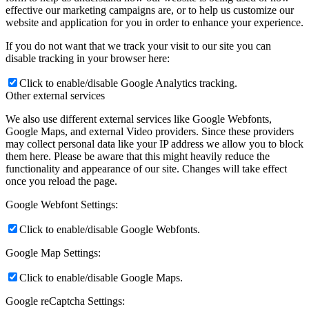
effective our marketing campaigns are, or to help us customize our
website and application for you in order to enhance your experience.
If you do not want that we track your visit to our site you can
disable tracking in your browser here:
Click to enable/disable Google Analytics tracking.
Other external services
We also use different external services like Google Webfonts,
Google Maps, and external Video providers. Since these providers
may collect personal data like your IP address we allow you to block
them here. Please be aware that this might heavily reduce the
functionality and appearance of our site. Changes will take effect
once you reload the page.
Google Webfont Settings:
Click to enable/disable Google Webfonts.
Google Map Settings:
Click to enable/disable Google Maps.
Google reCaptcha Settings: