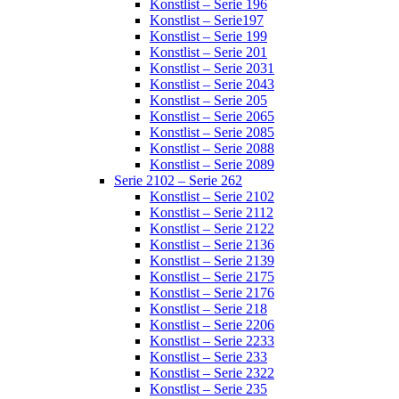
Konstlist – Serie 196
Konstlist – Serie197
Konstlist – Serie 199
Konstlist – Serie 201
Konstlist – Serie 2031
Konstlist – Serie 2043
Konstlist – Serie 205
Konstlist – Serie 2065
Konstlist – Serie 2085
Konstlist – Serie 2088
Konstlist – Serie 2089
Serie 2102 – Serie 262
Konstlist – Serie 2102
Konstlist – Serie 2112
Konstlist – Serie 2122
Konstlist – Serie 2136
Konstlist – Serie 2139
Konstlist – Serie 2175
Konstlist – Serie 2176
Konstlist – Serie 218
Konstlist – Serie 2206
Konstlist – Serie 2233
Konstlist – Serie 233
Konstlist – Serie 2322
Konstlist – Serie 235