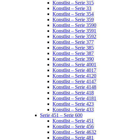
Konstlist – Serie 315
Konstlist – Serie 33
Konstlist – Serie 354
Konstlist – Serie 359
Konstlist – Serie 3590
Konstlist – Serie 3591
Konstlist – Serie 3592
Konstlist – Serie 377
Konstlist – Serie 385
Konstlist – Serie 387
Konstlist – Serie 390
Konstlist – Serie 4001
Konstlist – Serie 4017
Konstlist – Serie 4120
Konstlist – Serie 4147
Konstlist – Serie 4148
Konstlist – Serie 418
Konstlist – Serie 4181
Konstlist – Serie 423
Konstlist – Serie 433
Serie 451 – Serie 600
Konstlist – Serie 451
Konstlist – Serie 456
Konstlist – Serie 4632
Konstlist – Serie 481