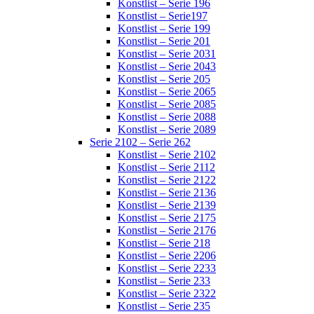
Konstlist – Serie 196
Konstlist – Serie197
Konstlist – Serie 199
Konstlist – Serie 201
Konstlist – Serie 2031
Konstlist – Serie 2043
Konstlist – Serie 205
Konstlist – Serie 2065
Konstlist – Serie 2085
Konstlist – Serie 2088
Konstlist – Serie 2089
Serie 2102 – Serie 262
Konstlist – Serie 2102
Konstlist – Serie 2112
Konstlist – Serie 2122
Konstlist – Serie 2136
Konstlist – Serie 2139
Konstlist – Serie 2175
Konstlist – Serie 2176
Konstlist – Serie 218
Konstlist – Serie 2206
Konstlist – Serie 2233
Konstlist – Serie 233
Konstlist – Serie 2322
Konstlist – Serie 235