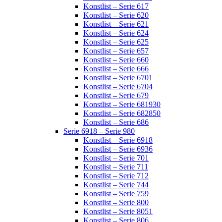
Konstlist – Serie 617
Konstlist – Serie 620
Konstlist – Serie 621
Konstlist – Serie 624
Konstlist – Serie 625
Konstlist – Serie 657
Konstlist – Serie 660
Konstlist – Serie 666
Konstlist – Serie 6701
Konstlist – Serie 6704
Konstlist – Serie 679
Konstlist – Serie 681930
Konstlist – Serie 682850
Konstlist – Serie 686
Serie 6918 – Serie 980
Konstlist – Serie 6918
Konstlist – Serie 6936
Konstlist – Serie 701
Konstlist – Serie 711
Konstlist – Serie 712
Konstlist – Serie 744
Konstlist – Serie 759
Konstlist – Serie 800
Konstlist – Serie 8051
Konstlist – Serie 806