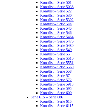
Konstlist – Serie 501
Konstlist – Serie 5036
Konstlist – Serie 522
Konstlist – Serie 530
Konstlist – Serie 5302
Konstlist – Serie 544
Konstlist – Serie 545
Konstlist – Serie 546
Konstlist – Serie 5464
Konstlist – Serie 5476
Konstlist – Serie 5480
Konstlist – Serie 549
Konstlist – Serie 55
Konstlist – Serie 5510
Konstlist – Serie 5551
Konstlist – Serie 5560
Konstlist – Serie 558
Konstlist – Serie 57
Konstlist – Serie 572
Konstlist – Serie 5918
Konstlist – Serie 595
Konstlist – Serie 600
Serie 615 – Serie 686
Konstlist – Serie 615
Konstlist – Serie 6115