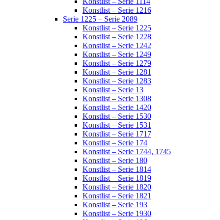
Konstlist – Serie 1114
Konstlist – Serie 1216
Serie 1225 – Serie 2089
Konstlist – Serie 1225
Konstlist – Serie 1228
Konstlist – Serie 1242
Konstlist – Serie 1249
Konstlist – Serie 1279
Konstlist – Serie 1281
Konstlist – Serie 1283
Konstlist – Serie 13
Konstlist – Serie 1308
Konstlist – Serie 1420
Konstlist – Serie 1530
Konstlist – Serie 1531
Konstlist – Serie 1717
Konstlist – Serie 174
Konstlist – Serie 1744, 1745
Konstlist – Serie 180
Konstlist – Serie 1814
Konstlist – Serie 1819
Konstlist – Serie 1820
Konstlist – Serie 1821
Konstlist – Serie 193
Konstlist – Serie 1930