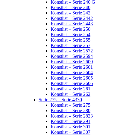
Konstlist – Serie 240 G
Konstlist – Serie 240
Konstlist – Serie 242
Konstlist – Serie 2442
Konstlist – Serie 2443
Konstlist – Serie 250
Konstlist – Serie 254
Konstlist – Serie 255
Konstlist – Serie 257
Konstlist – Serie 2572
Konstlist – Serie 2594
Konstlist – Serie 2600
Konstlist – Serie 2601
Konstlist – Serie 2604
Konstlist – Serie 2605
Konstlist – Serie 2606
Konstlist – Serie 261
Konstlist – Serie 262
Serie 275 – Serie 4330
Konstlist – Serie 275
Konstlist – Serie 280
Konstlist – Serie 2823
Konstlist – Serie 291
Konstlist – Serie 301
Konstlist – Serie 307