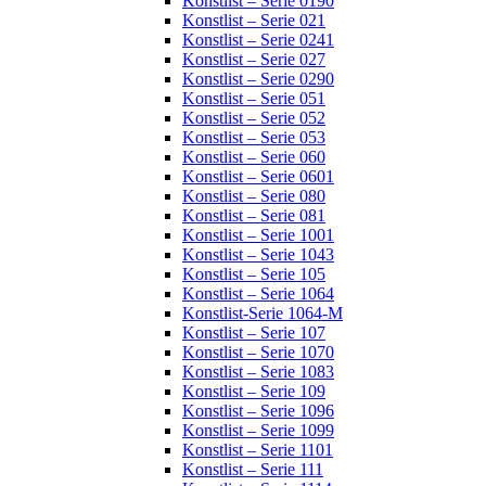
Konstlist – Serie 0190
Konstlist – Serie 021
Konstlist – Serie 0241
Konstlist – Serie 027
Konstlist – Serie 0290
Konstlist – Serie 051
Konstlist – Serie 052
Konstlist – Serie 053
Konstlist – Serie 060
Konstlist – Serie 0601
Konstlist – Serie 080
Konstlist – Serie 081
Konstlist – Serie 1001
Konstlist – Serie 1043
Konstlist – Serie 105
Konstlist – Serie 1064
Konstlist-Serie 1064-M
Konstlist – Serie 107
Konstlist – Serie 1070
Konstlist – Serie 1083
Konstlist – Serie 109
Konstlist – Serie 1096
Konstlist – Serie 1099
Konstlist – Serie 1101
Konstlist – Serie 111