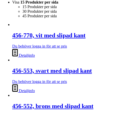
Visa
15 Produkter per sida
15 Produkter per sida
30 Produkter per sida
45 Produkter per sida
456-770, vit med slipad kant
Du behöver logga in för att se pris
Detaljinfo
456-553, svart med slipad kant
Du behöver logga in för att se pris
Detaljinfo
456-552, brons med slipad kant