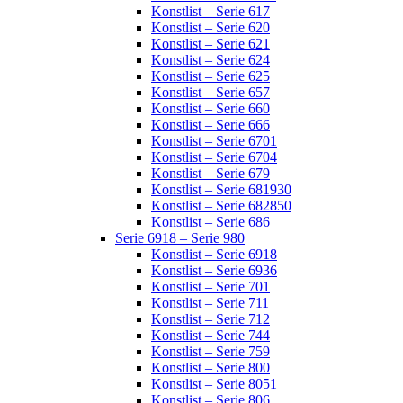
Konstlist – Serie 617
Konstlist – Serie 620
Konstlist – Serie 621
Konstlist – Serie 624
Konstlist – Serie 625
Konstlist – Serie 657
Konstlist – Serie 660
Konstlist – Serie 666
Konstlist – Serie 6701
Konstlist – Serie 6704
Konstlist – Serie 679
Konstlist – Serie 681930
Konstlist – Serie 682850
Konstlist – Serie 686
Serie 6918 – Serie 980
Konstlist – Serie 6918
Konstlist – Serie 6936
Konstlist – Serie 701
Konstlist – Serie 711
Konstlist – Serie 712
Konstlist – Serie 744
Konstlist – Serie 759
Konstlist – Serie 800
Konstlist – Serie 8051
Konstlist – Serie 806