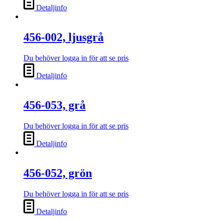
Detaljinfo
456-002, ljusgrå
Du behöver logga in för att se pris
Detaljinfo
456-053, grå
Du behöver logga in för att se pris
Detaljinfo
456-052, grön
Du behöver logga in för att se pris
Detaljinfo