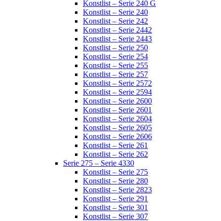
Konstlist – Serie 240 G
Konstlist – Serie 240
Konstlist – Serie 242
Konstlist – Serie 2442
Konstlist – Serie 2443
Konstlist – Serie 250
Konstlist – Serie 254
Konstlist – Serie 255
Konstlist – Serie 257
Konstlist – Serie 2572
Konstlist – Serie 2594
Konstlist – Serie 2600
Konstlist – Serie 2601
Konstlist – Serie 2604
Konstlist – Serie 2605
Konstlist – Serie 2606
Konstlist – Serie 261
Konstlist – Serie 262
Serie 275 – Serie 4330
Konstlist – Serie 275
Konstlist – Serie 280
Konstlist – Serie 2823
Konstlist – Serie 291
Konstlist – Serie 301
Konstlist – Serie 307