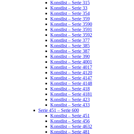
Konstlist – Serie 315
Konstlist – Serie 33
Konstlist – Serie 354
Konstlist – Serie 359
Konstlist – Serie 3590
Konstlist – Serie 3591
Konstlist – Serie 3592
Konstlist – Serie 377
Konstlist – Serie 385
Konstlist – Serie 387
Konstlist – Serie 390
Konstlist – Serie 4001
Konstlist – Serie 4017
Konstlist – Serie 4120
Konstlist – Serie 4147
Konstlist – Serie 4148
Konstlist – Serie 418
Konstlist – Serie 4181
Konstlist – Serie 423
Konstlist – Serie 433
Serie 451 – Serie 600
Konstlist – Serie 451
Konstlist – Serie 456
Konstlist – Serie 4632
Konstlist – Serie 481