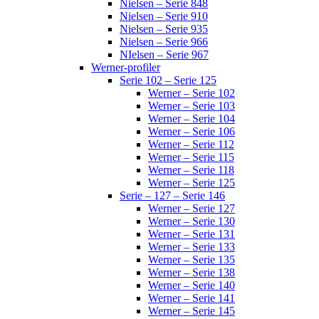
Nielsen – Serie 848
Nielsen – Serie 910
Nielsen – Serie 935
Nielsen – Serie 966
NIelsen – Serie 967
Werner-profiler
Serie 102 – Serie 125
Werner – Serie 102
Werner – Serie 103
Werner – Serie 104
Werner – Serie 106
Werner – Serie 112
Werner – Serie 115
Werner – Serie 118
Werner – Serie 125
Serie – 127 – Serie 146
Werner – Serie 127
Werner – Serie 130
Werner – Serie 131
Werner – Serie 133
Werner – Serie 135
Werner – Serie 138
Werner – Serie 140
Werner – Serie 141
Werner – Serie 145