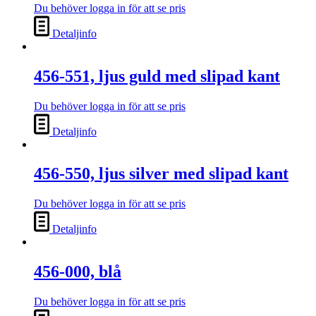
Du behöver logga in för att se pris
Detaljinfo
456-551, ljus guld med slipad kant
Du behöver logga in för att se pris
Detaljinfo
456-550, ljus silver med slipad kant
Du behöver logga in för att se pris
Detaljinfo
456-000, blå
Du behöver logga in för att se pris