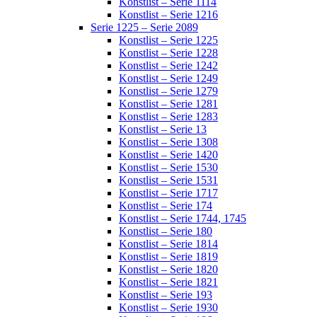
Konstlist – Serie 1114
Konstlist – Serie 1216
Serie 1225 – Serie 2089
Konstlist – Serie 1225
Konstlist – Serie 1228
Konstlist – Serie 1242
Konstlist – Serie 1249
Konstlist – Serie 1279
Konstlist – Serie 1281
Konstlist – Serie 1283
Konstlist – Serie 13
Konstlist – Serie 1308
Konstlist – Serie 1420
Konstlist – Serie 1530
Konstlist – Serie 1531
Konstlist – Serie 1717
Konstlist – Serie 174
Konstlist – Serie 1744, 1745
Konstlist – Serie 180
Konstlist – Serie 1814
Konstlist – Serie 1819
Konstlist – Serie 1820
Konstlist – Serie 1821
Konstlist – Serie 193
Konstlist – Serie 1930