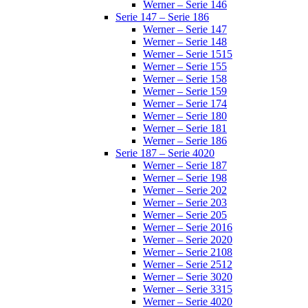
Werner – Serie 146
Serie 147 – Serie 186
Werner – Serie 147
Werner – Serie 148
Werner – Serie 1515
Werner – Serie 155
Werner – Serie 158
Werner – Serie 159
Werner – Serie 174
Werner – Serie 180
Werner – Serie 181
Werner – Serie 186
Serie 187 – Serie 4020
Werner – Serie 187
Werner – Serie 198
Werner – Serie 202
Werner – Serie 203
Werner – Serie 205
Werner – Serie 2016
Werner – Serie 2020
Werner – Serie 2108
Werner – Serie 2512
Werner – Serie 3020
Werner – Serie 3315
Werner – Serie 4020