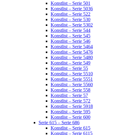
Konstlist – Serie 501
Konstlist – Serie 5036
Konstlist – Serie 522
Konstlist – Serie 530
Konstlist – Serie 5302
Konstlist – Serie 544
Konstlist – Serie 545
Konstlist – Serie 546
Konstlist – Serie 5464
Konstlist – Serie 5476
Konstlist – Serie 5480
Konstlist – Serie 549
Konstlist – Serie 55
Konstlist – Serie 5510
Konstlist – Serie 5551
Konstlist – Serie 5560
Konstlist – Serie 558
Konstlist – Serie 57
Konstlist – Serie 572
Konstlist – Serie 5918
Konstlist – Serie 595
Konstlist – Serie 600
Serie 615 – Serie 686
Konstlist – Serie 615
Konstlist – Serie 6115