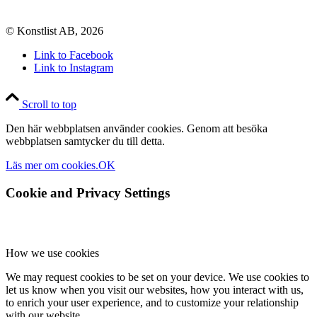
© Konstlist AB, 2026
Link to Facebook
Link to Instagram
Scroll to top
Den här webbplatsen använder cookies. Genom att besöka
webbplatsen samtycker du till detta.
Läs mer om cookies.
OK
Cookie and Privacy Settings
How we use cookies
We may request cookies to be set on your device. We use cookies to
let us know when you visit our websites, how you interact with us,
to enrich your user experience, and to customize your relationship
with our website.