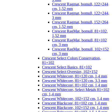
Crescent Ragmat, bomull, 122×244
cm, 1,52 mm
Crescent Ragmat, bomull, 122×244,
3 mm
Crescent Ragmat, bomull, 152×264
cm, 1,52 mm
Crescent RagMat, bomull, 81×102,
1,52 mm
Crescent RagMat, bomull, 81×102
cm, 3 mm
Crescent RagMat, bomull, 102×152
cm, 3 mm
Crescent Select Colors Conservation,
81×102
Crescent Select Basics, 81×102
Crescent Select Oversize, 102×152
Crescent Whitecore, 81×120 cm, 1,4 mm
Crescent Whitecore, 81×120 cm, 3,3 mm
Crescent Whitecore, 81×102 cm, 1,4 mm
Crescent Whitecore, Select Metals 81×102
cm, 1,4 mm
Crescent Whitecore, 102×152 cm, 1,4 mm
Crescent Blackcore, 81×102 cm, 1,4 mm
Crescent Blackcore, 102×152 cm, 1,4 mm