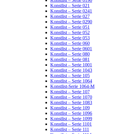
Konstlist – Serie 0190
Konstlist – Serie 021
Konstlist – Serie 0241
Konstlist – Serie 027
Konstlist – Serie 0290
Konstlist – Serie 051
Konstlist – Serie 052
Konstlist – Serie 053
Konstlist – Serie 060
Konstlist – Serie 0601
Konstlist – Serie 080
Konstlist – Serie 081
Konstlist – Serie 1001
Konstlist – Serie 1043
Konstlist – Serie 105
Konstlist – Serie 1064
Konstlist-Serie 1064-M
Konstlist – Serie 107
Konstlist – Serie 1070
Konstlist – Serie 1083
Konstlist – Serie 109
Konstlist – Serie 1096
Konstlist – Serie 1099
Konstlist – Serie 1101
Konstlist – Serie 111