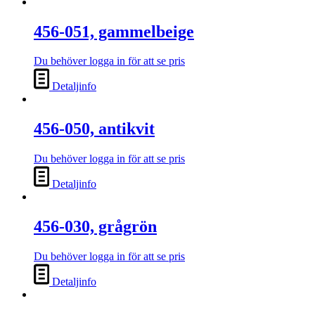
456-051, gammelbeige
Du behöver logga in för att se pris
Detaljinfo
456-050, antikvit
Du behöver logga in för att se pris
Detaljinfo
456-030, grågrön
Du behöver logga in för att se pris
Detaljinfo