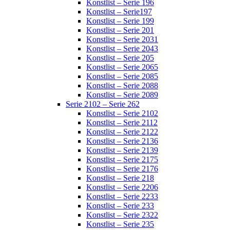
Konstlist – Serie 196
Konstlist – Serie197
Konstlist – Serie 199
Konstlist – Serie 201
Konstlist – Serie 2031
Konstlist – Serie 2043
Konstlist – Serie 205
Konstlist – Serie 2065
Konstlist – Serie 2085
Konstlist – Serie 2088
Konstlist – Serie 2089
Serie 2102 – Serie 262
Konstlist – Serie 2102
Konstlist – Serie 2112
Konstlist – Serie 2122
Konstlist – Serie 2136
Konstlist – Serie 2139
Konstlist – Serie 2175
Konstlist – Serie 2176
Konstlist – Serie 218
Konstlist – Serie 2206
Konstlist – Serie 2233
Konstlist – Serie 233
Konstlist – Serie 2322
Konstlist – Serie 235