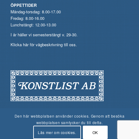
ÖPPETTIDER
Måndag-torsdag: 8.00-17.00
Fredag: 8.00-16.00
Lunchstängt: 12.00-13.00
I år håller vi semesterstängt v. 29-30.
Klicka här för vägbeskrivning till oss.
Den här webbplatsen använder cookies. Genom att besöka
webbplatsen samtycker du till detta.
Läs mer om cookies.
OK
© Konstlist AB, 2026