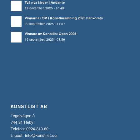
Två nya färger i Andante
19 november, 2025 - 10:48
Vinnarna i SM i Konstinramning 2025 har korats
29 september, 2025 - 11:57
Vinnare av Konstlist Open 2025
15 september, 2025 - 08:56
KONSTLIST AB
Tegelvägen 3
744 31 Heby
Telefon: 0224-313 60
E-post:
info@konstlist.se