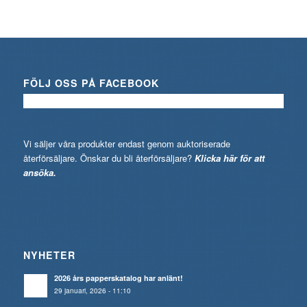
FÖLJ OSS PÅ FACEBOOK
Vi säljer våra produkter endast genom auktoriserade
återförsäljare. Önskar du bli återförsäljare?
Klicka här för att
ansöka.
NYHETER
2026 års papperskatalog har anlänt!
29 januari, 2026 - 11:10