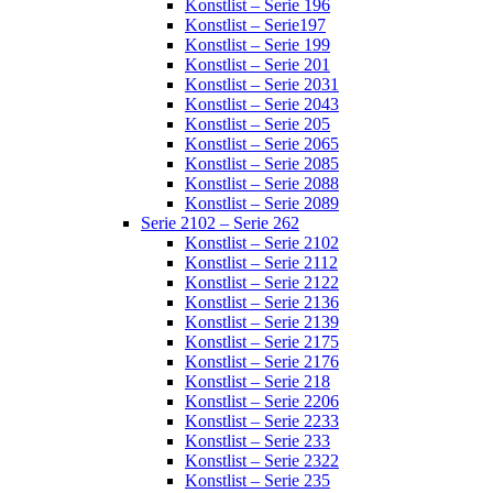
Konstlist – Serie 196
Konstlist – Serie197
Konstlist – Serie 199
Konstlist – Serie 201
Konstlist – Serie 2031
Konstlist – Serie 2043
Konstlist – Serie 205
Konstlist – Serie 2065
Konstlist – Serie 2085
Konstlist – Serie 2088
Konstlist – Serie 2089
Serie 2102 – Serie 262
Konstlist – Serie 2102
Konstlist – Serie 2112
Konstlist – Serie 2122
Konstlist – Serie 2136
Konstlist – Serie 2139
Konstlist – Serie 2175
Konstlist – Serie 2176
Konstlist – Serie 218
Konstlist – Serie 2206
Konstlist – Serie 2233
Konstlist – Serie 233
Konstlist – Serie 2322
Konstlist – Serie 235