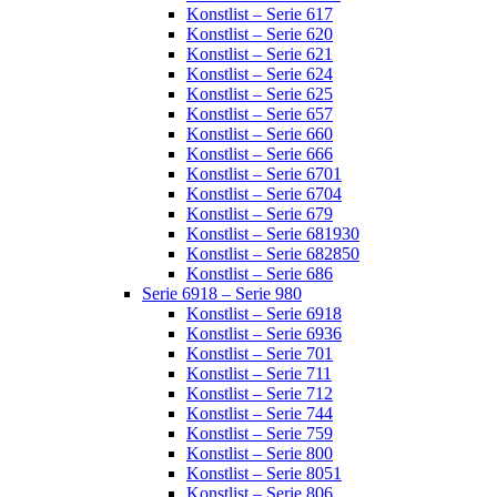
Konstlist – Serie 617
Konstlist – Serie 620
Konstlist – Serie 621
Konstlist – Serie 624
Konstlist – Serie 625
Konstlist – Serie 657
Konstlist – Serie 660
Konstlist – Serie 666
Konstlist – Serie 6701
Konstlist – Serie 6704
Konstlist – Serie 679
Konstlist – Serie 681930
Konstlist – Serie 682850
Konstlist – Serie 686
Serie 6918 – Serie 980
Konstlist – Serie 6918
Konstlist – Serie 6936
Konstlist – Serie 701
Konstlist – Serie 711
Konstlist – Serie 712
Konstlist – Serie 744
Konstlist – Serie 759
Konstlist – Serie 800
Konstlist – Serie 8051
Konstlist – Serie 806