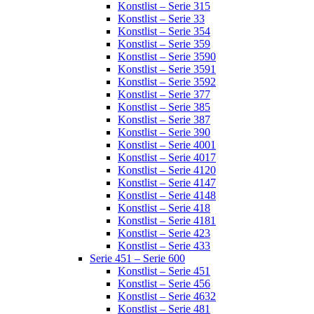
Konstlist – Serie 315
Konstlist – Serie 33
Konstlist – Serie 354
Konstlist – Serie 359
Konstlist – Serie 3590
Konstlist – Serie 3591
Konstlist – Serie 3592
Konstlist – Serie 377
Konstlist – Serie 385
Konstlist – Serie 387
Konstlist – Serie 390
Konstlist – Serie 4001
Konstlist – Serie 4017
Konstlist – Serie 4120
Konstlist – Serie 4147
Konstlist – Serie 4148
Konstlist – Serie 418
Konstlist – Serie 4181
Konstlist – Serie 423
Konstlist – Serie 433
Serie 451 – Serie 600
Konstlist – Serie 451
Konstlist – Serie 456
Konstlist – Serie 4632
Konstlist – Serie 481