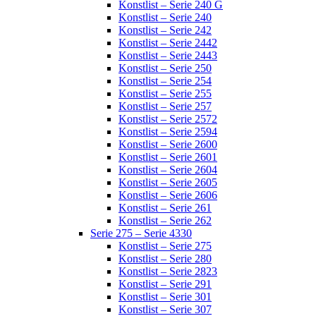
Konstlist – Serie 240 G
Konstlist – Serie 240
Konstlist – Serie 242
Konstlist – Serie 2442
Konstlist – Serie 2443
Konstlist – Serie 250
Konstlist – Serie 254
Konstlist – Serie 255
Konstlist – Serie 257
Konstlist – Serie 2572
Konstlist – Serie 2594
Konstlist – Serie 2600
Konstlist – Serie 2601
Konstlist – Serie 2604
Konstlist – Serie 2605
Konstlist – Serie 2606
Konstlist – Serie 261
Konstlist – Serie 262
Serie 275 – Serie 4330
Konstlist – Serie 275
Konstlist – Serie 280
Konstlist – Serie 2823
Konstlist – Serie 291
Konstlist – Serie 301
Konstlist – Serie 307