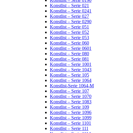
Konstlist – Serie 0190
Konstlist – Serie 021
Konstlist – Serie 0241
Konstlist – Serie 027
Konstlist – Serie 0290
Konstlist – Serie 051
Konstlist – Serie 052
Konstlist – Serie 053
Konstlist – Serie 060
Konstlist – Serie 0601
Konstlist – Serie 080
Konstlist – Serie 081
Konstlist – Serie 1001
Konstlist – Serie 1043
Konstlist – Serie 105
Konstlist – Serie 1064
Konstlist-Serie 1064-M
Konstlist – Serie 107
Konstlist – Serie 1070
Konstlist – Serie 1083
Konstlist – Serie 109
Konstlist – Serie 1096
Konstlist – Serie 1099
Konstlist – Serie 1101
Konstlist – Serie 111