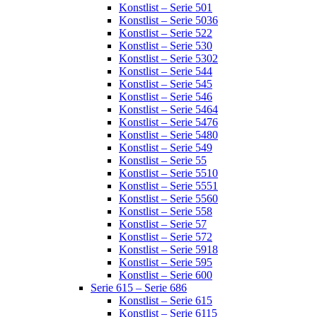
Konstlist – Serie 501
Konstlist – Serie 5036
Konstlist – Serie 522
Konstlist – Serie 530
Konstlist – Serie 5302
Konstlist – Serie 544
Konstlist – Serie 545
Konstlist – Serie 546
Konstlist – Serie 5464
Konstlist – Serie 5476
Konstlist – Serie 5480
Konstlist – Serie 549
Konstlist – Serie 55
Konstlist – Serie 5510
Konstlist – Serie 5551
Konstlist – Serie 5560
Konstlist – Serie 558
Konstlist – Serie 57
Konstlist – Serie 572
Konstlist – Serie 5918
Konstlist – Serie 595
Konstlist – Serie 600
Serie 615 – Serie 686
Konstlist – Serie 615
Konstlist – Serie 6115