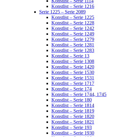
Konstlist – Serie 1114
Konstlist – Serie 1216
Serie 1225 – Serie 2089
Konstlist – Serie 1225
Konstlist – Serie 1228
Konstlist – Serie 1242
Konstlist – Serie 1249
Konstlist – Serie 1279
Konstlist – Serie 1281
Konstlist – Serie 1283
Konstlist – Serie 13
Konstlist – Serie 1308
Konstlist – Serie 1420
Konstlist – Serie 1530
Konstlist – Serie 1531
Konstlist – Serie 1717
Konstlist – Serie 174
Konstlist – Serie 1744, 1745
Konstlist – Serie 180
Konstlist – Serie 1814
Konstlist – Serie 1819
Konstlist – Serie 1820
Konstlist – Serie 1821
Konstlist – Serie 193
Konstlist – Serie 1930