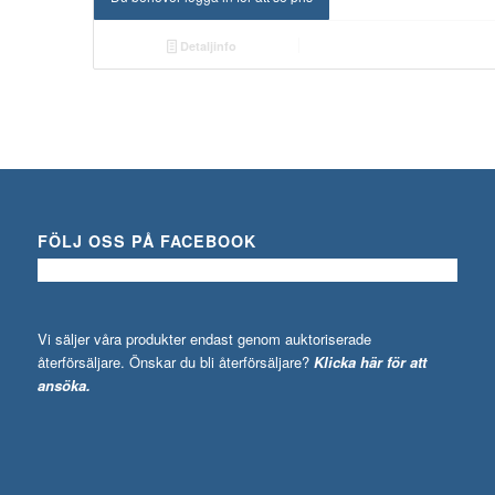
Detaljinfo
FÖLJ OSS PÅ FACEBOOK
Vi säljer våra produkter endast genom auktoriserade
återförsäljare. Önskar du bli återförsäljare?
Klicka här för att
ansöka.