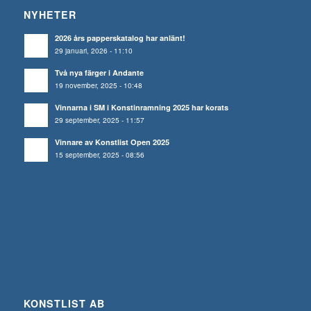
NYHETER
2026 års papperskatalog har anlänt!
29 januari, 2026 - 11:10
Två nya färger i Andante
19 november, 2025 - 10:48
Vinnarna i SM i Konstinramning 2025 har korats
29 september, 2025 - 11:57
Vinnare av Konstlist Open 2025
15 september, 2025 - 08:56
KONSTLIST AB