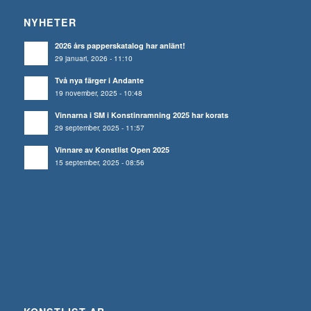
NYHETER
2026 års papperskatalog har anlänt!
29 januari, 2026 - 11:10
Två nya färger i Andante
19 november, 2025 - 10:48
Vinnarna i SM i Konstinramning 2025 har korats
29 september, 2025 - 11:57
Vinnare av Konstlist Open 2025
15 september, 2025 - 08:56