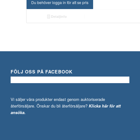
Du behöver logga in för att se pris
Detaljinfo
FÖLJ OSS PÅ FACEBOOK
Vi säljer våra produkter endast genom auktoriserade
återförsäljare. Önskar du bli återförsäljare?
Klicka här för att
ansöka.