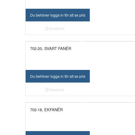
Du behöver logga in för att se pris
Detaljinfo
702-20, SVART FANÉR
Du behöver logga in för att se pris
Detaljinfo
702-18, EKFANÉR