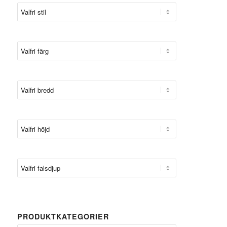
PRODUKTKATEGORIER