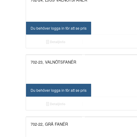
Du behöver logga in för att se pris
Detaljinfo
702-23, VALNÖTSFANÉR
Du behöver logga in för att se pris
Detaljinfo
702-22, GRÅ FANÉR