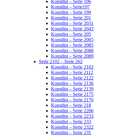
Konstlist – Serie 196
Konstlist – Serie197
Konstlist – Serie 199
Konstlist – Serie 201
Konstlist – Serie 2031
Konstlist – Serie 2043
Konstlist – Serie 205
Konstlist – Serie 2065
Konstlist – Serie 2085
Konstlist – Serie 2088
Konstlist – Serie 2089
Serie 2102 – Serie 262
Konstlist – Serie 2102
Konstlist – Serie 2112
Konstlist – Serie 2122
Konstlist – Serie 2136
Konstlist – Serie 2139
Konstlist – Serie 2175
Konstlist – Serie 2176
Konstlist – Serie 218
Konstlist – Serie 2206
Konstlist – Serie 2233
Konstlist – Serie 233
Konstlist – Serie 2322
Konstlist – Serie 235