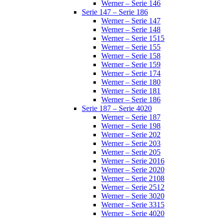
Werner – Serie 146
Serie 147 – Serie 186
Werner – Serie 147
Werner – Serie 148
Werner – Serie 1515
Werner – Serie 155
Werner – Serie 158
Werner – Serie 159
Werner – Serie 174
Werner – Serie 180
Werner – Serie 181
Werner – Serie 186
Serie 187 – Serie 4020
Werner – Serie 187
Werner – Serie 198
Werner – Serie 202
Werner – Serie 203
Werner – Serie 205
Werner – Serie 2016
Werner – Serie 2020
Werner – Serie 2108
Werner – Serie 2512
Werner – Serie 3020
Werner – Serie 3315
Werner – Serie 4020