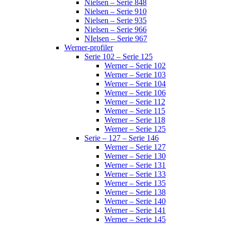
Nielsen – Serie 848
Nielsen – Serie 910
Nielsen – Serie 935
Nielsen – Serie 966
NIelsen – Serie 967
Werner-profiler
Serie 102 – Serie 125
Werner – Serie 102
Werner – Serie 103
Werner – Serie 104
Werner – Serie 106
Werner – Serie 112
Werner – Serie 115
Werner – Serie 118
Werner – Serie 125
Serie – 127 – Serie 146
Werner – Serie 127
Werner – Serie 130
Werner – Serie 131
Werner – Serie 133
Werner – Serie 135
Werner – Serie 138
Werner – Serie 140
Werner – Serie 141
Werner – Serie 145