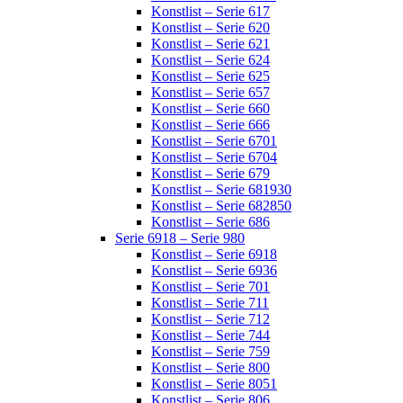
Konstlist – Serie 617
Konstlist – Serie 620
Konstlist – Serie 621
Konstlist – Serie 624
Konstlist – Serie 625
Konstlist – Serie 657
Konstlist – Serie 660
Konstlist – Serie 666
Konstlist – Serie 6701
Konstlist – Serie 6704
Konstlist – Serie 679
Konstlist – Serie 681930
Konstlist – Serie 682850
Konstlist – Serie 686
Serie 6918 – Serie 980
Konstlist – Serie 6918
Konstlist – Serie 6936
Konstlist – Serie 701
Konstlist – Serie 711
Konstlist – Serie 712
Konstlist – Serie 744
Konstlist – Serie 759
Konstlist – Serie 800
Konstlist – Serie 8051
Konstlist – Serie 806