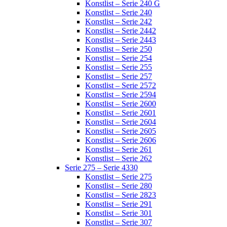
Konstlist – Serie 240 G
Konstlist – Serie 240
Konstlist – Serie 242
Konstlist – Serie 2442
Konstlist – Serie 2443
Konstlist – Serie 250
Konstlist – Serie 254
Konstlist – Serie 255
Konstlist – Serie 257
Konstlist – Serie 2572
Konstlist – Serie 2594
Konstlist – Serie 2600
Konstlist – Serie 2601
Konstlist – Serie 2604
Konstlist – Serie 2605
Konstlist – Serie 2606
Konstlist – Serie 261
Konstlist – Serie 262
Serie 275 – Serie 4330
Konstlist – Serie 275
Konstlist – Serie 280
Konstlist – Serie 2823
Konstlist – Serie 291
Konstlist – Serie 301
Konstlist – Serie 307