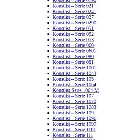
Konstlist – Serie 0190
Konstlist – Serie 021
Konstlist – Serie 0241
Konstlist – Serie 027
Konstlist – Serie 0290
Konstlist – Serie 051
Konstlist – Serie 052
Konstlist – Serie 053
Konstlist – Serie 060
Konstlist – Serie 0601
Konstlist – Serie 080
Konstlist – Serie 081
Konstlist – Serie 1001
Konstlist – Serie 1043
Konstlist – Serie 105
Konstlist – Serie 1064
Konstlist-Serie 1064-M
Konstlist – Serie 107
Konstlist – Serie 1070
Konstlist – Serie 1083
Konstlist – Serie 109
Konstlist – Serie 1096
Konstlist – Serie 1099
Konstlist – Serie 1101
Konstlist – Serie 111