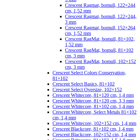
Crescent Ragmat, bomull, 122×244
cm, 1,52 mm
Crescent Ragmat, bomull, 122×244,
3 mm
Crescent Ragmat, bomull, 152×264
cm, 1,52 mm
Crescent RagMat, bomull, 81×102,
1,52 mm
Crescent RagMat, bomull, 81×102
cm, 3 mm
Crescent RagMat, bomull, 102×152
cm, 3 mm
Crescent Select Colors Conservation,
81×102
Crescent Select Basics, 81×102
Crescent Select Oversize, 102×152
Crescent Whitecore, 81×120 cm, 1,4 mm
Crescent Whitecore, 81×120 cm, 3,3 mm
Crescent Whitecore, 81×102 cm, 1,4 mm
Crescent Whitecore, Select Metals 81×102
cm, 1,4 mm
Crescent Whitecore, 102×152 cm, 1,4 mm
Crescent Blackcore, 81×102 cm, 1,4 mm
Crescent Blackcore, 102×152 cm, 1,4 mm