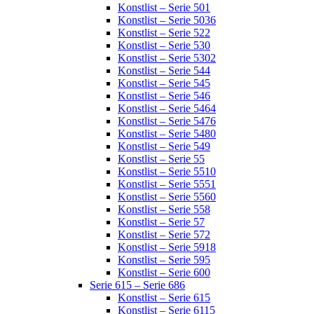
Konstlist – Serie 501
Konstlist – Serie 5036
Konstlist – Serie 522
Konstlist – Serie 530
Konstlist – Serie 5302
Konstlist – Serie 544
Konstlist – Serie 545
Konstlist – Serie 546
Konstlist – Serie 5464
Konstlist – Serie 5476
Konstlist – Serie 5480
Konstlist – Serie 549
Konstlist – Serie 55
Konstlist – Serie 5510
Konstlist – Serie 5551
Konstlist – Serie 5560
Konstlist – Serie 558
Konstlist – Serie 57
Konstlist – Serie 572
Konstlist – Serie 5918
Konstlist – Serie 595
Konstlist – Serie 600
Serie 615 – Serie 686
Konstlist – Serie 615
Konstlist – Serie 6115