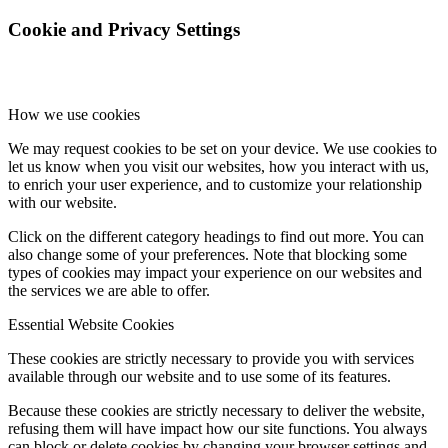
Cookie and Privacy Settings
How we use cookies
We may request cookies to be set on your device. We use cookies to
let us know when you visit our websites, how you interact with us,
to enrich your user experience, and to customize your relationship
with our website.
Click on the different category headings to find out more. You can
also change some of your preferences. Note that blocking some
types of cookies may impact your experience on our websites and
the services we are able to offer.
Essential Website Cookies
These cookies are strictly necessary to provide you with services
available through our website and to use some of its features.
Because these cookies are strictly necessary to deliver the website,
refusing them will have impact how our site functions. You always
can block or delete cookies by changing your browser settings and