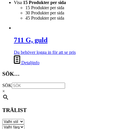
Visa
15 Produkter per sida
15 Produkter per sida
30 Produkter per sida
45 Produkter per sida
711 G, guld
Du behöver logga in för att se pris
Detaljinfo
SÖK…
SÖK
×
TRÄLIST