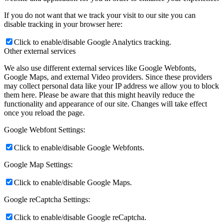
If you do not want that we track your visit to our site you can
disable tracking in your browser here:
Click to enable/disable Google Analytics tracking.
Other external services
We also use different external services like Google Webfonts,
Google Maps, and external Video providers. Since these providers
may collect personal data like your IP address we allow you to block
them here. Please be aware that this might heavily reduce the
functionality and appearance of our site. Changes will take effect
once you reload the page.
Google Webfont Settings:
Click to enable/disable Google Webfonts.
Google Map Settings:
Click to enable/disable Google Maps.
Google reCaptcha Settings:
Click to enable/disable Google reCaptcha.