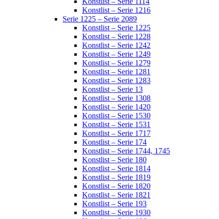
Konstlist – Serie 1114
Konstlist – Serie 1216
Serie 1225 – Serie 2089
Konstlist – Serie 1225
Konstlist – Serie 1228
Konstlist – Serie 1242
Konstlist – Serie 1249
Konstlist – Serie 1279
Konstlist – Serie 1281
Konstlist – Serie 1283
Konstlist – Serie 13
Konstlist – Serie 1308
Konstlist – Serie 1420
Konstlist – Serie 1530
Konstlist – Serie 1531
Konstlist – Serie 1717
Konstlist – Serie 174
Konstlist – Serie 1744, 1745
Konstlist – Serie 180
Konstlist – Serie 1814
Konstlist – Serie 1819
Konstlist – Serie 1820
Konstlist – Serie 1821
Konstlist – Serie 193
Konstlist – Serie 1930