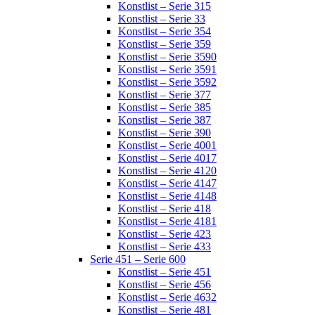
Konstlist – Serie 315
Konstlist – Serie 33
Konstlist – Serie 354
Konstlist – Serie 359
Konstlist – Serie 3590
Konstlist – Serie 3591
Konstlist – Serie 3592
Konstlist – Serie 377
Konstlist – Serie 385
Konstlist – Serie 387
Konstlist – Serie 390
Konstlist – Serie 4001
Konstlist – Serie 4017
Konstlist – Serie 4120
Konstlist – Serie 4147
Konstlist – Serie 4148
Konstlist – Serie 418
Konstlist – Serie 4181
Konstlist – Serie 423
Konstlist – Serie 433
Serie 451 – Serie 600
Konstlist – Serie 451
Konstlist – Serie 456
Konstlist – Serie 4632
Konstlist – Serie 481