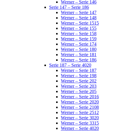
Werner – Serie 146
Serie 147 – Serie 186
Werner – Serie 147
Werner – Serie 148
Werner – Serie 1515
Werner – Serie 155
Werner – Serie 158
Werner – Serie 159
Werner – Serie 174
Werner – Serie 180
Werner – Serie 181
Werner – Serie 186
Serie 187 – Serie 4020
Werner – Serie 187
Werner – Serie 198
Werner – Serie 202
Werner – Serie 203
Werner – Serie 205
Werner – Serie 2016
Werner – Serie 2020
Werner – Serie 2108
Werner – Serie 2512
Werner – Serie 3020
Werner – Serie 3315
Werner – Serie 4020