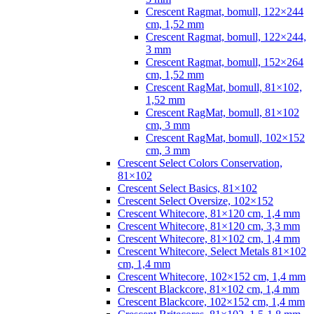
Crescent Ragmat, bomull, 122×244
cm, 1,52 mm
Crescent Ragmat, bomull, 122×244,
3 mm
Crescent Ragmat, bomull, 152×264
cm, 1,52 mm
Crescent RagMat, bomull, 81×102,
1,52 mm
Crescent RagMat, bomull, 81×102
cm, 3 mm
Crescent RagMat, bomull, 102×152
cm, 3 mm
Crescent Select Colors Conservation,
81×102
Crescent Select Basics, 81×102
Crescent Select Oversize, 102×152
Crescent Whitecore, 81×120 cm, 1,4 mm
Crescent Whitecore, 81×120 cm, 3,3 mm
Crescent Whitecore, 81×102 cm, 1,4 mm
Crescent Whitecore, Select Metals 81×102
cm, 1,4 mm
Crescent Whitecore, 102×152 cm, 1,4 mm
Crescent Blackcore, 81×102 cm, 1,4 mm
Crescent Blackcore, 102×152 cm, 1,4 mm