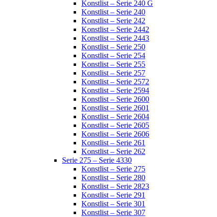
Konstlist – Serie 240 G
Konstlist – Serie 240
Konstlist – Serie 242
Konstlist – Serie 2442
Konstlist – Serie 2443
Konstlist – Serie 250
Konstlist – Serie 254
Konstlist – Serie 255
Konstlist – Serie 257
Konstlist – Serie 2572
Konstlist – Serie 2594
Konstlist – Serie 2600
Konstlist – Serie 2601
Konstlist – Serie 2604
Konstlist – Serie 2605
Konstlist – Serie 2606
Konstlist – Serie 261
Konstlist – Serie 262
Serie 275 – Serie 4330
Konstlist – Serie 275
Konstlist – Serie 280
Konstlist – Serie 2823
Konstlist – Serie 291
Konstlist – Serie 301
Konstlist – Serie 307