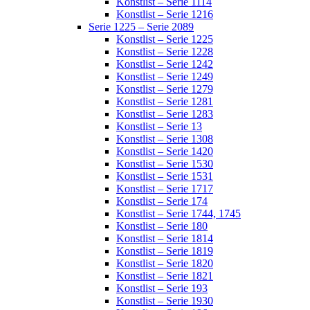
Konstlist – Serie 1114
Konstlist – Serie 1216
Serie 1225 – Serie 2089
Konstlist – Serie 1225
Konstlist – Serie 1228
Konstlist – Serie 1242
Konstlist – Serie 1249
Konstlist – Serie 1279
Konstlist – Serie 1281
Konstlist – Serie 1283
Konstlist – Serie 13
Konstlist – Serie 1308
Konstlist – Serie 1420
Konstlist – Serie 1530
Konstlist – Serie 1531
Konstlist – Serie 1717
Konstlist – Serie 174
Konstlist – Serie 1744, 1745
Konstlist – Serie 180
Konstlist – Serie 1814
Konstlist – Serie 1819
Konstlist – Serie 1820
Konstlist – Serie 1821
Konstlist – Serie 193
Konstlist – Serie 1930