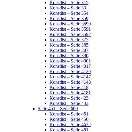
Konstlist – Serie 315
Konstlist – Serie 33
Konstlist – Serie 354
Konstlist – Serie 359
Konstlist – Serie 3590
Konstlist – Serie 3591
Konstlist – Serie 3592
Konstlist – Serie 377
Konstlist – Serie 385
Konstlist – Serie 387
Konstlist – Serie 390
Konstlist – Serie 4001
Konstlist – Serie 4017
Konstlist – Serie 4120
Konstlist – Serie 4147
Konstlist – Serie 4148
Konstlist – Serie 418
Konstlist – Serie 4181
Konstlist – Serie 423
Konstlist – Serie 433
Serie 451 – Serie 600
Konstlist – Serie 451
Konstlist – Serie 456
Konstlist – Serie 4632
Konstlist – Serie 481