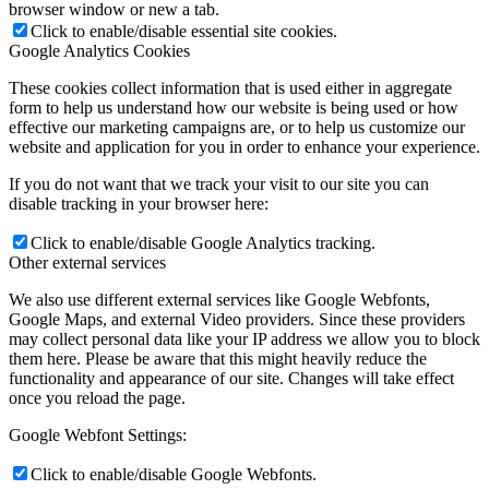
browser window or new a tab.
Click to enable/disable essential site cookies.
Google Analytics Cookies
These cookies collect information that is used either in aggregate
form to help us understand how our website is being used or how
effective our marketing campaigns are, or to help us customize our
website and application for you in order to enhance your experience.
If you do not want that we track your visit to our site you can
disable tracking in your browser here:
Click to enable/disable Google Analytics tracking.
Other external services
We also use different external services like Google Webfonts,
Google Maps, and external Video providers. Since these providers
may collect personal data like your IP address we allow you to block
them here. Please be aware that this might heavily reduce the
functionality and appearance of our site. Changes will take effect
once you reload the page.
Google Webfont Settings:
Click to enable/disable Google Webfonts.