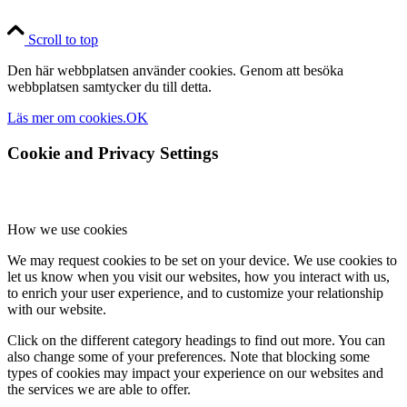
Scroll to top
Den här webbplatsen använder cookies. Genom att besöka
webbplatsen samtycker du till detta.
Läs mer om cookies.
OK
Cookie and Privacy Settings
How we use cookies
We may request cookies to be set on your device. We use cookies to
let us know when you visit our websites, how you interact with us,
to enrich your user experience, and to customize your relationship
with our website.
Click on the different category headings to find out more. You can
also change some of your preferences. Note that blocking some
types of cookies may impact your experience on our websites and
the services we are able to offer.