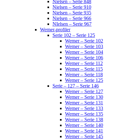
Nielsen – Serie 848
Nielsen – Serie 910
Nielsen – Serie 935
Nielsen – Serie 966
NIelsen – Serie 967
Werner-profiler
Serie 102 – Serie 125
Werner – Serie 102
Werner – Serie 103
Werner – Serie 104
Werner – Serie 106
Werner – Serie 112
Werner – Serie 115
Werner – Serie 118
Werner – Serie 125
Serie – 127 – Serie 146
Werner – Serie 127
Werner – Serie 130
Werner – Serie 131
Werner – Serie 133
Werner – Serie 135
Werner – Serie 138
Werner – Serie 140
Werner – Serie 141
Werner – Serie 145