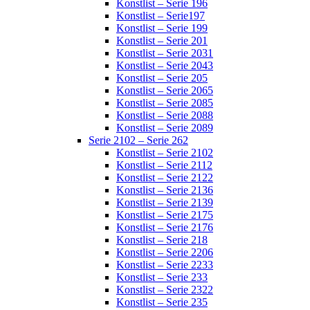
Konstlist – Serie 196
Konstlist – Serie197
Konstlist – Serie 199
Konstlist – Serie 201
Konstlist – Serie 2031
Konstlist – Serie 2043
Konstlist – Serie 205
Konstlist – Serie 2065
Konstlist – Serie 2085
Konstlist – Serie 2088
Konstlist – Serie 2089
Serie 2102 – Serie 262
Konstlist – Serie 2102
Konstlist – Serie 2112
Konstlist – Serie 2122
Konstlist – Serie 2136
Konstlist – Serie 2139
Konstlist – Serie 2175
Konstlist – Serie 2176
Konstlist – Serie 218
Konstlist – Serie 2206
Konstlist – Serie 2233
Konstlist – Serie 233
Konstlist – Serie 2322
Konstlist – Serie 235