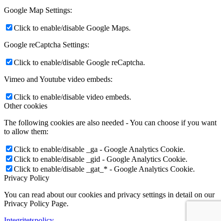
Google Map Settings:
Click to enable/disable Google Maps.
Google reCaptcha Settings:
Click to enable/disable Google reCaptcha.
Vimeo and Youtube video embeds:
Click to enable/disable video embeds.
Other cookies
The following cookies are also needed - You can choose if you want
to allow them:
Click to enable/disable _ga - Google Analytics Cookie.
Click to enable/disable _gid - Google Analytics Cookie.
Click to enable/disable _gat_* - Google Analytics Cookie.
Privacy Policy
You can read about our cookies and privacy settings in detail on our
Privacy Policy Page.
Integritetspolicy