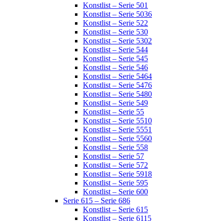
Konstlist – Serie 501
Konstlist – Serie 5036
Konstlist – Serie 522
Konstlist – Serie 530
Konstlist – Serie 5302
Konstlist – Serie 544
Konstlist – Serie 545
Konstlist – Serie 546
Konstlist – Serie 5464
Konstlist – Serie 5476
Konstlist – Serie 5480
Konstlist – Serie 549
Konstlist – Serie 55
Konstlist – Serie 5510
Konstlist – Serie 5551
Konstlist – Serie 5560
Konstlist – Serie 558
Konstlist – Serie 57
Konstlist – Serie 572
Konstlist – Serie 5918
Konstlist – Serie 595
Konstlist – Serie 600
Serie 615 – Serie 686
Konstlist – Serie 615
Konstlist – Serie 6115