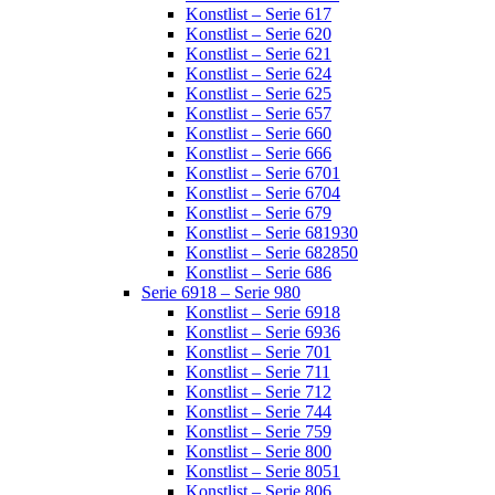
Konstlist – Serie 617
Konstlist – Serie 620
Konstlist – Serie 621
Konstlist – Serie 624
Konstlist – Serie 625
Konstlist – Serie 657
Konstlist – Serie 660
Konstlist – Serie 666
Konstlist – Serie 6701
Konstlist – Serie 6704
Konstlist – Serie 679
Konstlist – Serie 681930
Konstlist – Serie 682850
Konstlist – Serie 686
Serie 6918 – Serie 980
Konstlist – Serie 6918
Konstlist – Serie 6936
Konstlist – Serie 701
Konstlist – Serie 711
Konstlist – Serie 712
Konstlist – Serie 744
Konstlist – Serie 759
Konstlist – Serie 800
Konstlist – Serie 8051
Konstlist – Serie 806