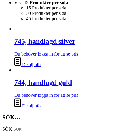
Visa
15 Produkter per sida
15 Produkter per sida
30 Produkter per sida
45 Produkter per sida
745, handlagd silver
Du behöver logga in för att se pris
Detaljinfo
744, handlagd guld
Du behöver logga in för att se pris
Detaljinfo
SÖK…
SÖK