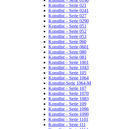
Konstlist – Serie 0190
Konstlist – Serie 021
Konstlist – Serie 0241
Konstlist – Serie 027
Konstlist – Serie 0290
Konstlist – Serie 051
Konstlist – Serie 052
Konstlist – Serie 053
Konstlist – Serie 060
Konstlist – Serie 0601
Konstlist – Serie 080
Konstlist – Serie 081
Konstlist – Serie 1001
Konstlist – Serie 1043
Konstlist – Serie 105
Konstlist – Serie 1064
Konstlist-Serie 1064-M
Konstlist – Serie 107
Konstlist – Serie 1070
Konstlist – Serie 1083
Konstlist – Serie 109
Konstlist – Serie 1096
Konstlist – Serie 1099
Konstlist – Serie 1101
Konstlist – Serie 111