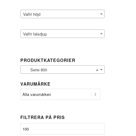
Valfri höjd
Valfri falsdjup
PRODUKTKATEGORIER
Serie 800
×
VARUMÄRKE
FILTRERA PÅ PRIS