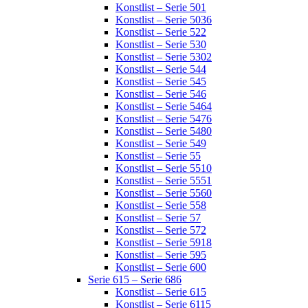
Konstlist – Serie 501
Konstlist – Serie 5036
Konstlist – Serie 522
Konstlist – Serie 530
Konstlist – Serie 5302
Konstlist – Serie 544
Konstlist – Serie 545
Konstlist – Serie 546
Konstlist – Serie 5464
Konstlist – Serie 5476
Konstlist – Serie 5480
Konstlist – Serie 549
Konstlist – Serie 55
Konstlist – Serie 5510
Konstlist – Serie 5551
Konstlist – Serie 5560
Konstlist – Serie 558
Konstlist – Serie 57
Konstlist – Serie 572
Konstlist – Serie 5918
Konstlist – Serie 595
Konstlist – Serie 600
Serie 615 – Serie 686
Konstlist – Serie 615
Konstlist – Serie 6115