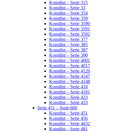
Konstlist – Serie 315
Konstlist – Serie 33
Konstlist – Serie 354
Konstlist – Serie 359
Konstlist – Serie 3590
Konstlist – Serie 3591
Konstlist – Serie 3592
Konstlist – Serie 377
Konstlist – Serie 385
Konstlist – Serie 387
Konstlist – Serie 390
Konstlist – Serie 4001
Konstlist – Serie 4017
Konstlist – Serie 4120
Konstlist – Serie 4147
Konstlist – Serie 4148
Konstlist – Serie 418
Konstlist – Serie 4181
Konstlist – Serie 423
Konstlist – Serie 433
Serie 451 – Serie 600
Konstlist – Serie 451
Konstlist – Serie 456
Konstlist – Serie 4632
Konstlist – Serie 481