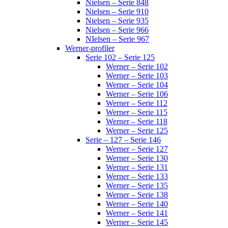
Nielsen – Serie 848
Nielsen – Serie 910
Nielsen – Serie 935
Nielsen – Serie 966
NIelsen – Serie 967
Werner-profiler
Serie 102 – Serie 125
Werner – Serie 102
Werner – Serie 103
Werner – Serie 104
Werner – Serie 106
Werner – Serie 112
Werner – Serie 115
Werner – Serie 118
Werner – Serie 125
Serie – 127 – Serie 146
Werner – Serie 127
Werner – Serie 130
Werner – Serie 131
Werner – Serie 133
Werner – Serie 135
Werner – Serie 138
Werner – Serie 140
Werner – Serie 141
Werner – Serie 145