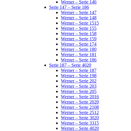
Werner – Serie 146
Serie 147 – Serie 186
Werner – Serie 147
Werner – Serie 148
Werner – Serie 1515
Werner – Serie 155
Werner – Serie 158
Werner – Serie 159
Werner – Serie 174
Werner – Serie 180
Werner – Serie 181
Werner – Serie 186
Serie 187 – Serie 4020
Werner – Serie 187
Werner – Serie 198
Werner – Serie 202
Werner – Serie 203
Werner – Serie 205
Werner – Serie 2016
Werner – Serie 2020
Werner – Serie 2108
Werner – Serie 2512
Werner – Serie 3020
Werner – Serie 3315
Werner – Serie 4020