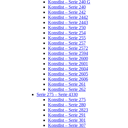
Konstlist – Serie 240 G
Konstlist – Serie 240
Konstlist – Serie 242
Konstlist – Serie 2442
Konstlist – Serie 2443
Konstlist – Serie 250
Konstlist – Serie 254
Konstlist – Serie 255
Konstlist – Serie 257
Konstlist – Serie 2572
Konstlist – Serie 2594
Konstlist – Serie 2600
Konstlist – Serie 2601
Konstlist – Serie 2604
Konstlist – Serie 2605
Konstlist – Serie 2606
Konstlist – Serie 261
Konstlist – Serie 262
Serie 275 – Serie 4330
Konstlist – Serie 275
Konstlist – Serie 280
Konstlist – Serie 2823
Konstlist – Serie 291
Konstlist – Serie 301
Konstlist – Serie 307