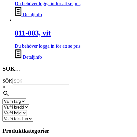
Du behöver logga in för att se pris
Detaljinfo
811-003, vit
Du behöver logga in för att se pris
Detaljinfo
SÖK…
SÖK
×
Produktkategorier