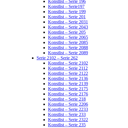
Konstlist – Serie 196
Konstlist – Serie197
Konstlist – Serie 199
Konstlist – Serie 201
Konstlist – Serie 2031
Konstlist – Serie 2043
Konstlist – Serie 205
Konstlist – Serie 2065
Konstlist – Serie 2085
Konstlist – Serie 2088
Konstlist – Serie 2089
Serie 2102 – Serie 262
Konstlist – Serie 2102
Konstlist – Serie 2112
Konstlist – Serie 2122
Konstlist – Serie 2136
Konstlist – Serie 2139
Konstlist – Serie 2175
Konstlist – Serie 2176
Konstlist – Serie 218
Konstlist – Serie 2206
Konstlist – Serie 2233
Konstlist – Serie 233
Konstlist – Serie 2322
Konstlist – Serie 235