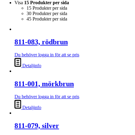
Visa
15 Produkter per sida
15 Produkter per sida
30 Produkter per sida
45 Produkter per sida
811-083, rödbrun
Du behöver logga in för att se pris
Detaljinfo
811-001, mörkbrun
Du behöver logga in för att se pris
Detaljinfo
811-079, silver