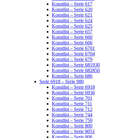
Konstlist – Serie 617
Konstlist – Serie 620
Konstlist – Serie 621
Konstlist – Serie 624
Konstlist – Serie 625
Konstlist – Serie 657
Konstlist – Serie 660
Konstlist – Serie 666
Konstlist – Serie 6701
Konstlist – Serie 6704
Konstlist – Serie 679
Konstlist – Serie 681930
Konstlist – Serie 682850
Konstlist – Serie 686
Serie 6918 – Serie 980
Konstlist – Serie 6918
Konstlist – Serie 6936
Konstlist – Serie 701
Konstlist – Serie 711
Konstlist – Serie 712
Konstlist – Serie 744
Konstlist – Serie 759
Konstlist – Serie 800
Konstlist – Serie 8051
Konstlist – Serie 806