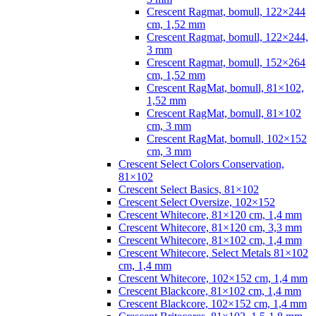
Crescent Ragmat, bomull, 122×244
cm, 1,52 mm
Crescent Ragmat, bomull, 122×244,
3 mm
Crescent Ragmat, bomull, 152×264
cm, 1,52 mm
Crescent RagMat, bomull, 81×102,
1,52 mm
Crescent RagMat, bomull, 81×102
cm, 3 mm
Crescent RagMat, bomull, 102×152
cm, 3 mm
Crescent Select Colors Conservation,
81×102
Crescent Select Basics, 81×102
Crescent Select Oversize, 102×152
Crescent Whitecore, 81×120 cm, 1,4 mm
Crescent Whitecore, 81×120 cm, 3,3 mm
Crescent Whitecore, 81×102 cm, 1,4 mm
Crescent Whitecore, Select Metals 81×102
cm, 1,4 mm
Crescent Whitecore, 102×152 cm, 1,4 mm
Crescent Blackcore, 81×102 cm, 1,4 mm
Crescent Blackcore, 102×152 cm, 1,4 mm