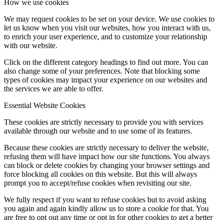
How we use cookies
We may request cookies to be set on your device. We use cookies to
let us know when you visit our websites, how you interact with us,
to enrich your user experience, and to customize your relationship
with our website.
Click on the different category headings to find out more. You can
also change some of your preferences. Note that blocking some
types of cookies may impact your experience on our websites and
the services we are able to offer.
Essential Website Cookies
These cookies are strictly necessary to provide you with services
available through our website and to use some of its features.
Because these cookies are strictly necessary to deliver the website,
refusing them will have impact how our site functions. You always
can block or delete cookies by changing your browser settings and
force blocking all cookies on this website. But this will always
prompt you to accept/refuse cookies when revisiting our site.
We fully respect if you want to refuse cookies but to avoid asking
you again and again kindly allow us to store a cookie for that. You
are free to opt out any time or opt in for other cookies to get a better