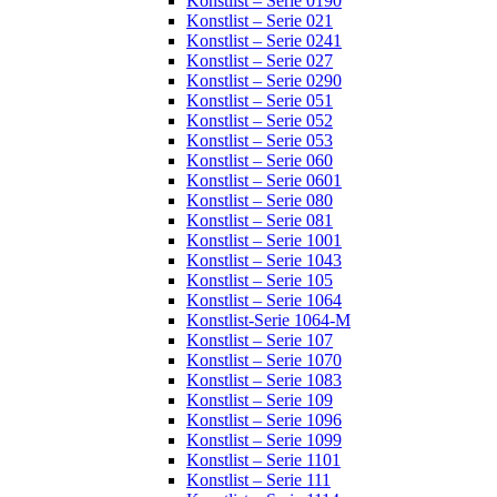
Konstlist – Serie 0190
Konstlist – Serie 021
Konstlist – Serie 0241
Konstlist – Serie 027
Konstlist – Serie 0290
Konstlist – Serie 051
Konstlist – Serie 052
Konstlist – Serie 053
Konstlist – Serie 060
Konstlist – Serie 0601
Konstlist – Serie 080
Konstlist – Serie 081
Konstlist – Serie 1001
Konstlist – Serie 1043
Konstlist – Serie 105
Konstlist – Serie 1064
Konstlist-Serie 1064-M
Konstlist – Serie 107
Konstlist – Serie 1070
Konstlist – Serie 1083
Konstlist – Serie 109
Konstlist – Serie 1096
Konstlist – Serie 1099
Konstlist – Serie 1101
Konstlist – Serie 111