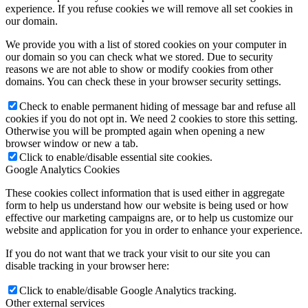
experience. If you refuse cookies we will remove all set cookies in
our domain.
We provide you with a list of stored cookies on your computer in
our domain so you can check what we stored. Due to security
reasons we are not able to show or modify cookies from other
domains. You can check these in your browser security settings.
Check to enable permanent hiding of message bar and refuse all
cookies if you do not opt in. We need 2 cookies to store this setting.
Otherwise you will be prompted again when opening a new
browser window or new a tab.
Click to enable/disable essential site cookies.
Google Analytics Cookies
These cookies collect information that is used either in aggregate
form to help us understand how our website is being used or how
effective our marketing campaigns are, or to help us customize our
website and application for you in order to enhance your experience.
If you do not want that we track your visit to our site you can
disable tracking in your browser here:
Click to enable/disable Google Analytics tracking.
Other external services