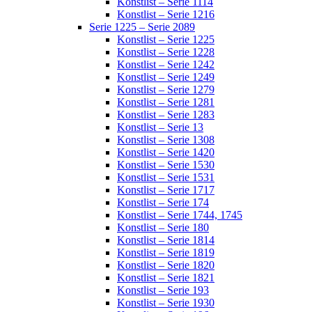
Konstlist – Serie 1114
Konstlist – Serie 1216
Serie 1225 – Serie 2089
Konstlist – Serie 1225
Konstlist – Serie 1228
Konstlist – Serie 1242
Konstlist – Serie 1249
Konstlist – Serie 1279
Konstlist – Serie 1281
Konstlist – Serie 1283
Konstlist – Serie 13
Konstlist – Serie 1308
Konstlist – Serie 1420
Konstlist – Serie 1530
Konstlist – Serie 1531
Konstlist – Serie 1717
Konstlist – Serie 174
Konstlist – Serie 1744, 1745
Konstlist – Serie 180
Konstlist – Serie 1814
Konstlist – Serie 1819
Konstlist – Serie 1820
Konstlist – Serie 1821
Konstlist – Serie 193
Konstlist – Serie 1930