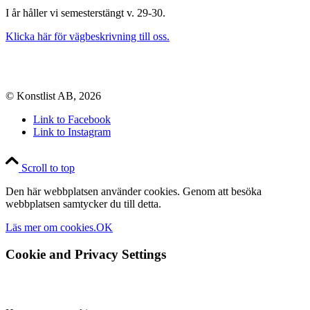
I år håller vi semesterstängt v. 29-30.
Klicka här för vägbeskrivning till oss.
© Konstlist AB, 2026
Link to Facebook
Link to Instagram
Scroll to top
Den här webbplatsen använder cookies. Genom att besöka
webbplatsen samtycker du till detta.
Läs mer om cookies.
OK
Cookie and Privacy Settings