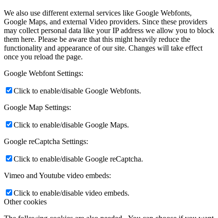
We also use different external services like Google Webfonts,
Google Maps, and external Video providers. Since these providers
may collect personal data like your IP address we allow you to block
them here. Please be aware that this might heavily reduce the
functionality and appearance of our site. Changes will take effect
once you reload the page.
Google Webfont Settings:
Click to enable/disable Google Webfonts.
Google Map Settings:
Click to enable/disable Google Maps.
Google reCaptcha Settings:
Click to enable/disable Google reCaptcha.
Vimeo and Youtube video embeds:
Click to enable/disable video embeds.
Other cookies