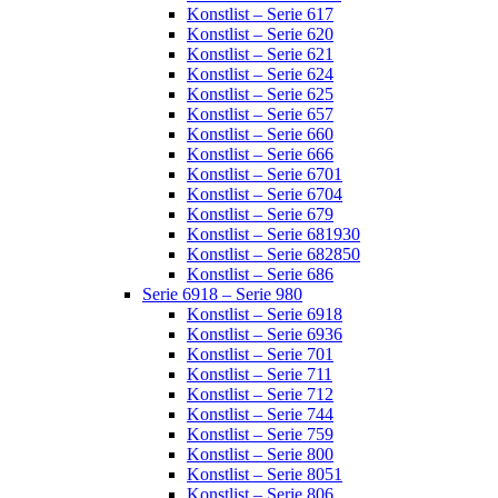
Konstlist – Serie 617
Konstlist – Serie 620
Konstlist – Serie 621
Konstlist – Serie 624
Konstlist – Serie 625
Konstlist – Serie 657
Konstlist – Serie 660
Konstlist – Serie 666
Konstlist – Serie 6701
Konstlist – Serie 6704
Konstlist – Serie 679
Konstlist – Serie 681930
Konstlist – Serie 682850
Konstlist – Serie 686
Serie 6918 – Serie 980
Konstlist – Serie 6918
Konstlist – Serie 6936
Konstlist – Serie 701
Konstlist – Serie 711
Konstlist – Serie 712
Konstlist – Serie 744
Konstlist – Serie 759
Konstlist – Serie 800
Konstlist – Serie 8051
Konstlist – Serie 806