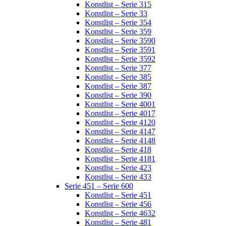
Konstlist – Serie 315
Konstlist – Serie 33
Konstlist – Serie 354
Konstlist – Serie 359
Konstlist – Serie 3590
Konstlist – Serie 3591
Konstlist – Serie 3592
Konstlist – Serie 377
Konstlist – Serie 385
Konstlist – Serie 387
Konstlist – Serie 390
Konstlist – Serie 4001
Konstlist – Serie 4017
Konstlist – Serie 4120
Konstlist – Serie 4147
Konstlist – Serie 4148
Konstlist – Serie 418
Konstlist – Serie 4181
Konstlist – Serie 423
Konstlist – Serie 433
Serie 451 – Serie 600
Konstlist – Serie 451
Konstlist – Serie 456
Konstlist – Serie 4632
Konstlist – Serie 481