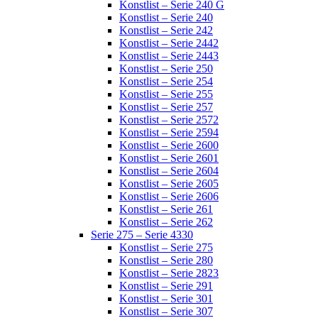
Konstlist – Serie 240 G
Konstlist – Serie 240
Konstlist – Serie 242
Konstlist – Serie 2442
Konstlist – Serie 2443
Konstlist – Serie 250
Konstlist – Serie 254
Konstlist – Serie 255
Konstlist – Serie 257
Konstlist – Serie 2572
Konstlist – Serie 2594
Konstlist – Serie 2600
Konstlist – Serie 2601
Konstlist – Serie 2604
Konstlist – Serie 2605
Konstlist – Serie 2606
Konstlist – Serie 261
Konstlist – Serie 262
Serie 275 – Serie 4330
Konstlist – Serie 275
Konstlist – Serie 280
Konstlist – Serie 2823
Konstlist – Serie 291
Konstlist – Serie 301
Konstlist – Serie 307