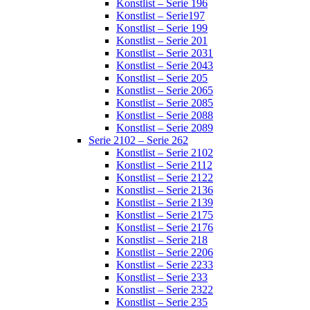
Konstlist – Serie 196
Konstlist – Serie197
Konstlist – Serie 199
Konstlist – Serie 201
Konstlist – Serie 2031
Konstlist – Serie 2043
Konstlist – Serie 205
Konstlist – Serie 2065
Konstlist – Serie 2085
Konstlist – Serie 2088
Konstlist – Serie 2089
Serie 2102 – Serie 262
Konstlist – Serie 2102
Konstlist – Serie 2112
Konstlist – Serie 2122
Konstlist – Serie 2136
Konstlist – Serie 2139
Konstlist – Serie 2175
Konstlist – Serie 2176
Konstlist – Serie 218
Konstlist – Serie 2206
Konstlist – Serie 2233
Konstlist – Serie 233
Konstlist – Serie 2322
Konstlist – Serie 235