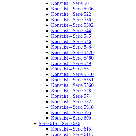
Konstlist – Serie 501
Konstlist – Serie 5036
Konstlist – Serie 522
Konstlist – Serie 530
Konstlist – Serie 5302
Konstlist – Serie 544
Konstlist – Serie 545
Konstlist – Serie 546
Konstlist – Serie 5464
Konstlist – Serie 5476
Konstlist – Serie 5480
Konstlist – Serie 549
Konstlist – Serie 55
Konstlist – Serie 5510
Konstlist – Serie 5551
Konstlist – Serie 5560
Konstlist – Serie 558
Konstlist – Serie 57
Konstlist – Serie 572
Konstlist – Serie 5918
Konstlist – Serie 595
Konstlist – Serie 600
Serie 615 – Serie 686
Konstlist – Serie 615
Konstlist – Serie 6115