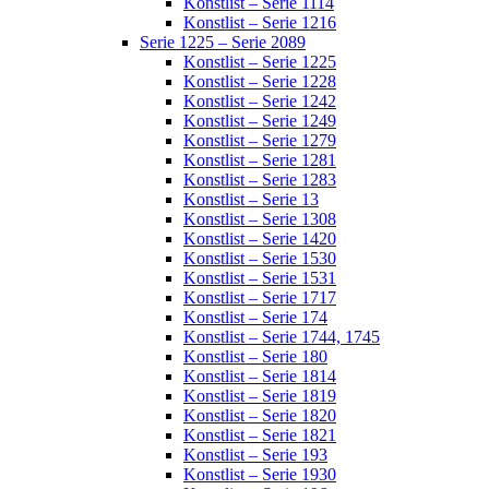
Konstlist – Serie 1114
Konstlist – Serie 1216
Serie 1225 – Serie 2089
Konstlist – Serie 1225
Konstlist – Serie 1228
Konstlist – Serie 1242
Konstlist – Serie 1249
Konstlist – Serie 1279
Konstlist – Serie 1281
Konstlist – Serie 1283
Konstlist – Serie 13
Konstlist – Serie 1308
Konstlist – Serie 1420
Konstlist – Serie 1530
Konstlist – Serie 1531
Konstlist – Serie 1717
Konstlist – Serie 174
Konstlist – Serie 1744, 1745
Konstlist – Serie 180
Konstlist – Serie 1814
Konstlist – Serie 1819
Konstlist – Serie 1820
Konstlist – Serie 1821
Konstlist – Serie 193
Konstlist – Serie 1930