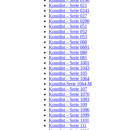
Konstlist – Serie 0190
Konstlist – Serie 021
Konstlist – Serie 0241
Konstlist – Serie 027
Konstlist – Serie 0290
Konstlist – Serie 051
Konstlist – Serie 052
Konstlist – Serie 053
Konstlist – Serie 060
Konstlist – Serie 0601
Konstlist – Serie 080
Konstlist – Serie 081
Konstlist – Serie 1001
Konstlist – Serie 1043
Konstlist – Serie 105
Konstlist – Serie 1064
Konstlist-Serie 1064-M
Konstlist – Serie 107
Konstlist – Serie 1070
Konstlist – Serie 1083
Konstlist – Serie 109
Konstlist – Serie 1096
Konstlist – Serie 1099
Konstlist – Serie 1101
Konstlist – Serie 111