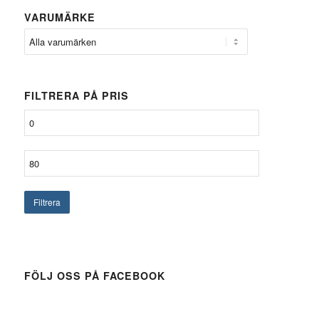
VARUMÄRKE
FILTRERA PÅ PRIS
Filtrera
FÖLJ OSS PÅ FACEBOOK