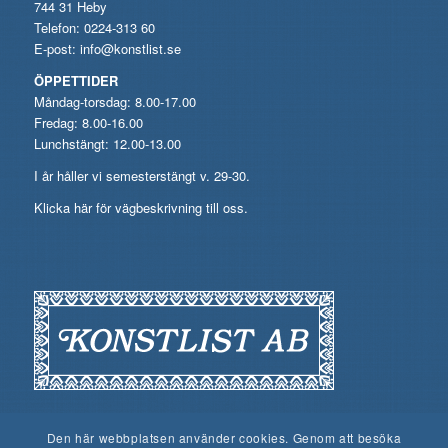
744 31 Heby
Telefon: 0224-313 60
E-post:
info@konstlist.se
ÖPPETTIDER
Måndag-torsdag: 8.00-17.00
Fredag: 8.00-16.00
Lunchstängt: 12.00-13.00
I år håller vi semesterstängt v. 29-30.
Klicka här för vägbeskrivning till oss.
Den här webbplatsen använder cookies. Genom att besöka