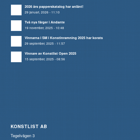
2026 års papperskatalog har anlänt!
29 januari, 2026 - 11:10
Två nya färger i Andante
19 november, 2025 - 10:48
Vinnarna i SM i Konstinramning 2025 har korats
29 september, 2025 - 11:57
Vinnare av Konstlist Open 2025
15 september, 2025 - 08:56
KONSTLIST AB
Tegelvägen 3