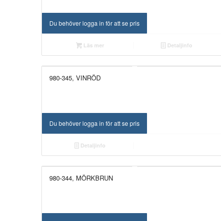
Du behöver logga in för att se pris
Läs mer
Detaljinfo
980-345, VINRÖD
Du behöver logga in för att se pris
Detaljinfo
980-344, MÖRKBRUN