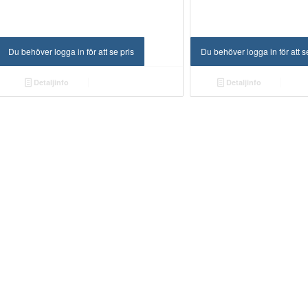
Du behöver logga in för att se pris
Du behöver logga in för att s
Detaljinfo
Detaljinfo