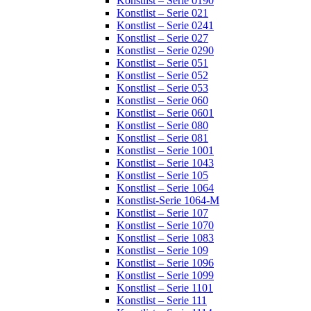
Konstlist – Serie 0190
Konstlist – Serie 021
Konstlist – Serie 0241
Konstlist – Serie 027
Konstlist – Serie 0290
Konstlist – Serie 051
Konstlist – Serie 052
Konstlist – Serie 053
Konstlist – Serie 060
Konstlist – Serie 0601
Konstlist – Serie 080
Konstlist – Serie 081
Konstlist – Serie 1001
Konstlist – Serie 1043
Konstlist – Serie 105
Konstlist – Serie 1064
Konstlist-Serie 1064-M
Konstlist – Serie 107
Konstlist – Serie 1070
Konstlist – Serie 1083
Konstlist – Serie 109
Konstlist – Serie 1096
Konstlist – Serie 1099
Konstlist – Serie 1101
Konstlist – Serie 111