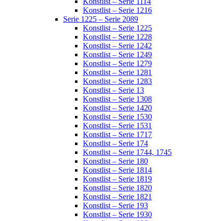
Konstlist – Serie 1114
Konstlist – Serie 1216
Serie 1225 – Serie 2089
Konstlist – Serie 1225
Konstlist – Serie 1228
Konstlist – Serie 1242
Konstlist – Serie 1249
Konstlist – Serie 1279
Konstlist – Serie 1281
Konstlist – Serie 1283
Konstlist – Serie 13
Konstlist – Serie 1308
Konstlist – Serie 1420
Konstlist – Serie 1530
Konstlist – Serie 1531
Konstlist – Serie 1717
Konstlist – Serie 174
Konstlist – Serie 1744, 1745
Konstlist – Serie 180
Konstlist – Serie 1814
Konstlist – Serie 1819
Konstlist – Serie 1820
Konstlist – Serie 1821
Konstlist – Serie 193
Konstlist – Serie 1930