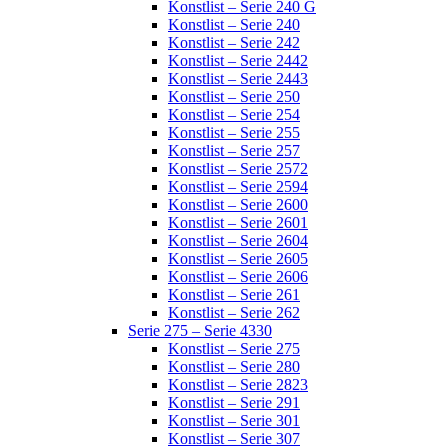
Konstlist – Serie 240 G
Konstlist – Serie 240
Konstlist – Serie 242
Konstlist – Serie 2442
Konstlist – Serie 2443
Konstlist – Serie 250
Konstlist – Serie 254
Konstlist – Serie 255
Konstlist – Serie 257
Konstlist – Serie 2572
Konstlist – Serie 2594
Konstlist – Serie 2600
Konstlist – Serie 2601
Konstlist – Serie 2604
Konstlist – Serie 2605
Konstlist – Serie 2606
Konstlist – Serie 261
Konstlist – Serie 262
Serie 275 – Serie 4330
Konstlist – Serie 275
Konstlist – Serie 280
Konstlist – Serie 2823
Konstlist – Serie 291
Konstlist – Serie 301
Konstlist – Serie 307