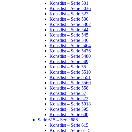
Konstlist – Serie 501
Konstlist – Serie 5036
Konstlist – Serie 522
Konstlist – Serie 530
Konstlist – Serie 5302
Konstlist – Serie 544
Konstlist – Serie 545
Konstlist – Serie 546
Konstlist – Serie 5464
Konstlist – Serie 5476
Konstlist – Serie 5480
Konstlist – Serie 549
Konstlist – Serie 55
Konstlist – Serie 5510
Konstlist – Serie 5551
Konstlist – Serie 5560
Konstlist – Serie 558
Konstlist – Serie 57
Konstlist – Serie 572
Konstlist – Serie 5918
Konstlist – Serie 595
Konstlist – Serie 600
Serie 615 – Serie 686
Konstlist – Serie 615
Konstlist – Serie 6115