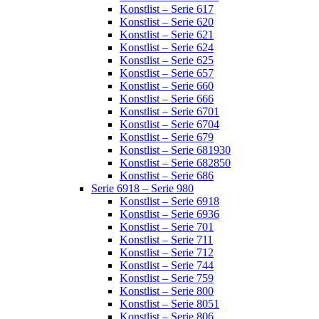
Konstlist – Serie 617
Konstlist – Serie 620
Konstlist – Serie 621
Konstlist – Serie 624
Konstlist – Serie 625
Konstlist – Serie 657
Konstlist – Serie 660
Konstlist – Serie 666
Konstlist – Serie 6701
Konstlist – Serie 6704
Konstlist – Serie 679
Konstlist – Serie 681930
Konstlist – Serie 682850
Konstlist – Serie 686
Serie 6918 – Serie 980
Konstlist – Serie 6918
Konstlist – Serie 6936
Konstlist – Serie 701
Konstlist – Serie 711
Konstlist – Serie 712
Konstlist – Serie 744
Konstlist – Serie 759
Konstlist – Serie 800
Konstlist – Serie 8051
Konstlist – Serie 806