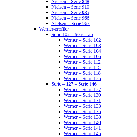
Nielsen – Serie 848
Nielsen – Serie 910
Nielsen – Serie 935
Nielsen – Serie 966
NIelsen – Serie 967
Werner-profiler
Serie 102 – Serie 125
Werner – Serie 102
Werner – Serie 103
Werner – Serie 104
Werner – Serie 106
Werner – Serie 112
Werner – Serie 115
Werner – Serie 118
Werner – Serie 125
Serie – 127 – Serie 146
Werner – Serie 127
Werner – Serie 130
Werner – Serie 131
Werner – Serie 133
Werner – Serie 135
Werner – Serie 138
Werner – Serie 140
Werner – Serie 141
Werner – Serie 145