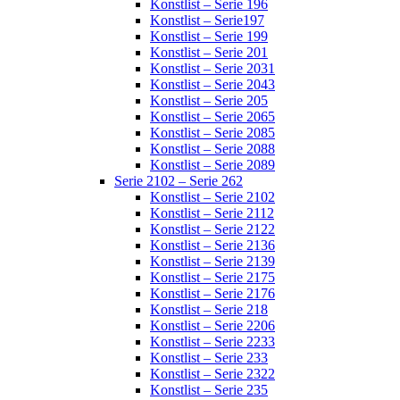
Konstlist – Serie 196
Konstlist – Serie197
Konstlist – Serie 199
Konstlist – Serie 201
Konstlist – Serie 2031
Konstlist – Serie 2043
Konstlist – Serie 205
Konstlist – Serie 2065
Konstlist – Serie 2085
Konstlist – Serie 2088
Konstlist – Serie 2089
Serie 2102 – Serie 262
Konstlist – Serie 2102
Konstlist – Serie 2112
Konstlist – Serie 2122
Konstlist – Serie 2136
Konstlist – Serie 2139
Konstlist – Serie 2175
Konstlist – Serie 2176
Konstlist – Serie 218
Konstlist – Serie 2206
Konstlist – Serie 2233
Konstlist – Serie 233
Konstlist – Serie 2322
Konstlist – Serie 235