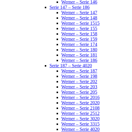
Werner – Serie 146
Serie 147 – Serie 186
Werner – Serie 147
Werner – Serie 148
Werner – Serie 1515
Werner – Serie 155
Werner – Serie 158
Werner – Serie 159
Werner – Serie 174
Werner – Serie 180
Werner – Serie 181
Werner – Serie 186
Serie 187 – Serie 4020
Werner – Serie 187
Werner – Serie 198
Werner – Serie 202
Werner – Serie 203
Werner – Serie 205
Werner – Serie 2016
Werner – Serie 2020
Werner – Serie 2108
Werner – Serie 2512
Werner – Serie 3020
Werner – Serie 3315
Werner – Serie 4020