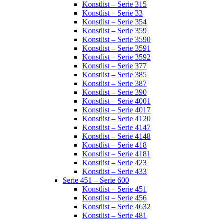
Konstlist – Serie 315
Konstlist – Serie 33
Konstlist – Serie 354
Konstlist – Serie 359
Konstlist – Serie 3590
Konstlist – Serie 3591
Konstlist – Serie 3592
Konstlist – Serie 377
Konstlist – Serie 385
Konstlist – Serie 387
Konstlist – Serie 390
Konstlist – Serie 4001
Konstlist – Serie 4017
Konstlist – Serie 4120
Konstlist – Serie 4147
Konstlist – Serie 4148
Konstlist – Serie 418
Konstlist – Serie 4181
Konstlist – Serie 423
Konstlist – Serie 433
Serie 451 – Serie 600
Konstlist – Serie 451
Konstlist – Serie 456
Konstlist – Serie 4632
Konstlist – Serie 481