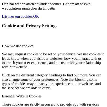
Den här webbplatsen använder cookies. Genom att besöka
webbplatsen samtycker du till detta.
Läs mer om cookies.
OK
Cookie and Privacy Settings
How we use cookies
We may request cookies to be set on your device. We use cookies to
let us know when you visit our websites, how you interact with us,
to enrich your user experience, and to customize your relationship
with our website.
Click on the different category headings to find out more. You can
also change some of your preferences. Note that blocking some
types of cookies may impact your experience on our websites and
the services we are able to offer.
Essential Website Cookies
These cookies are strictly necessary to provide you with services