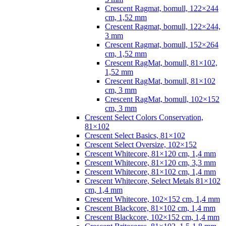
Crescent Ragmat, bomull, 122×244
cm, 1,52 mm
Crescent Ragmat, bomull, 122×244,
3 mm
Crescent Ragmat, bomull, 152×264
cm, 1,52 mm
Crescent RagMat, bomull, 81×102,
1,52 mm
Crescent RagMat, bomull, 81×102
cm, 3 mm
Crescent RagMat, bomull, 102×152
cm, 3 mm
Crescent Select Colors Conservation,
81×102
Crescent Select Basics, 81×102
Crescent Select Oversize, 102×152
Crescent Whitecore, 81×120 cm, 1,4 mm
Crescent Whitecore, 81×120 cm, 3,3 mm
Crescent Whitecore, 81×102 cm, 1,4 mm
Crescent Whitecore, Select Metals 81×102
cm, 1,4 mm
Crescent Whitecore, 102×152 cm, 1,4 mm
Crescent Blackcore, 81×102 cm, 1,4 mm
Crescent Blackcore, 102×152 cm, 1,4 mm