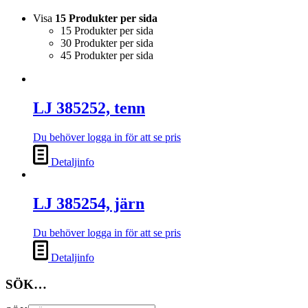
Visa
15 Produkter per sida
15 Produkter per sida
30 Produkter per sida
45 Produkter per sida
LJ 385252, tenn
Du behöver logga in för att se pris
Detaljinfo
LJ 385254, järn
Du behöver logga in för att se pris
Detaljinfo
SÖK…