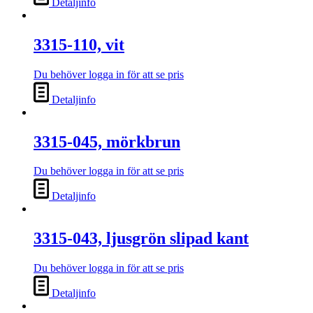
Detaljinfo
3315-110, vit
Du behöver logga in för att se pris
Detaljinfo
3315-045, mörkbrun
Du behöver logga in för att se pris
Detaljinfo
3315-043, ljusgrön slipad kant
Du behöver logga in för att se pris
Detaljinfo