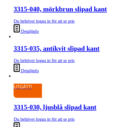
3315-040, mörkbrun slipad kant
Du behöver logga in för att se pris
Detaljinfo
3315-035, antikvit slipad kant
Du behöver logga in för att se pris
Detaljinfo
UTGÅTT!
3315-030, ljusblå slipad kant
Du behöver logga in för att se pris