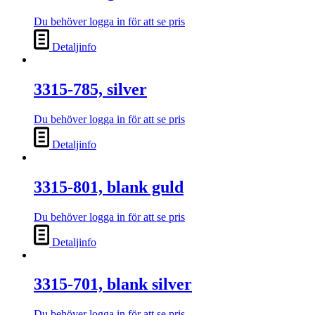
Du behöver logga in för att se pris
Detaljinfo
3315-785, silver
Du behöver logga in för att se pris
Detaljinfo
3315-801, blank guld
Du behöver logga in för att se pris
Detaljinfo
3315-701, blank silver
Du behöver logga in för att se pris