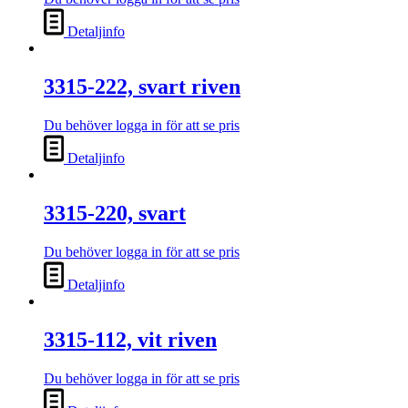
Detaljinfo
3315-222, svart riven
Du behöver logga in för att se pris
Detaljinfo
3315-220, svart
Du behöver logga in för att se pris
Detaljinfo
3315-112, vit riven
Du behöver logga in för att se pris