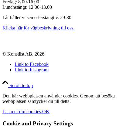
Fredag: 8.00-16.00
Lunchstängt: 12.00-13.00
I år håller vi semesterstängt v. 29-30.
Klicka här för vägbeskrivning till oss.
© Konstlist AB, 2026
Link to Facebook
Link to Instagram
Scroll to top
Den här webbplatsen använder cookies. Genom att besöka
webbplatsen samtycker du till detta.
Läs mer om cookies.
OK
Cookie and Privacy Settings