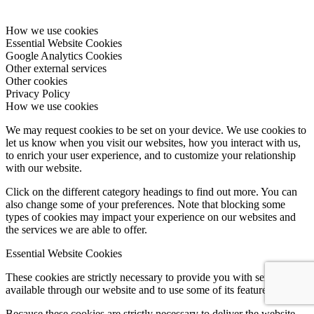
How we use cookies
Essential Website Cookies
Google Analytics Cookies
Other external services
Other cookies
Privacy Policy
How we use cookies
We may request cookies to be set on your device. We use cookies to
let us know when you visit our websites, how you interact with us,
to enrich your user experience, and to customize your relationship
with our website.
Click on the different category headings to find out more. You can
also change some of your preferences. Note that blocking some
types of cookies may impact your experience on our websites and
the services we are able to offer.
Essential Website Cookies
These cookies are strictly necessary to provide you with services
available through our website and to use some of its features.
Because these cookies are strictly necessary to deliver the website,