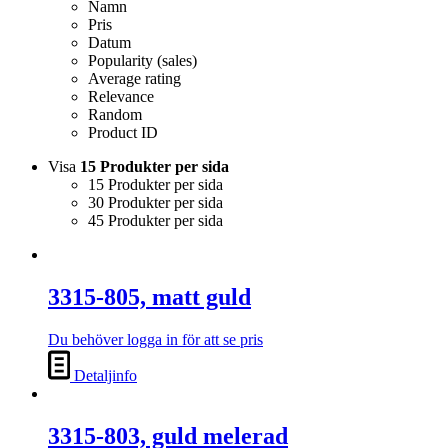
Namn
Pris
Datum
Popularity (sales)
Average rating
Relevance
Random
Product ID
Visa
15 Produkter per sida
15 Produkter per sida
30 Produkter per sida
45 Produkter per sida
3315-805, matt guld
Du behöver logga in för att se pris
Detaljinfo
3315-803, guld melerad