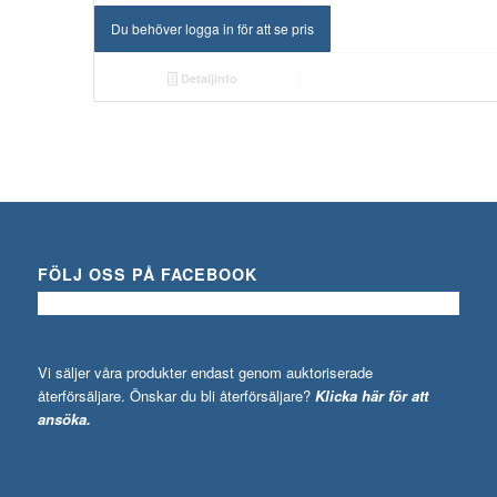
Du behöver logga in för att se pris
Detaljinfo
FÖLJ OSS PÅ FACEBOOK
Vi säljer våra produkter endast genom auktoriserade
återförsäljare. Önskar du bli återförsäljare?
Klicka här för att
ansöka.