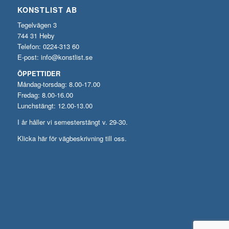
KONSTLIST AB
Tegelvägen 3
744 31 Heby
Telefon: 0224-313 60
E-post:
info@konstlist.se
ÖPPETTIDER
Måndag-torsdag: 8.00-17.00
Fredag: 8.00-16.00
Lunchstängt: 12.00-13.00
I år håller vi semesterstängt v. 29-30.
Klicka här för vägbeskrivning till oss.