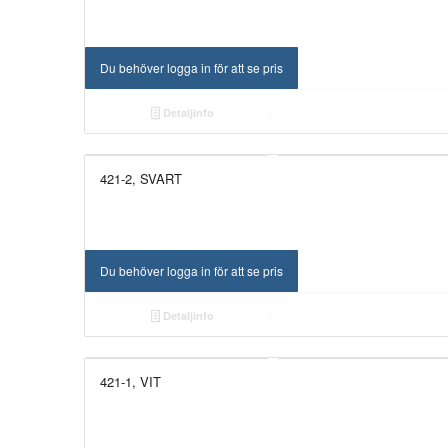
Du behöver logga in för att se pris
Detaljinfo
421-2, SVART
Du behöver logga in för att se pris
Detaljinfo
421-1, VIT