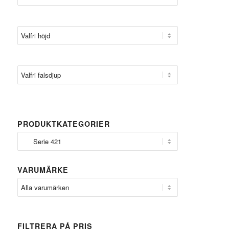
PRODUKTKATEGORIER
VARUMÄRKE
FILTRERA PÅ PRIS