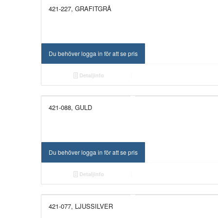
421-227, GRAFITGRÅ
Du behöver logga in för att se pris
Detaljinfo
421-088, GULD
Du behöver logga in för att se pris
Detaljinfo
421-077, LJUSSILVER