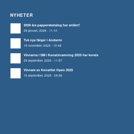
NYHETER
2026 års papperskatalog har anlänt!
29 januari, 2026 - 11:10
Två nya färger i Andante
19 november, 2025 - 10:48
Vinnarna i SM i Konstinramning 2025 har korats
29 september, 2025 - 11:57
Vinnare av Konstlist Open 2025
15 september, 2025 - 08:56