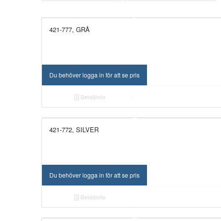
421-777, GRÅ
Du behöver logga in för att se pris
Detaljinfo
421-772, SILVER
Du behöver logga in för att se pris
Detaljinfo