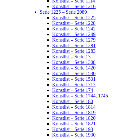
Konstlist – Serie 1114
Konstlist – Serie 1216
Serie 1225 – Serie 2089
Konstlist – Serie 1225
Konstlist – Serie 1228
Konstlist – Serie 1242
Konstlist – Serie 1249
Konstlist – Serie 1279
Konstlist – Serie 1281
Konstlist – Serie 1283
Konstlist – Serie 13
Konstlist – Serie 1308
Konstlist – Serie 1420
Konstlist – Serie 1530
Konstlist – Serie 1531
Konstlist – Serie 1717
Konstlist – Serie 174
Konstlist – Serie 1744, 1745
Konstlist – Serie 180
Konstlist – Serie 1814
Konstlist – Serie 1819
Konstlist – Serie 1820
Konstlist – Serie 1821
Konstlist – Serie 193
Konstlist – Serie 1930