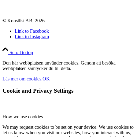
© Konstlist AB, 2026
Link to Facebook
Link to Instagram
Scroll to top
Den här webbplatsen använder cookies. Genom att besöka
webbplatsen samtycker du till detta.
Läs mer om cookies.
OK
Cookie and Privacy Settings
How we use cookies
We may request cookies to be set on your device. We use cookies to
let us know when you visit our websites, how you interact with us,