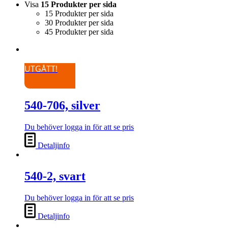
Visa
15 Produkter per sida
15 Produkter per sida
30 Produkter per sida
45 Produkter per sida
UTGÅTT!
540-706, silver
Du behöver logga in för att se pris
Detaljinfo
540-2, svart
Du behöver logga in för att se pris
Detaljinfo