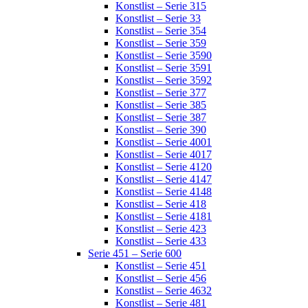
Konstlist – Serie 315
Konstlist – Serie 33
Konstlist – Serie 354
Konstlist – Serie 359
Konstlist – Serie 3590
Konstlist – Serie 3591
Konstlist – Serie 3592
Konstlist – Serie 377
Konstlist – Serie 385
Konstlist – Serie 387
Konstlist – Serie 390
Konstlist – Serie 4001
Konstlist – Serie 4017
Konstlist – Serie 4120
Konstlist – Serie 4147
Konstlist – Serie 4148
Konstlist – Serie 418
Konstlist – Serie 4181
Konstlist – Serie 423
Konstlist – Serie 433
Serie 451 – Serie 600
Konstlist – Serie 451
Konstlist – Serie 456
Konstlist – Serie 4632
Konstlist – Serie 481