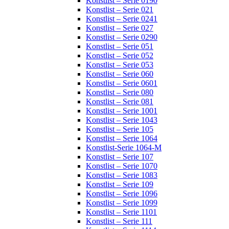
Konstlist – Serie 0190
Konstlist – Serie 021
Konstlist – Serie 0241
Konstlist – Serie 027
Konstlist – Serie 0290
Konstlist – Serie 051
Konstlist – Serie 052
Konstlist – Serie 053
Konstlist – Serie 060
Konstlist – Serie 0601
Konstlist – Serie 080
Konstlist – Serie 081
Konstlist – Serie 1001
Konstlist – Serie 1043
Konstlist – Serie 105
Konstlist – Serie 1064
Konstlist-Serie 1064-M
Konstlist – Serie 107
Konstlist – Serie 1070
Konstlist – Serie 1083
Konstlist – Serie 109
Konstlist – Serie 1096
Konstlist – Serie 1099
Konstlist – Serie 1101
Konstlist – Serie 111