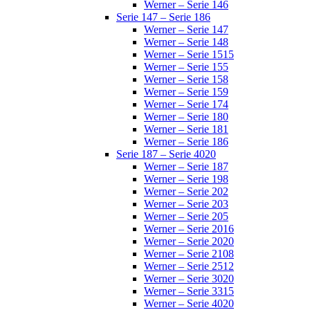
Werner – Serie 146
Serie 147 – Serie 186
Werner – Serie 147
Werner – Serie 148
Werner – Serie 1515
Werner – Serie 155
Werner – Serie 158
Werner – Serie 159
Werner – Serie 174
Werner – Serie 180
Werner – Serie 181
Werner – Serie 186
Serie 187 – Serie 4020
Werner – Serie 187
Werner – Serie 198
Werner – Serie 202
Werner – Serie 203
Werner – Serie 205
Werner – Serie 2016
Werner – Serie 2020
Werner – Serie 2108
Werner – Serie 2512
Werner – Serie 3020
Werner – Serie 3315
Werner – Serie 4020