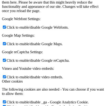
them here. Please be aware that this might heavily reduce the
functionality and appearance of our site. Changes will take effect
once you reload the page.
Google Webfont Settings:
Click to enable/disable Google Webfonts.
Google Map Settings:
Click to enable/disable Google Maps.
Google reCaptcha Settings:
Click to enable/disable Google reCaptcha.
Vimeo and Youtube video embeds:
Click to enable/disable video embeds.
Other cookies
The following cookies are also needed - You can choose if you want
to allow them:
Click to enable/disable _ga - Google Analytics Cookie.