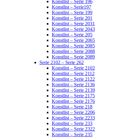
Konstlist – Serie 196
Konstlist – Serie197
Konstlist – Serie 199
Konstlist – Serie 201
Konstlist – Serie 2031
Konstlist – Serie 2043
Konstlist – Serie 205
Konstlist – Serie 2065
Konstlist – Serie 2085
Konstlist – Serie 2088
Konstlist – Serie 2089
Serie 2102 – Serie 262
Konstlist – Serie 2102
Konstlist – Serie 2112
Konstlist – Serie 2122
Konstlist – Serie 2136
Konstlist – Serie 2139
Konstlist – Serie 2175
Konstlist – Serie 2176
Konstlist – Serie 218
Konstlist – Serie 2206
Konstlist – Serie 2233
Konstlist – Serie 233
Konstlist – Serie 2322
Konstlist – Serie 235