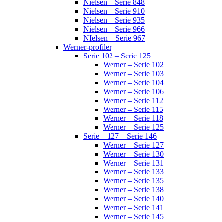
Nielsen – Serie 848
Nielsen – Serie 910
Nielsen – Serie 935
Nielsen – Serie 966
NIelsen – Serie 967
Werner-profiler
Serie 102 – Serie 125
Werner – Serie 102
Werner – Serie 103
Werner – Serie 104
Werner – Serie 106
Werner – Serie 112
Werner – Serie 115
Werner – Serie 118
Werner – Serie 125
Serie – 127 – Serie 146
Werner – Serie 127
Werner – Serie 130
Werner – Serie 131
Werner – Serie 133
Werner – Serie 135
Werner – Serie 138
Werner – Serie 140
Werner – Serie 141
Werner – Serie 145