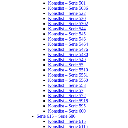
Konstlist – Serie 501
Konstlist – Serie 5036
Konstlist – Serie 522
Konstlist – Serie 530
Konstlist – Serie 5302
Konstlist – Serie 544
Konstlist – Serie 545
Konstlist – Serie 546
Konstlist – Serie 5464
Konstlist – Serie 5476
Konstlist – Serie 5480
Konstlist – Serie 549
Konstlist – Serie 55
Konstlist – Serie 5510
Konstlist – Serie 5551
Konstlist – Serie 5560
Konstlist – Serie 558
Konstlist – Serie 57
Konstlist – Serie 572
Konstlist – Serie 5918
Konstlist – Serie 595
Konstlist – Serie 600
Serie 615 – Serie 686
Konstlist – Serie 615
Konstlist – Serie 6115