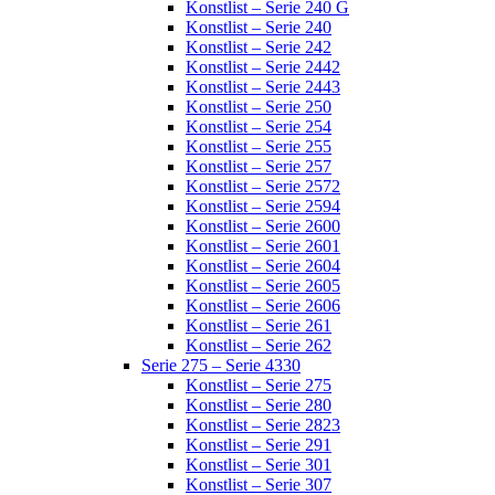
Konstlist – Serie 240 G
Konstlist – Serie 240
Konstlist – Serie 242
Konstlist – Serie 2442
Konstlist – Serie 2443
Konstlist – Serie 250
Konstlist – Serie 254
Konstlist – Serie 255
Konstlist – Serie 257
Konstlist – Serie 2572
Konstlist – Serie 2594
Konstlist – Serie 2600
Konstlist – Serie 2601
Konstlist – Serie 2604
Konstlist – Serie 2605
Konstlist – Serie 2606
Konstlist – Serie 261
Konstlist – Serie 262
Serie 275 – Serie 4330
Konstlist – Serie 275
Konstlist – Serie 280
Konstlist – Serie 2823
Konstlist – Serie 291
Konstlist – Serie 301
Konstlist – Serie 307