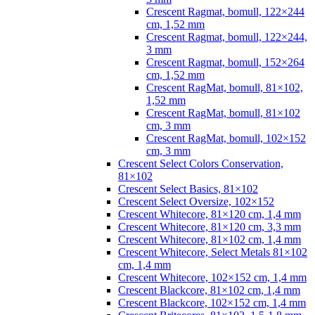
Crescent Ragmat, bomull, 122×244
cm, 1,52 mm
Crescent Ragmat, bomull, 122×244,
3 mm
Crescent Ragmat, bomull, 152×264
cm, 1,52 mm
Crescent RagMat, bomull, 81×102,
1,52 mm
Crescent RagMat, bomull, 81×102
cm, 3 mm
Crescent RagMat, bomull, 102×152
cm, 3 mm
Crescent Select Colors Conservation,
81×102
Crescent Select Basics, 81×102
Crescent Select Oversize, 102×152
Crescent Whitecore, 81×120 cm, 1,4 mm
Crescent Whitecore, 81×120 cm, 3,3 mm
Crescent Whitecore, 81×102 cm, 1,4 mm
Crescent Whitecore, Select Metals 81×102
cm, 1,4 mm
Crescent Whitecore, 102×152 cm, 1,4 mm
Crescent Blackcore, 81×102 cm, 1,4 mm
Crescent Blackcore, 102×152 cm, 1,4 mm