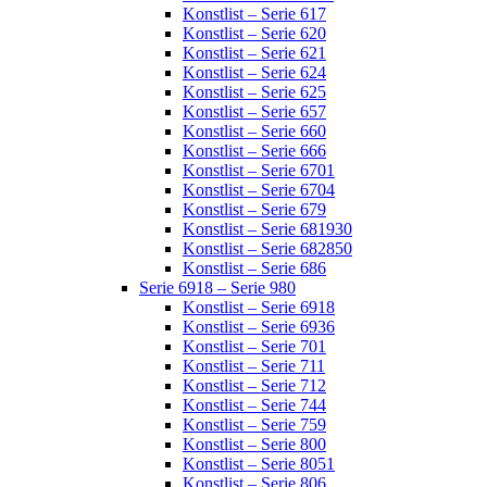
Konstlist – Serie 617
Konstlist – Serie 620
Konstlist – Serie 621
Konstlist – Serie 624
Konstlist – Serie 625
Konstlist – Serie 657
Konstlist – Serie 660
Konstlist – Serie 666
Konstlist – Serie 6701
Konstlist – Serie 6704
Konstlist – Serie 679
Konstlist – Serie 681930
Konstlist – Serie 682850
Konstlist – Serie 686
Serie 6918 – Serie 980
Konstlist – Serie 6918
Konstlist – Serie 6936
Konstlist – Serie 701
Konstlist – Serie 711
Konstlist – Serie 712
Konstlist – Serie 744
Konstlist – Serie 759
Konstlist – Serie 800
Konstlist – Serie 8051
Konstlist – Serie 806