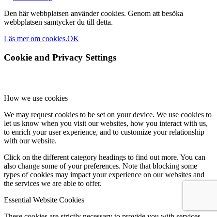
Den här webbplatsen använder cookies. Genom att besöka
webbplatsen samtycker du till detta.
Läs mer om cookies.
OK
Cookie and Privacy Settings
How we use cookies
We may request cookies to be set on your device. We use cookies to
let us know when you visit our websites, how you interact with us,
to enrich your user experience, and to customize your relationship
with our website.
Click on the different category headings to find out more. You can
also change some of your preferences. Note that blocking some
types of cookies may impact your experience on our websites and
the services we are able to offer.
Essential Website Cookies
These cookies are strictly necessary to provide you with services