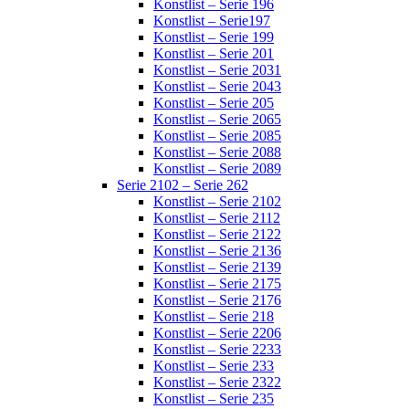
Konstlist – Serie 196
Konstlist – Serie197
Konstlist – Serie 199
Konstlist – Serie 201
Konstlist – Serie 2031
Konstlist – Serie 2043
Konstlist – Serie 205
Konstlist – Serie 2065
Konstlist – Serie 2085
Konstlist – Serie 2088
Konstlist – Serie 2089
Serie 2102 – Serie 262
Konstlist – Serie 2102
Konstlist – Serie 2112
Konstlist – Serie 2122
Konstlist – Serie 2136
Konstlist – Serie 2139
Konstlist – Serie 2175
Konstlist – Serie 2176
Konstlist – Serie 218
Konstlist – Serie 2206
Konstlist – Serie 2233
Konstlist – Serie 233
Konstlist – Serie 2322
Konstlist – Serie 235