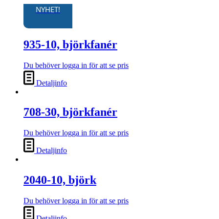
NYHET!
935-10, björkfanér
Du behöver logga in för att se pris
Detaljinfo
708-30, björkfanér
Du behöver logga in för att se pris
Detaljinfo
2040-10, björk
Du behöver logga in för att se pris
Detaljinfo