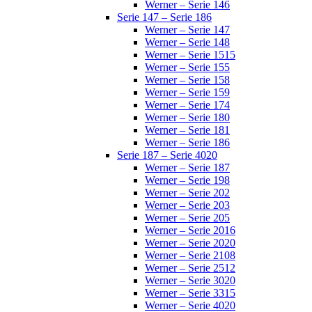
Werner – Serie 146
Serie 147 – Serie 186
Werner – Serie 147
Werner – Serie 148
Werner – Serie 1515
Werner – Serie 155
Werner – Serie 158
Werner – Serie 159
Werner – Serie 174
Werner – Serie 180
Werner – Serie 181
Werner – Serie 186
Serie 187 – Serie 4020
Werner – Serie 187
Werner – Serie 198
Werner – Serie 202
Werner – Serie 203
Werner – Serie 205
Werner – Serie 2016
Werner – Serie 2020
Werner – Serie 2108
Werner – Serie 2512
Werner – Serie 3020
Werner – Serie 3315
Werner – Serie 4020