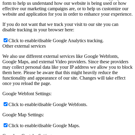
form to help us understand how our website is being used or how
effective our marketing campaigns are, or to help us customize our
website and application for you in order to enhance your experience.
If you do not want that we track your visit to our site you can
disable tracking in your browser here:
Click to enable/disable Google Analytics tracking.
Other external services
We also use different external services like Google Webfonts,
Google Maps, and external Video providers. Since these providers
may collect personal data like your IP address we allow you to block
them here. Please be aware that this might heavily reduce the
functionality and appearance of our site. Changes will take effect
once you reload the page.
Google Webfont Settings:
Click to enable/disable Google Webfonts.
Google Map Settings:
Click to enable/disable Google Maps.