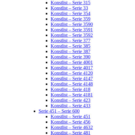
Konstlist – Serie 315
Konstlist – Serie 33
Konstlist – Serie 354
Konstlist – Serie 359
Konstlist – Serie 3590
Konstlist – Serie 3591
Konstlist – Serie 3592
Konstlist – Serie 377
Konstlist – Serie 385
Konstlist – Serie 387
Konstlist – Serie 390
Konstlist – Serie 4001
Konstlist – Serie 4017
Konstlist – Serie 4120
Konstlist – Serie 4147
Konstlist – Serie 4148
Konstlist – Serie 418
Konstlist – Serie 4181
Konstlist – Serie 423
Konstlist – Serie 433
Serie 451 – Serie 600
Konstlist – Serie 451
Konstlist – Serie 456
Konstlist – Serie 4632
Konstlist – Serie 481