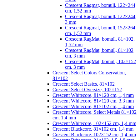
Crescent Ragmat, bomull, 122×244
cm, 1,52 mm
Crescent Ragmat, bomull, 122×244,
3 mm
Crescent Ragmat, bomull, 152×264
cm, 1,52 mm
Crescent RagMat, bomull, 81×102,
1,52 mm
Crescent RagMat, bomull, 81×102
cm, 3 mm
Crescent RagMat, bomull, 102×152
cm, 3 mm
Crescent Select Colors Conservation,
81×102
Crescent Select Basics, 81×102
Crescent Select Oversize, 102×152
Crescent Whitecore, 81×120 cm, 1,4 mm
Crescent Whitecore, 81×120 cm, 3,3 mm
Crescent Whitecore, 81×102 cm, 1,4 mm
Crescent Whitecore, Select Metals 81×102
cm, 1,4 mm
Crescent Whitecore, 102×152 cm, 1,4 mm
Crescent Blackcore, 81×102 cm, 1,4 mm
Crescent Blackcore, 102×152 cm, 1,4 mm