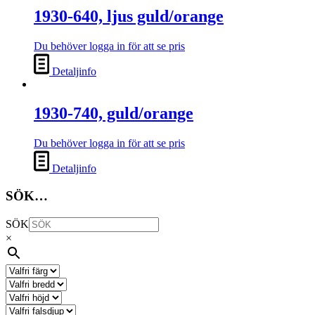
1930-640, ljus guld/orange
Du behöver logga in för att se pris
Detaljinfo
1930-740, guld/orange
Du behöver logga in för att se pris
Detaljinfo
SÖK…
SÖK
×