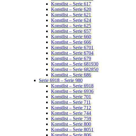
Konstlist – Serie 617
Konstlist – Serie 620
Konstlist – Serie 621
Konstlist – Serie 624
Konstlist – Serie 625
Konstlist – Serie 657
Konstlist – Serie 660
Konstlist – Serie 666
Konstlist – Serie 6701
Konstlist – Serie 6704
Konstlist – Serie 679
Konstlist – Serie 681930
Konstlist – Serie 682850
Konstlist – Serie 686
Serie 6918 – Serie 980
Konstlist – Serie 6918
Konstlist – Serie 6936
Konstlist – Serie 701
Konstlist – Serie 711
Konstlist – Serie 712
Konstlist – Serie 744
Konstlist – Serie 759
Konstlist – Serie 800
Konstlist – Serie 8051
Konstlist – Serie 806