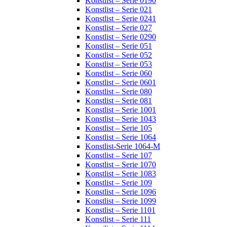
Konstlist – Serie 0190
Konstlist – Serie 021
Konstlist – Serie 0241
Konstlist – Serie 027
Konstlist – Serie 0290
Konstlist – Serie 051
Konstlist – Serie 052
Konstlist – Serie 053
Konstlist – Serie 060
Konstlist – Serie 0601
Konstlist – Serie 080
Konstlist – Serie 081
Konstlist – Serie 1001
Konstlist – Serie 1043
Konstlist – Serie 105
Konstlist – Serie 1064
Konstlist-Serie 1064-M
Konstlist – Serie 107
Konstlist – Serie 1070
Konstlist – Serie 1083
Konstlist – Serie 109
Konstlist – Serie 1096
Konstlist – Serie 1099
Konstlist – Serie 1101
Konstlist – Serie 111