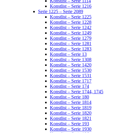
Konstlist – Serie 1114
Konstlist – Serie 1216
Serie 1225 – Serie 2089
Konstlist – Serie 1225
Konstlist – Serie 1228
Konstlist – Serie 1242
Konstlist – Serie 1249
Konstlist – Serie 1279
Konstlist – Serie 1281
Konstlist – Serie 1283
Konstlist – Serie 13
Konstlist – Serie 1308
Konstlist – Serie 1420
Konstlist – Serie 1530
Konstlist – Serie 1531
Konstlist – Serie 1717
Konstlist – Serie 174
Konstlist – Serie 1744, 1745
Konstlist – Serie 180
Konstlist – Serie 1814
Konstlist – Serie 1819
Konstlist – Serie 1820
Konstlist – Serie 1821
Konstlist – Serie 193
Konstlist – Serie 1930