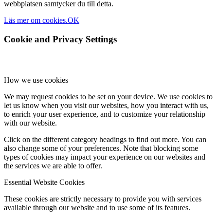
webbplatsen samtycker du till detta.
Läs mer om cookies.
OK
Cookie and Privacy Settings
How we use cookies
We may request cookies to be set on your device. We use cookies to
let us know when you visit our websites, how you interact with us,
to enrich your user experience, and to customize your relationship
with our website.
Click on the different category headings to find out more. You can
also change some of your preferences. Note that blocking some
types of cookies may impact your experience on our websites and
the services we are able to offer.
Essential Website Cookies
These cookies are strictly necessary to provide you with services
available through our website and to use some of its features.