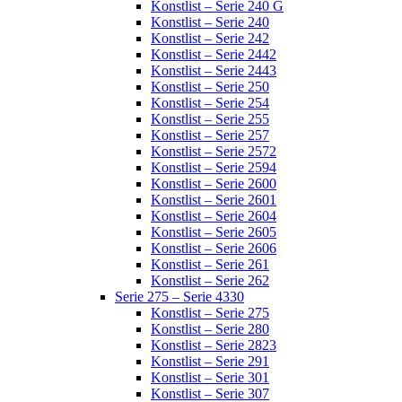
Konstlist – Serie 240 G
Konstlist – Serie 240
Konstlist – Serie 242
Konstlist – Serie 2442
Konstlist – Serie 2443
Konstlist – Serie 250
Konstlist – Serie 254
Konstlist – Serie 255
Konstlist – Serie 257
Konstlist – Serie 2572
Konstlist – Serie 2594
Konstlist – Serie 2600
Konstlist – Serie 2601
Konstlist – Serie 2604
Konstlist – Serie 2605
Konstlist – Serie 2606
Konstlist – Serie 261
Konstlist – Serie 262
Serie 275 – Serie 4330
Konstlist – Serie 275
Konstlist – Serie 280
Konstlist – Serie 2823
Konstlist – Serie 291
Konstlist – Serie 301
Konstlist – Serie 307