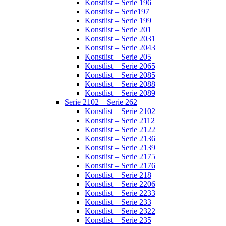
Konstlist – Serie 196
Konstlist – Serie197
Konstlist – Serie 199
Konstlist – Serie 201
Konstlist – Serie 2031
Konstlist – Serie 2043
Konstlist – Serie 205
Konstlist – Serie 2065
Konstlist – Serie 2085
Konstlist – Serie 2088
Konstlist – Serie 2089
Serie 2102 – Serie 262
Konstlist – Serie 2102
Konstlist – Serie 2112
Konstlist – Serie 2122
Konstlist – Serie 2136
Konstlist – Serie 2139
Konstlist – Serie 2175
Konstlist – Serie 2176
Konstlist – Serie 218
Konstlist – Serie 2206
Konstlist – Serie 2233
Konstlist – Serie 233
Konstlist – Serie 2322
Konstlist – Serie 235