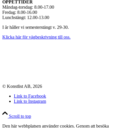
ÖPPETTIDER
Måndag-torsdag: 8.00-17.00
Fredag: 8.00-16.00
Lunchstängt: 12.00-13.00
I år håller vi semesterstängt v. 29-30.
Klicka här för vägbeskrivning till oss.
© Konstlist AB, 2026
Link to Facebook
Link to Instagram
Scroll to top
Den här webbplatsen använder cookies. Genom att besöka