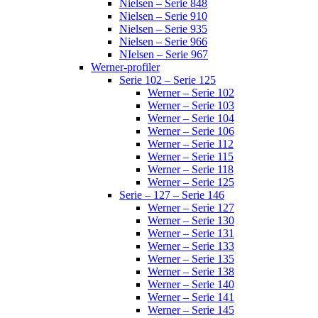
Nielsen – Serie 848
Nielsen – Serie 910
Nielsen – Serie 935
Nielsen – Serie 966
NIelsen – Serie 967
Werner-profiler
Serie 102 – Serie 125
Werner – Serie 102
Werner – Serie 103
Werner – Serie 104
Werner – Serie 106
Werner – Serie 112
Werner – Serie 115
Werner – Serie 118
Werner – Serie 125
Serie – 127 – Serie 146
Werner – Serie 127
Werner – Serie 130
Werner – Serie 131
Werner – Serie 133
Werner – Serie 135
Werner – Serie 138
Werner – Serie 140
Werner – Serie 141
Werner – Serie 145