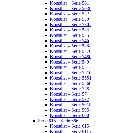
Konstlist – Serie 501
Konstlist – Serie 5036
Konstlist – Serie 522
Konstlist – Serie 530
Konstlist – Serie 5302
Konstlist – Serie 544
Konstlist – Serie 545
Konstlist – Serie 546
Konstlist – Serie 5464
Konstlist – Serie 5476
Konstlist – Serie 5480
Konstlist – Serie 549
Konstlist – Serie 55
Konstlist – Serie 5510
Konstlist – Serie 5551
Konstlist – Serie 5560
Konstlist – Serie 558
Konstlist – Serie 57
Konstlist – Serie 572
Konstlist – Serie 5918
Konstlist – Serie 595
Konstlist – Serie 600
Serie 615 – Serie 686
Konstlist – Serie 615
Konstlist – Serie 6115