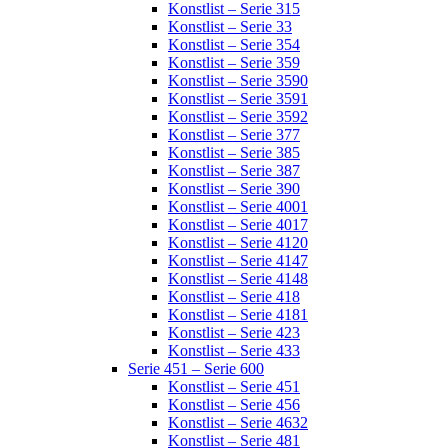
Konstlist – Serie 315
Konstlist – Serie 33
Konstlist – Serie 354
Konstlist – Serie 359
Konstlist – Serie 3590
Konstlist – Serie 3591
Konstlist – Serie 3592
Konstlist – Serie 377
Konstlist – Serie 385
Konstlist – Serie 387
Konstlist – Serie 390
Konstlist – Serie 4001
Konstlist – Serie 4017
Konstlist – Serie 4120
Konstlist – Serie 4147
Konstlist – Serie 4148
Konstlist – Serie 418
Konstlist – Serie 4181
Konstlist – Serie 423
Konstlist – Serie 433
Serie 451 – Serie 600
Konstlist – Serie 451
Konstlist – Serie 456
Konstlist – Serie 4632
Konstlist – Serie 481