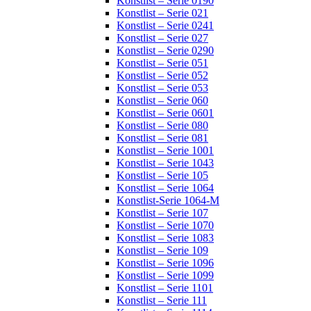
Konstlist – Serie 0190
Konstlist – Serie 021
Konstlist – Serie 0241
Konstlist – Serie 027
Konstlist – Serie 0290
Konstlist – Serie 051
Konstlist – Serie 052
Konstlist – Serie 053
Konstlist – Serie 060
Konstlist – Serie 0601
Konstlist – Serie 080
Konstlist – Serie 081
Konstlist – Serie 1001
Konstlist – Serie 1043
Konstlist – Serie 105
Konstlist – Serie 1064
Konstlist-Serie 1064-M
Konstlist – Serie 107
Konstlist – Serie 1070
Konstlist – Serie 1083
Konstlist – Serie 109
Konstlist – Serie 1096
Konstlist – Serie 1099
Konstlist – Serie 1101
Konstlist – Serie 111