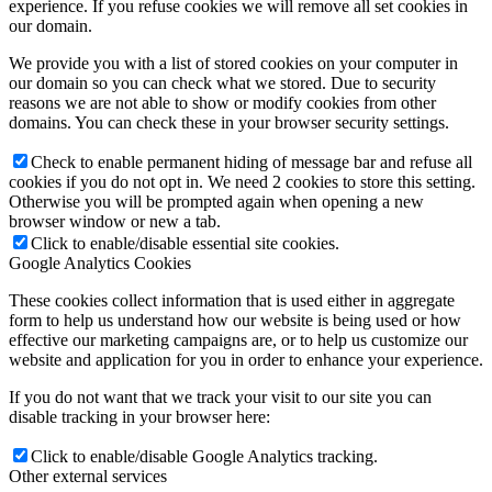
experience. If you refuse cookies we will remove all set cookies in
our domain.
We provide you with a list of stored cookies on your computer in
our domain so you can check what we stored. Due to security
reasons we are not able to show or modify cookies from other
domains. You can check these in your browser security settings.
Check to enable permanent hiding of message bar and refuse all
cookies if you do not opt in. We need 2 cookies to store this setting.
Otherwise you will be prompted again when opening a new
browser window or new a tab.
Click to enable/disable essential site cookies.
Google Analytics Cookies
These cookies collect information that is used either in aggregate
form to help us understand how our website is being used or how
effective our marketing campaigns are, or to help us customize our
website and application for you in order to enhance your experience.
If you do not want that we track your visit to our site you can
disable tracking in your browser here:
Click to enable/disable Google Analytics tracking.
Other external services