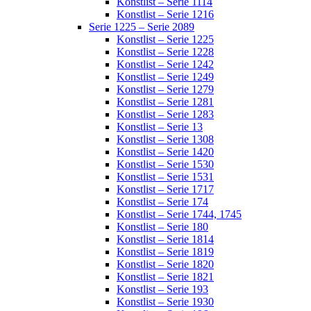
Konstlist – Serie 1114
Konstlist – Serie 1216
Serie 1225 – Serie 2089
Konstlist – Serie 1225
Konstlist – Serie 1228
Konstlist – Serie 1242
Konstlist – Serie 1249
Konstlist – Serie 1279
Konstlist – Serie 1281
Konstlist – Serie 1283
Konstlist – Serie 13
Konstlist – Serie 1308
Konstlist – Serie 1420
Konstlist – Serie 1530
Konstlist – Serie 1531
Konstlist – Serie 1717
Konstlist – Serie 174
Konstlist – Serie 1744, 1745
Konstlist – Serie 180
Konstlist – Serie 1814
Konstlist – Serie 1819
Konstlist – Serie 1820
Konstlist – Serie 1821
Konstlist – Serie 193
Konstlist – Serie 1930