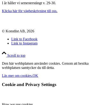
I år håller vi semesterstängt v. 29-30.
Klicka här för vägbeskrivning till oss.
© Konstlist AB, 2026
Link to Facebook
Link to Instagram
Scroll to top
Den här webbplatsen använder cookies. Genom att besöka
webbplatsen samtycker du till detta.
Läs mer om cookies.
OK
Cookie and Privacy Settings
How we use cookies