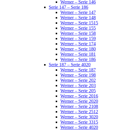
Werner – Serie 146
Serie 147 – Serie 186
Werner – Serie 147
Werner – Serie 148
Werner – Serie 1515
Werner – Serie 155
Werner – Serie 158
Werner – Serie 159
Werner – Serie 174
Werner – Serie 180
Werner – Serie 181
Werner – Serie 186
Serie 187 – Serie 4020
Werner – Serie 187
Werner – Serie 198
Werner – Serie 202
Werner – Serie 203
Werner – Serie 205
Werner – Serie 2016
Werner – Serie 2020
Werner – Serie 2108
Werner – Serie 2512
Werner – Serie 3020
Werner – Serie 3315
Werner – Serie 4020