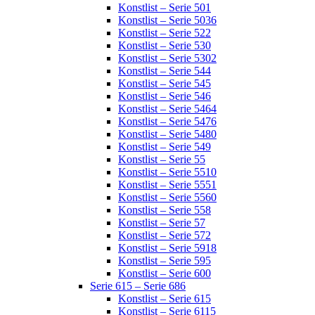
Konstlist – Serie 501
Konstlist – Serie 5036
Konstlist – Serie 522
Konstlist – Serie 530
Konstlist – Serie 5302
Konstlist – Serie 544
Konstlist – Serie 545
Konstlist – Serie 546
Konstlist – Serie 5464
Konstlist – Serie 5476
Konstlist – Serie 5480
Konstlist – Serie 549
Konstlist – Serie 55
Konstlist – Serie 5510
Konstlist – Serie 5551
Konstlist – Serie 5560
Konstlist – Serie 558
Konstlist – Serie 57
Konstlist – Serie 572
Konstlist – Serie 5918
Konstlist – Serie 595
Konstlist – Serie 600
Serie 615 – Serie 686
Konstlist – Serie 615
Konstlist – Serie 6115