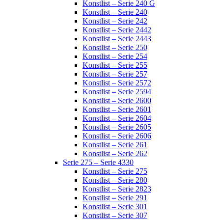
Konstlist – Serie 240 G
Konstlist – Serie 240
Konstlist – Serie 242
Konstlist – Serie 2442
Konstlist – Serie 2443
Konstlist – Serie 250
Konstlist – Serie 254
Konstlist – Serie 255
Konstlist – Serie 257
Konstlist – Serie 2572
Konstlist – Serie 2594
Konstlist – Serie 2600
Konstlist – Serie 2601
Konstlist – Serie 2604
Konstlist – Serie 2605
Konstlist – Serie 2606
Konstlist – Serie 261
Konstlist – Serie 262
Serie 275 – Serie 4330
Konstlist – Serie 275
Konstlist – Serie 280
Konstlist – Serie 2823
Konstlist – Serie 291
Konstlist – Serie 301
Konstlist – Serie 307