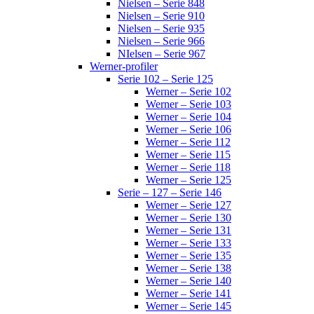
Nielsen – Serie 848
Nielsen – Serie 910
Nielsen – Serie 935
Nielsen – Serie 966
NIelsen – Serie 967
Werner-profiler
Serie 102 – Serie 125
Werner – Serie 102
Werner – Serie 103
Werner – Serie 104
Werner – Serie 106
Werner – Serie 112
Werner – Serie 115
Werner – Serie 118
Werner – Serie 125
Serie – 127 – Serie 146
Werner – Serie 127
Werner – Serie 130
Werner – Serie 131
Werner – Serie 133
Werner – Serie 135
Werner – Serie 138
Werner – Serie 140
Werner – Serie 141
Werner – Serie 145