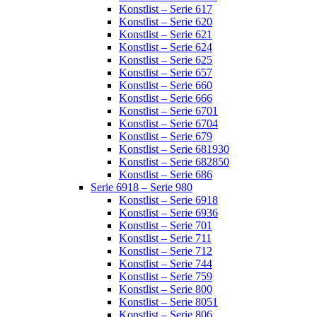
Konstlist – Serie 617
Konstlist – Serie 620
Konstlist – Serie 621
Konstlist – Serie 624
Konstlist – Serie 625
Konstlist – Serie 657
Konstlist – Serie 660
Konstlist – Serie 666
Konstlist – Serie 6701
Konstlist – Serie 6704
Konstlist – Serie 679
Konstlist – Serie 681930
Konstlist – Serie 682850
Konstlist – Serie 686
Serie 6918 – Serie 980
Konstlist – Serie 6918
Konstlist – Serie 6936
Konstlist – Serie 701
Konstlist – Serie 711
Konstlist – Serie 712
Konstlist – Serie 744
Konstlist – Serie 759
Konstlist – Serie 800
Konstlist – Serie 8051
Konstlist – Serie 806