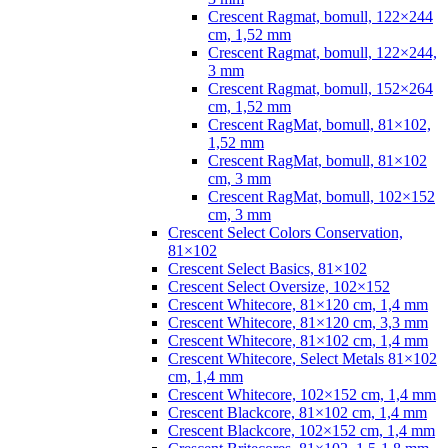
Crescent Ragmat, bomull, 122×244
cm, 1,52 mm
Crescent Ragmat, bomull, 122×244,
3 mm
Crescent Ragmat, bomull, 152×264
cm, 1,52 mm
Crescent RagMat, bomull, 81×102,
1,52 mm
Crescent RagMat, bomull, 81×102
cm, 3 mm
Crescent RagMat, bomull, 102×152
cm, 3 mm
Crescent Select Colors Conservation,
81×102
Crescent Select Basics, 81×102
Crescent Select Oversize, 102×152
Crescent Whitecore, 81×120 cm, 1,4 mm
Crescent Whitecore, 81×120 cm, 3,3 mm
Crescent Whitecore, 81×102 cm, 1,4 mm
Crescent Whitecore, Select Metals 81×102
cm, 1,4 mm
Crescent Whitecore, 102×152 cm, 1,4 mm
Crescent Blackcore, 81×102 cm, 1,4 mm
Crescent Blackcore, 102×152 cm, 1,4 mm