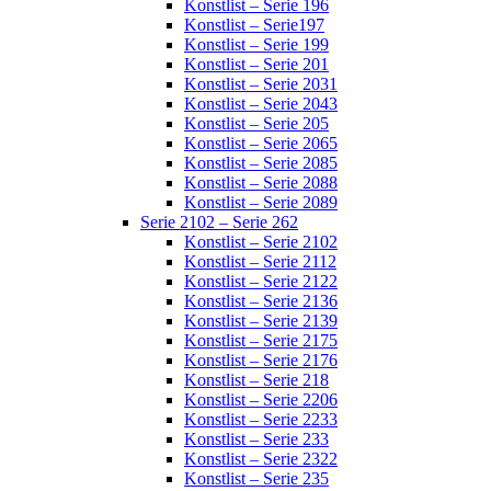
Konstlist – Serie 196
Konstlist – Serie197
Konstlist – Serie 199
Konstlist – Serie 201
Konstlist – Serie 2031
Konstlist – Serie 2043
Konstlist – Serie 205
Konstlist – Serie 2065
Konstlist – Serie 2085
Konstlist – Serie 2088
Konstlist – Serie 2089
Serie 2102 – Serie 262
Konstlist – Serie 2102
Konstlist – Serie 2112
Konstlist – Serie 2122
Konstlist – Serie 2136
Konstlist – Serie 2139
Konstlist – Serie 2175
Konstlist – Serie 2176
Konstlist – Serie 218
Konstlist – Serie 2206
Konstlist – Serie 2233
Konstlist – Serie 233
Konstlist – Serie 2322
Konstlist – Serie 235