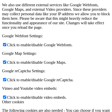
We also use different external services like Google Webfonts,
Google Maps, and external Video providers. Since these providers
may collect personal data like your IP address we allow you to block
them here. Please be aware that this might heavily reduce the
functionality and appearance of our site. Changes will take effect
once you reload the page.
Google Webfont Settings:
Click to enable/disable Google Webfonts.
Google Map Settings:
Click to enable/disable Google Maps.
Google reCaptcha Settings:
Click to enable/disable Google reCaptcha.
Vimeo and Youtube video embeds:
Click to enable/disable video embeds.
Other cookies
The following cookies are also needed - You can choose if you want