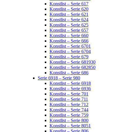
Konstlist – Serie 617
Konstlist – Serie 620
Konstlist – Serie 621
Konstlist – Serie 624
Konstlist – Serie 625
Konstlist – Serie 657
Konstlist – Serie 660
Konstlist – Serie 666
Konstlist – Serie 6701
Konstlist – Serie 6704
Konstlist – Serie 679
Konstlist – Serie 681930
Konstlist – Serie 682850
Konstlist – Serie 686
Serie 6918 – Serie 980
Konstlist – Serie 6918
Konstlist – Serie 6936
Konstlist – Serie 701
Konstlist – Serie 711
Konstlist – Serie 712
Konstlist – Serie 744
Konstlist – Serie 759
Konstlist – Serie 800
Konstlist – Serie 8051
Konstlist – Serie 806