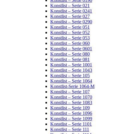
Konstlist – Serie 0190
Konstlist – Serie 021
Konstlist – Serie 0241
Konstlist – Serie 027
Konstlist – Serie 0290
Konstlist – Serie 051
Konstlist – Serie 052
Konstlist – Serie 053
Konstlist – Serie 060
Konstlist – Serie 0601
Konstlist – Serie 080
Konstlist – Serie 081
Konstlist – Serie 1001
Konstlist – Serie 1043
Konstlist – Serie 105
Konstlist – Serie 1064
Konstlist-Serie 1064-M
Konstlist – Serie 107
Konstlist – Serie 1070
Konstlist – Serie 1083
Konstlist – Serie 109
Konstlist – Serie 1096
Konstlist – Serie 1099
Konstlist – Serie 1101
Konstlist – Serie 111