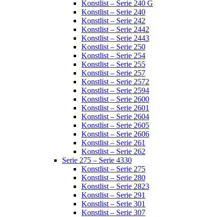
Konstlist – Serie 240 G
Konstlist – Serie 240
Konstlist – Serie 242
Konstlist – Serie 2442
Konstlist – Serie 2443
Konstlist – Serie 250
Konstlist – Serie 254
Konstlist – Serie 255
Konstlist – Serie 257
Konstlist – Serie 2572
Konstlist – Serie 2594
Konstlist – Serie 2600
Konstlist – Serie 2601
Konstlist – Serie 2604
Konstlist – Serie 2605
Konstlist – Serie 2606
Konstlist – Serie 261
Konstlist – Serie 262
Serie 275 – Serie 4330
Konstlist – Serie 275
Konstlist – Serie 280
Konstlist – Serie 2823
Konstlist – Serie 291
Konstlist – Serie 301
Konstlist – Serie 307