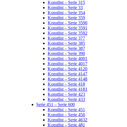
Konstlist – Serie 315
Konstlist – Serie 33
Konstlist – Serie 354
Konstlist – Serie 359
Konstlist – Serie 3590
Konstlist – Serie 3591
Konstlist – Serie 3592
Konstlist – Serie 377
Konstlist – Serie 385
Konstlist – Serie 387
Konstlist – Serie 390
Konstlist – Serie 4001
Konstlist – Serie 4017
Konstlist – Serie 4120
Konstlist – Serie 4147
Konstlist – Serie 4148
Konstlist – Serie 418
Konstlist – Serie 4181
Konstlist – Serie 423
Konstlist – Serie 433
Serie 451 – Serie 600
Konstlist – Serie 451
Konstlist – Serie 456
Konstlist – Serie 4632
Konstlist – Serie 481