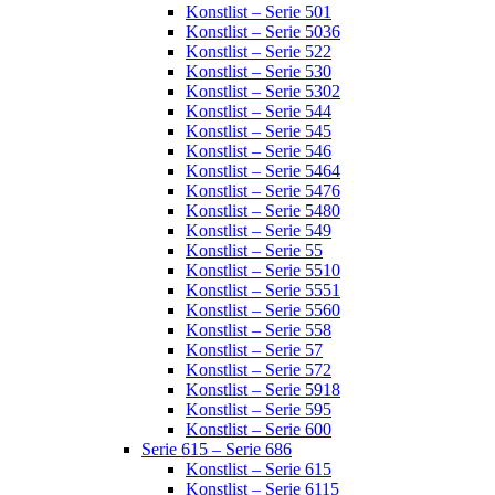
Konstlist – Serie 501
Konstlist – Serie 5036
Konstlist – Serie 522
Konstlist – Serie 530
Konstlist – Serie 5302
Konstlist – Serie 544
Konstlist – Serie 545
Konstlist – Serie 546
Konstlist – Serie 5464
Konstlist – Serie 5476
Konstlist – Serie 5480
Konstlist – Serie 549
Konstlist – Serie 55
Konstlist – Serie 5510
Konstlist – Serie 5551
Konstlist – Serie 5560
Konstlist – Serie 558
Konstlist – Serie 57
Konstlist – Serie 572
Konstlist – Serie 5918
Konstlist – Serie 595
Konstlist – Serie 600
Serie 615 – Serie 686
Konstlist – Serie 615
Konstlist – Serie 6115