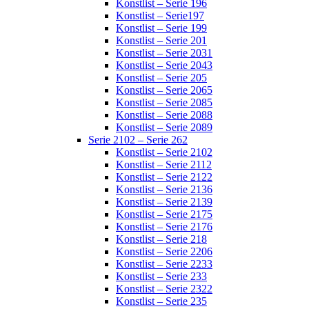
Konstlist – Serie 196
Konstlist – Serie197
Konstlist – Serie 199
Konstlist – Serie 201
Konstlist – Serie 2031
Konstlist – Serie 2043
Konstlist – Serie 205
Konstlist – Serie 2065
Konstlist – Serie 2085
Konstlist – Serie 2088
Konstlist – Serie 2089
Serie 2102 – Serie 262
Konstlist – Serie 2102
Konstlist – Serie 2112
Konstlist – Serie 2122
Konstlist – Serie 2136
Konstlist – Serie 2139
Konstlist – Serie 2175
Konstlist – Serie 2176
Konstlist – Serie 218
Konstlist – Serie 2206
Konstlist – Serie 2233
Konstlist – Serie 233
Konstlist – Serie 2322
Konstlist – Serie 235