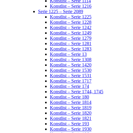
Konstlist – Serie 1114
Konstlist – Serie 1216
Serie 1225 – Serie 2089
Konstlist – Serie 1225
Konstlist – Serie 1228
Konstlist – Serie 1242
Konstlist – Serie 1249
Konstlist – Serie 1279
Konstlist – Serie 1281
Konstlist – Serie 1283
Konstlist – Serie 13
Konstlist – Serie 1308
Konstlist – Serie 1420
Konstlist – Serie 1530
Konstlist – Serie 1531
Konstlist – Serie 1717
Konstlist – Serie 174
Konstlist – Serie 1744, 1745
Konstlist – Serie 180
Konstlist – Serie 1814
Konstlist – Serie 1819
Konstlist – Serie 1820
Konstlist – Serie 1821
Konstlist – Serie 193
Konstlist – Serie 1930