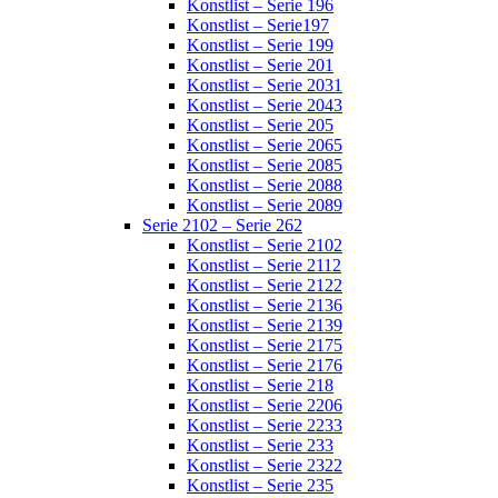
Konstlist – Serie 196
Konstlist – Serie197
Konstlist – Serie 199
Konstlist – Serie 201
Konstlist – Serie 2031
Konstlist – Serie 2043
Konstlist – Serie 205
Konstlist – Serie 2065
Konstlist – Serie 2085
Konstlist – Serie 2088
Konstlist – Serie 2089
Serie 2102 – Serie 262
Konstlist – Serie 2102
Konstlist – Serie 2112
Konstlist – Serie 2122
Konstlist – Serie 2136
Konstlist – Serie 2139
Konstlist – Serie 2175
Konstlist – Serie 2176
Konstlist – Serie 218
Konstlist – Serie 2206
Konstlist – Serie 2233
Konstlist – Serie 233
Konstlist – Serie 2322
Konstlist – Serie 235