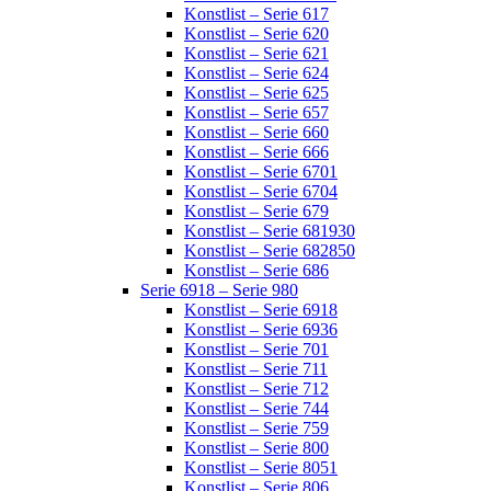
Konstlist – Serie 617
Konstlist – Serie 620
Konstlist – Serie 621
Konstlist – Serie 624
Konstlist – Serie 625
Konstlist – Serie 657
Konstlist – Serie 660
Konstlist – Serie 666
Konstlist – Serie 6701
Konstlist – Serie 6704
Konstlist – Serie 679
Konstlist – Serie 681930
Konstlist – Serie 682850
Konstlist – Serie 686
Serie 6918 – Serie 980
Konstlist – Serie 6918
Konstlist – Serie 6936
Konstlist – Serie 701
Konstlist – Serie 711
Konstlist – Serie 712
Konstlist – Serie 744
Konstlist – Serie 759
Konstlist – Serie 800
Konstlist – Serie 8051
Konstlist – Serie 806