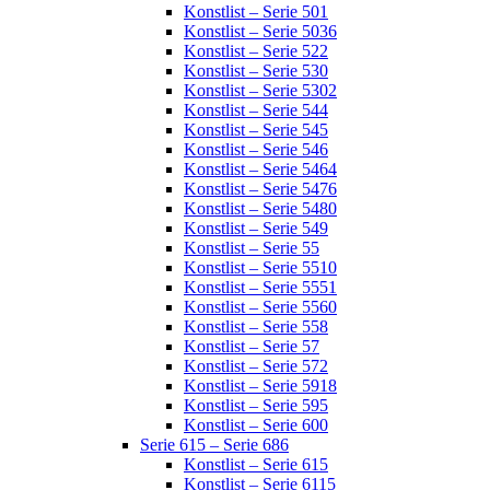
Konstlist – Serie 501
Konstlist – Serie 5036
Konstlist – Serie 522
Konstlist – Serie 530
Konstlist – Serie 5302
Konstlist – Serie 544
Konstlist – Serie 545
Konstlist – Serie 546
Konstlist – Serie 5464
Konstlist – Serie 5476
Konstlist – Serie 5480
Konstlist – Serie 549
Konstlist – Serie 55
Konstlist – Serie 5510
Konstlist – Serie 5551
Konstlist – Serie 5560
Konstlist – Serie 558
Konstlist – Serie 57
Konstlist – Serie 572
Konstlist – Serie 5918
Konstlist – Serie 595
Konstlist – Serie 600
Serie 615 – Serie 686
Konstlist – Serie 615
Konstlist – Serie 6115