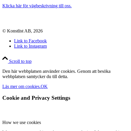
Klicka här för vägbeskrivning till oss.
© Konstlist AB, 2026
Link to Facebook
Link to Instagram
Scroll to top
Den här webbplatsen använder cookies. Genom att besöka
webbplatsen samtycker du till detta.
Läs mer om cookies.
OK
Cookie and Privacy Settings
How we use cookies