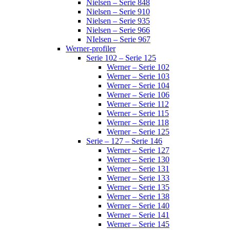
Nielsen – Serie 848
Nielsen – Serie 910
Nielsen – Serie 935
Nielsen – Serie 966
NIelsen – Serie 967
Werner-profiler
Serie 102 – Serie 125
Werner – Serie 102
Werner – Serie 103
Werner – Serie 104
Werner – Serie 106
Werner – Serie 112
Werner – Serie 115
Werner – Serie 118
Werner – Serie 125
Serie – 127 – Serie 146
Werner – Serie 127
Werner – Serie 130
Werner – Serie 131
Werner – Serie 133
Werner – Serie 135
Werner – Serie 138
Werner – Serie 140
Werner – Serie 141
Werner – Serie 145