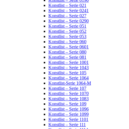
Konstlist – Serie 0190
Konstlist – Serie 021
Konstlist – Serie 0241
Konstlist – Serie 027
Konstlist – Serie 0290
Konstlist – Serie 051
Konstlist – Serie 052
Konstlist – Serie 053
Konstlist – Serie 060
Konstlist – Serie 0601
Konstlist – Serie 080
Konstlist – Serie 081
Konstlist – Serie 1001
Konstlist – Serie 1043
Konstlist – Serie 105
Konstlist – Serie 1064
Konstlist-Serie 1064-M
Konstlist – Serie 107
Konstlist – Serie 1070
Konstlist – Serie 1083
Konstlist – Serie 109
Konstlist – Serie 1096
Konstlist – Serie 1099
Konstlist – Serie 1101
Konstlist – Serie 111