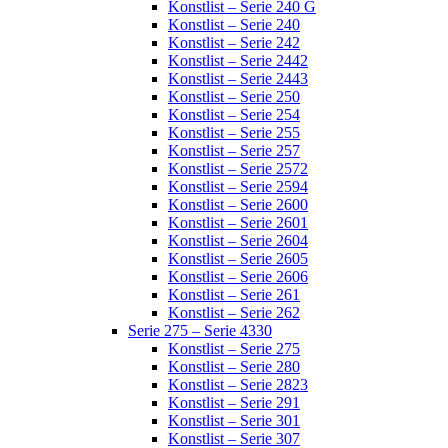
Konstlist – Serie 240 G
Konstlist – Serie 240
Konstlist – Serie 242
Konstlist – Serie 2442
Konstlist – Serie 2443
Konstlist – Serie 250
Konstlist – Serie 254
Konstlist – Serie 255
Konstlist – Serie 257
Konstlist – Serie 2572
Konstlist – Serie 2594
Konstlist – Serie 2600
Konstlist – Serie 2601
Konstlist – Serie 2604
Konstlist – Serie 2605
Konstlist – Serie 2606
Konstlist – Serie 261
Konstlist – Serie 262
Serie 275 – Serie 4330
Konstlist – Serie 275
Konstlist – Serie 280
Konstlist – Serie 2823
Konstlist – Serie 291
Konstlist – Serie 301
Konstlist – Serie 307