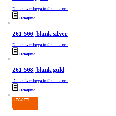
Du behöver logga in för att se pris
Detaljinfo
261-566, blank silver
Du behöver logga in för att se pris
Detaljinfo
261-568, blank guld
Du behöver logga in för att se pris
Detaljinfo
UTGÅTT!