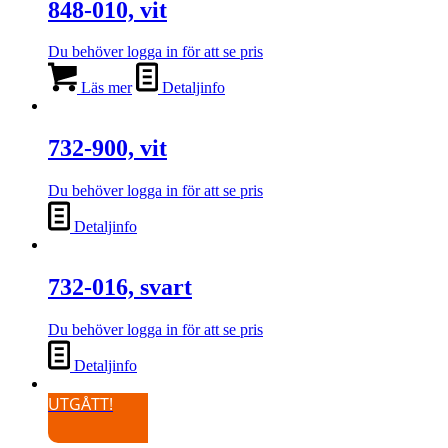
848-010, vit
Du behöver logga in för att se pris
Läs mer
Detaljinfo
732-900, vit
Du behöver logga in för att se pris
Detaljinfo
732-016, svart
Du behöver logga in för att se pris
Detaljinfo
UTGÅTT!