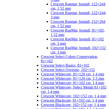
Crescent Ragmat, bomull, 122×244
cm, 1,52 mm
Crescent Ragmat, bomull, 122×244,
3 mm
Crescent Ragmat, bomull, 152×264
cm, 1,52 mm
Crescent RagMat, bomull, 81×102,
1,52 mm
Crescent RagMat, bomull, 81×102
cm, 3 mm
Crescent RagMat, bomull, 102×152
cm, 3 mm
Crescent Select Colors Conservation,
81×102
Crescent Select Basics, 81×102
Crescent Select Oversize, 102×152
Crescent Whitecore, 81×120 cm, 1,4 mm
Crescent Whitecore, 81×120 cm, 3,3 mm
Crescent Whitecore, 81×102 cm, 1,4 mm
Crescent Whitecore, Select Metals 81×102
cm, 1,4 mm
Crescent Whitecore, 102×152 cm, 1,4 mm
Crescent Blackcore, 81×102 cm, 1,4 mm
Crescent Blackcore, 102×152 cm, 1,4 mm