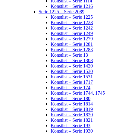
Konstlist – Serie 1114
Konstlist – Serie 1216
Serie 1225 – Serie 2089
Konstlist – Serie 1225
Konstlist – Serie 1228
Konstlist – Serie 1242
Konstlist – Serie 1249
Konstlist – Serie 1279
Konstlist – Serie 1281
Konstlist – Serie 1283
Konstlist – Serie 13
Konstlist – Serie 1308
Konstlist – Serie 1420
Konstlist – Serie 1530
Konstlist – Serie 1531
Konstlist – Serie 1717
Konstlist – Serie 174
Konstlist – Serie 1744, 1745
Konstlist – Serie 180
Konstlist – Serie 1814
Konstlist – Serie 1819
Konstlist – Serie 1820
Konstlist – Serie 1821
Konstlist – Serie 193
Konstlist – Serie 1930