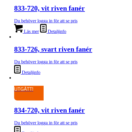
833-720, vit riven fanér
Du behöver logga in för att se pris
Läs mer
Detaljinfo
833-726, svart riven fanér
Du behöver logga in för att se pris
Detaljinfo
UTGÅTT!
834-720, vit riven fanér
Du behöver logga in för att se pris