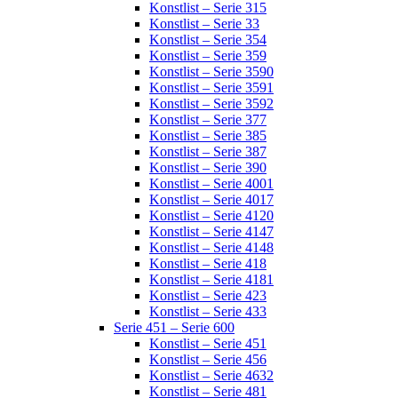
Konstlist – Serie 315
Konstlist – Serie 33
Konstlist – Serie 354
Konstlist – Serie 359
Konstlist – Serie 3590
Konstlist – Serie 3591
Konstlist – Serie 3592
Konstlist – Serie 377
Konstlist – Serie 385
Konstlist – Serie 387
Konstlist – Serie 390
Konstlist – Serie 4001
Konstlist – Serie 4017
Konstlist – Serie 4120
Konstlist – Serie 4147
Konstlist – Serie 4148
Konstlist – Serie 418
Konstlist – Serie 4181
Konstlist – Serie 423
Konstlist – Serie 433
Serie 451 – Serie 600
Konstlist – Serie 451
Konstlist – Serie 456
Konstlist – Serie 4632
Konstlist – Serie 481