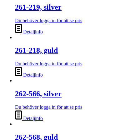
261-219, silver
Du behöver logga in för att se pris
Detaljinfo
261-218, guld
Du behöver logga in för att se pris
Detaljinfo
262-566, silver
Du behöver logga in för att se pris
Detaljinfo
262-568, guld