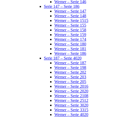
Werner – Serie 146
Serie 147 – Serie 186
Werner – Serie 147
Werner – Serie 148
Werner – Serie 1515
Werner – Serie 155
Werner – Serie 158
Werner – Serie 159
Werner – Serie 174
Werner – Serie 180
Werner – Serie 181
Werner – Serie 186
Serie 187 – Serie 4020
Werner – Serie 187
Werner – Serie 198
Werner – Serie 202
Werner – Serie 203
Werner – Serie 205
Werner – Serie 2016
Werner – Serie 2020
Werner – Serie 2108
Werner – Serie 2512
Werner – Serie 3020
Werner – Serie 3315
Werner – Serie 4020