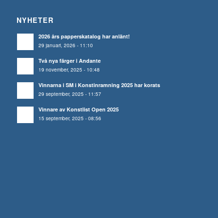
NYHETER
2026 års papperskatalog har anlänt!
29 januari, 2026 - 11:10
Två nya färger i Andante
19 november, 2025 - 10:48
Vinnarna i SM i Konstinramning 2025 har korats
29 september, 2025 - 11:57
Vinnare av Konstlist Open 2025
15 september, 2025 - 08:56