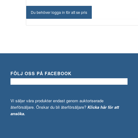
Du behöver logga in för att se pris
FÖLJ OSS PÅ FACEBOOK
Vi säljer våra produkter endast genom auktoriserade
återförsäljare. Önskar du bli återförsäljare?
Klicka här för att
ansöka.