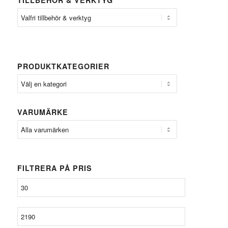
TILLBEHÖR & VERKTYG
PRODUKTKATEGORIER
VARUMÄRKE
FILTRERA PÅ PRIS