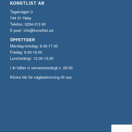
KONSTLIST AB
Tegelvägen 3
744 31 Heby
Telefon: 0224-313 60
E-post:
info@konstlist.se
ÖPPETTIDER
Måndag-torsdag: 8.00-17.00
Fredag: 8.00-16.00
Lunchstängt: 12.00-13.00
I år håller vi semesterstängt v. 29-30.
Klicka här för vägbeskrivning till oss.