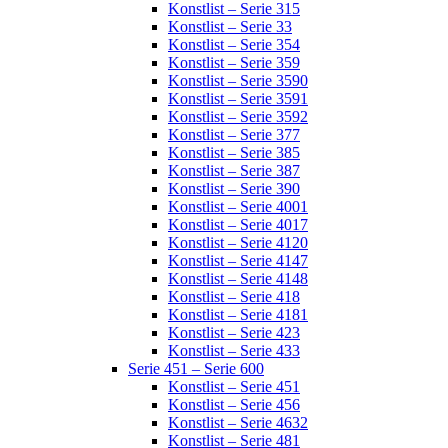
Konstlist – Serie 315
Konstlist – Serie 33
Konstlist – Serie 354
Konstlist – Serie 359
Konstlist – Serie 3590
Konstlist – Serie 3591
Konstlist – Serie 3592
Konstlist – Serie 377
Konstlist – Serie 385
Konstlist – Serie 387
Konstlist – Serie 390
Konstlist – Serie 4001
Konstlist – Serie 4017
Konstlist – Serie 4120
Konstlist – Serie 4147
Konstlist – Serie 4148
Konstlist – Serie 418
Konstlist – Serie 4181
Konstlist – Serie 423
Konstlist – Serie 433
Serie 451 – Serie 600
Konstlist – Serie 451
Konstlist – Serie 456
Konstlist – Serie 4632
Konstlist – Serie 481