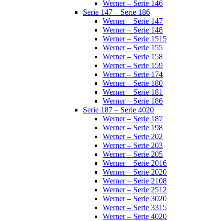
Werner – Serie 146
Serie 147 – Serie 186
Werner – Serie 147
Werner – Serie 148
Werner – Serie 1515
Werner – Serie 155
Werner – Serie 158
Werner – Serie 159
Werner – Serie 174
Werner – Serie 180
Werner – Serie 181
Werner – Serie 186
Serie 187 – Serie 4020
Werner – Serie 187
Werner – Serie 198
Werner – Serie 202
Werner – Serie 203
Werner – Serie 205
Werner – Serie 2016
Werner – Serie 2020
Werner – Serie 2108
Werner – Serie 2512
Werner – Serie 3020
Werner – Serie 3315
Werner – Serie 4020