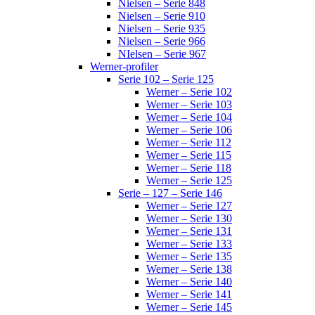
Nielsen – Serie 848
Nielsen – Serie 910
Nielsen – Serie 935
Nielsen – Serie 966
NIelsen – Serie 967
Werner-profiler
Serie 102 – Serie 125
Werner – Serie 102
Werner – Serie 103
Werner – Serie 104
Werner – Serie 106
Werner – Serie 112
Werner – Serie 115
Werner – Serie 118
Werner – Serie 125
Serie – 127 – Serie 146
Werner – Serie 127
Werner – Serie 130
Werner – Serie 131
Werner – Serie 133
Werner – Serie 135
Werner – Serie 138
Werner – Serie 140
Werner – Serie 141
Werner – Serie 145