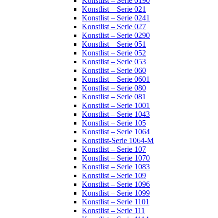
Konstlist – Serie 0190
Konstlist – Serie 021
Konstlist – Serie 0241
Konstlist – Serie 027
Konstlist – Serie 0290
Konstlist – Serie 051
Konstlist – Serie 052
Konstlist – Serie 053
Konstlist – Serie 060
Konstlist – Serie 0601
Konstlist – Serie 080
Konstlist – Serie 081
Konstlist – Serie 1001
Konstlist – Serie 1043
Konstlist – Serie 105
Konstlist – Serie 1064
Konstlist-Serie 1064-M
Konstlist – Serie 107
Konstlist – Serie 1070
Konstlist – Serie 1083
Konstlist – Serie 109
Konstlist – Serie 1096
Konstlist – Serie 1099
Konstlist – Serie 1101
Konstlist – Serie 111