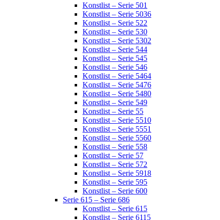
Konstlist – Serie 501
Konstlist – Serie 5036
Konstlist – Serie 522
Konstlist – Serie 530
Konstlist – Serie 5302
Konstlist – Serie 544
Konstlist – Serie 545
Konstlist – Serie 546
Konstlist – Serie 5464
Konstlist – Serie 5476
Konstlist – Serie 5480
Konstlist – Serie 549
Konstlist – Serie 55
Konstlist – Serie 5510
Konstlist – Serie 5551
Konstlist – Serie 5560
Konstlist – Serie 558
Konstlist – Serie 57
Konstlist – Serie 572
Konstlist – Serie 5918
Konstlist – Serie 595
Konstlist – Serie 600
Serie 615 – Serie 686
Konstlist – Serie 615
Konstlist – Serie 6115