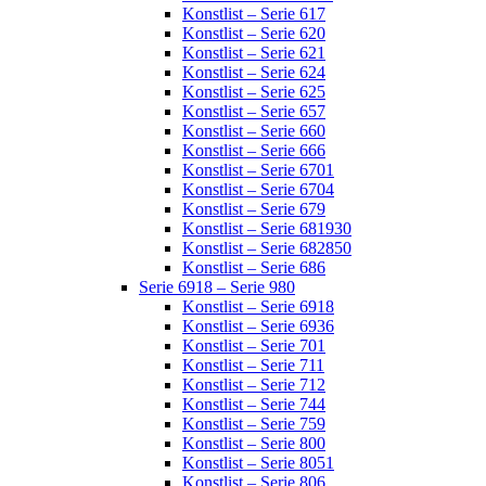
Konstlist – Serie 617
Konstlist – Serie 620
Konstlist – Serie 621
Konstlist – Serie 624
Konstlist – Serie 625
Konstlist – Serie 657
Konstlist – Serie 660
Konstlist – Serie 666
Konstlist – Serie 6701
Konstlist – Serie 6704
Konstlist – Serie 679
Konstlist – Serie 681930
Konstlist – Serie 682850
Konstlist – Serie 686
Serie 6918 – Serie 980
Konstlist – Serie 6918
Konstlist – Serie 6936
Konstlist – Serie 701
Konstlist – Serie 711
Konstlist – Serie 712
Konstlist – Serie 744
Konstlist – Serie 759
Konstlist – Serie 800
Konstlist – Serie 8051
Konstlist – Serie 806