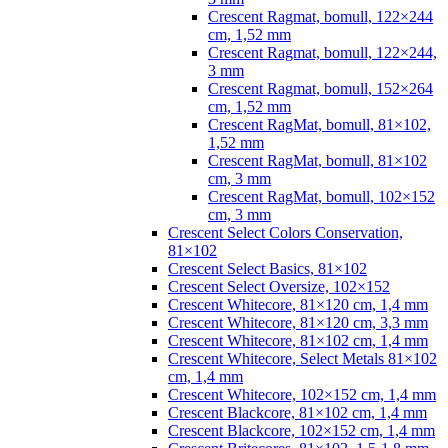
Crescent Ragmat, bomull, 122×244
cm, 1,52 mm
Crescent Ragmat, bomull, 122×244,
3 mm
Crescent Ragmat, bomull, 152×264
cm, 1,52 mm
Crescent RagMat, bomull, 81×102,
1,52 mm
Crescent RagMat, bomull, 81×102
cm, 3 mm
Crescent RagMat, bomull, 102×152
cm, 3 mm
Crescent Select Colors Conservation,
81×102
Crescent Select Basics, 81×102
Crescent Select Oversize, 102×152
Crescent Whitecore, 81×120 cm, 1,4 mm
Crescent Whitecore, 81×120 cm, 3,3 mm
Crescent Whitecore, 81×102 cm, 1,4 mm
Crescent Whitecore, Select Metals 81×102
cm, 1,4 mm
Crescent Whitecore, 102×152 cm, 1,4 mm
Crescent Blackcore, 81×102 cm, 1,4 mm
Crescent Blackcore, 102×152 cm, 1,4 mm