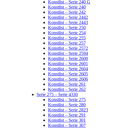
Konstlist – Serie 240 G
Konstlist – Serie 240
Konstlist – Serie 242
Konstlist – Serie 2442
Konstlist – Serie 2443
Konstlist – Serie 250
Konstlist – Serie 254
Konstlist – Serie 255
Konstlist – Serie 257
Konstlist – Serie 2572
Konstlist – Serie 2594
Konstlist – Serie 2600
Konstlist – Serie 2601
Konstlist – Serie 2604
Konstlist – Serie 2605
Konstlist – Serie 2606
Konstlist – Serie 261
Konstlist – Serie 262
Serie 275 – Serie 4330
Konstlist – Serie 275
Konstlist – Serie 280
Konstlist – Serie 2823
Konstlist – Serie 291
Konstlist – Serie 301
Konstlist – Serie 307