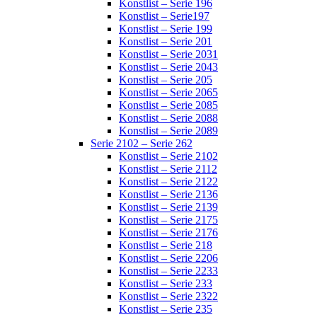
Konstlist – Serie 196
Konstlist – Serie197
Konstlist – Serie 199
Konstlist – Serie 201
Konstlist – Serie 2031
Konstlist – Serie 2043
Konstlist – Serie 205
Konstlist – Serie 2065
Konstlist – Serie 2085
Konstlist – Serie 2088
Konstlist – Serie 2089
Serie 2102 – Serie 262
Konstlist – Serie 2102
Konstlist – Serie 2112
Konstlist – Serie 2122
Konstlist – Serie 2136
Konstlist – Serie 2139
Konstlist – Serie 2175
Konstlist – Serie 2176
Konstlist – Serie 218
Konstlist – Serie 2206
Konstlist – Serie 2233
Konstlist – Serie 233
Konstlist – Serie 2322
Konstlist – Serie 235