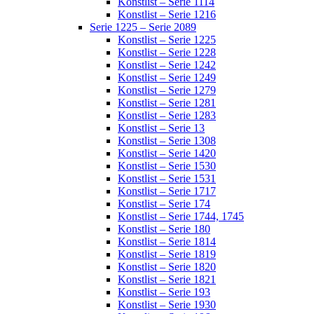
Konstlist – Serie 1114
Konstlist – Serie 1216
Serie 1225 – Serie 2089
Konstlist – Serie 1225
Konstlist – Serie 1228
Konstlist – Serie 1242
Konstlist – Serie 1249
Konstlist – Serie 1279
Konstlist – Serie 1281
Konstlist – Serie 1283
Konstlist – Serie 13
Konstlist – Serie 1308
Konstlist – Serie 1420
Konstlist – Serie 1530
Konstlist – Serie 1531
Konstlist – Serie 1717
Konstlist – Serie 174
Konstlist – Serie 1744, 1745
Konstlist – Serie 180
Konstlist – Serie 1814
Konstlist – Serie 1819
Konstlist – Serie 1820
Konstlist – Serie 1821
Konstlist – Serie 193
Konstlist – Serie 1930