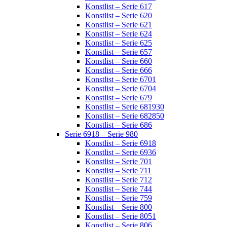
Konstlist – Serie 617
Konstlist – Serie 620
Konstlist – Serie 621
Konstlist – Serie 624
Konstlist – Serie 625
Konstlist – Serie 657
Konstlist – Serie 660
Konstlist – Serie 666
Konstlist – Serie 6701
Konstlist – Serie 6704
Konstlist – Serie 679
Konstlist – Serie 681930
Konstlist – Serie 682850
Konstlist – Serie 686
Serie 6918 – Serie 980
Konstlist – Serie 6918
Konstlist – Serie 6936
Konstlist – Serie 701
Konstlist – Serie 711
Konstlist – Serie 712
Konstlist – Serie 744
Konstlist – Serie 759
Konstlist – Serie 800
Konstlist – Serie 8051
Konstlist – Serie 806