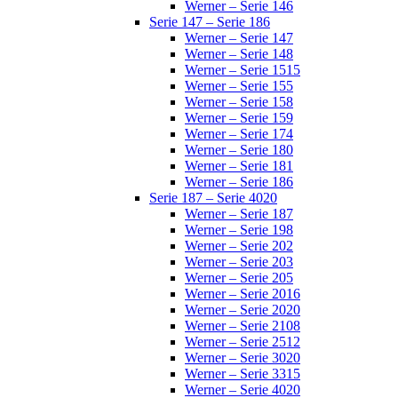
Werner – Serie 146
Serie 147 – Serie 186
Werner – Serie 147
Werner – Serie 148
Werner – Serie 1515
Werner – Serie 155
Werner – Serie 158
Werner – Serie 159
Werner – Serie 174
Werner – Serie 180
Werner – Serie 181
Werner – Serie 186
Serie 187 – Serie 4020
Werner – Serie 187
Werner – Serie 198
Werner – Serie 202
Werner – Serie 203
Werner – Serie 205
Werner – Serie 2016
Werner – Serie 2020
Werner – Serie 2108
Werner – Serie 2512
Werner – Serie 3020
Werner – Serie 3315
Werner – Serie 4020