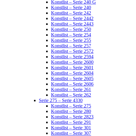
Konstlist – Serie 240 G
Konstlist – Serie 240
Konstlist – Serie 242
Konstlist – Serie 2442
Konstlist – Serie 2443
Konstlist – Serie 250
Konstlist – Serie 254
Konstlist – Serie 255
Konstlist – Serie 257
Konstlist – Serie 2572
Konstlist – Serie 2594
Konstlist – Serie 2600
Konstlist – Serie 2601
Konstlist – Serie 2604
Konstlist – Serie 2605
Konstlist – Serie 2606
Konstlist – Serie 261
Konstlist – Serie 262
Serie 275 – Serie 4330
Konstlist – Serie 275
Konstlist – Serie 280
Konstlist – Serie 2823
Konstlist – Serie 291
Konstlist – Serie 301
Konstlist – Serie 307