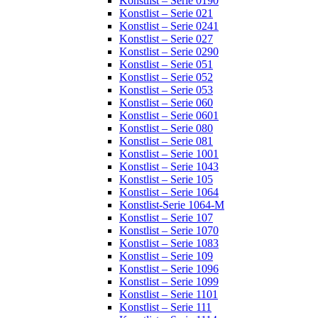
Konstlist – Serie 0190
Konstlist – Serie 021
Konstlist – Serie 0241
Konstlist – Serie 027
Konstlist – Serie 0290
Konstlist – Serie 051
Konstlist – Serie 052
Konstlist – Serie 053
Konstlist – Serie 060
Konstlist – Serie 0601
Konstlist – Serie 080
Konstlist – Serie 081
Konstlist – Serie 1001
Konstlist – Serie 1043
Konstlist – Serie 105
Konstlist – Serie 1064
Konstlist-Serie 1064-M
Konstlist – Serie 107
Konstlist – Serie 1070
Konstlist – Serie 1083
Konstlist – Serie 109
Konstlist – Serie 1096
Konstlist – Serie 1099
Konstlist – Serie 1101
Konstlist – Serie 111