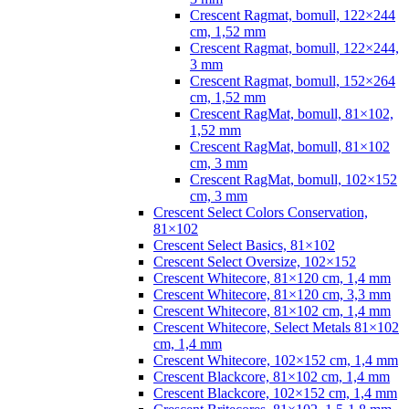
Crescent Ragmat, bomull, 122×244
cm, 1,52 mm
Crescent Ragmat, bomull, 122×244,
3 mm
Crescent Ragmat, bomull, 152×264
cm, 1,52 mm
Crescent RagMat, bomull, 81×102,
1,52 mm
Crescent RagMat, bomull, 81×102
cm, 3 mm
Crescent RagMat, bomull, 102×152
cm, 3 mm
Crescent Select Colors Conservation,
81×102
Crescent Select Basics, 81×102
Crescent Select Oversize, 102×152
Crescent Whitecore, 81×120 cm, 1,4 mm
Crescent Whitecore, 81×120 cm, 3,3 mm
Crescent Whitecore, 81×102 cm, 1,4 mm
Crescent Whitecore, Select Metals 81×102
cm, 1,4 mm
Crescent Whitecore, 102×152 cm, 1,4 mm
Crescent Blackcore, 81×102 cm, 1,4 mm
Crescent Blackcore, 102×152 cm, 1,4 mm