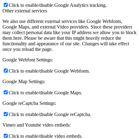
Click to enable/disable Google Analytics tracking.
Other external services
We also use different external services like Google Webfonts,
Google Maps, and external Video providers. Since these providers
may collect personal data like your IP address we allow you to block
them here. Please be aware that this might heavily reduce the
functionality and appearance of our site. Changes will take effect
once you reload the page.
Google Webfont Settings:
Click to enable/disable Google Webfonts.
Google Map Settings:
Click to enable/disable Google Maps.
Google reCaptcha Settings:
Click to enable/disable Google reCaptcha.
Vimeo and Youtube video embeds:
Click to enable/disable video embeds.