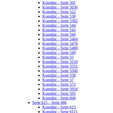
Konstlist – Serie 501
Konstlist – Serie 5036
Konstlist – Serie 522
Konstlist – Serie 530
Konstlist – Serie 5302
Konstlist – Serie 544
Konstlist – Serie 545
Konstlist – Serie 546
Konstlist – Serie 5464
Konstlist – Serie 5476
Konstlist – Serie 5480
Konstlist – Serie 549
Konstlist – Serie 55
Konstlist – Serie 5510
Konstlist – Serie 5551
Konstlist – Serie 5560
Konstlist – Serie 558
Konstlist – Serie 57
Konstlist – Serie 572
Konstlist – Serie 5918
Konstlist – Serie 595
Konstlist – Serie 600
Serie 615 – Serie 686
Konstlist – Serie 615
Konstlist – Serie 6115