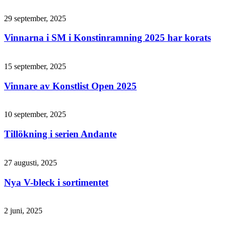
29 september, 2025
Vinnarna i SM i Konstinramning 2025 har korats
15 september, 2025
Vinnare av Konstlist Open 2025
10 september, 2025
Tillökning i serien Andante
27 augusti, 2025
Nya V-bleck i sortimentet
2 juni, 2025