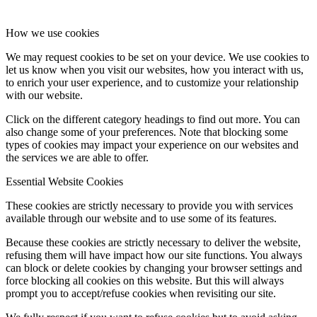
How we use cookies
We may request cookies to be set on your device. We use cookies to
let us know when you visit our websites, how you interact with us,
to enrich your user experience, and to customize your relationship
with our website.
Click on the different category headings to find out more. You can
also change some of your preferences. Note that blocking some
types of cookies may impact your experience on our websites and
the services we are able to offer.
Essential Website Cookies
These cookies are strictly necessary to provide you with services
available through our website and to use some of its features.
Because these cookies are strictly necessary to deliver the website,
refusing them will have impact how our site functions. You always
can block or delete cookies by changing your browser settings and
force blocking all cookies on this website. But this will always
prompt you to accept/refuse cookies when revisiting our site.