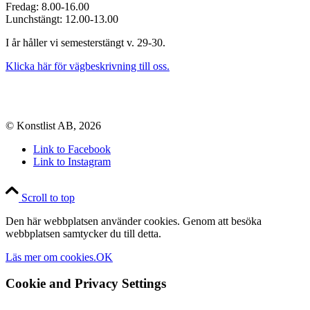
Fredag: 8.00-16.00
Lunchstängt: 12.00-13.00
I år håller vi semesterstängt v. 29-30.
Klicka här för vägbeskrivning till oss.
© Konstlist AB, 2026
Link to Facebook
Link to Instagram
Scroll to top
Den här webbplatsen använder cookies. Genom att besöka
webbplatsen samtycker du till detta.
Läs mer om cookies.
OK
Cookie and Privacy Settings