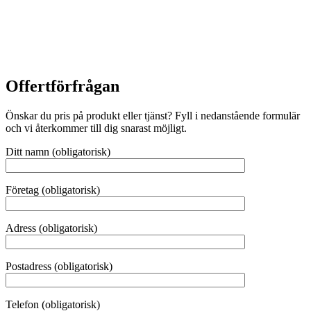
Offertförfrågan
Önskar du pris på produkt eller tjänst? Fyll i nedanstående formulär
och vi återkommer till dig snarast möjligt.
Ditt namn (obligatorisk)
Företag (obligatorisk)
Adress (obligatorisk)
Postadress (obligatorisk)
Telefon (obligatorisk)