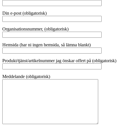
Din e-post (obligatorisk)
Organisationsnummer, (obligatorisk)
Hemsida (har ni ingen hemsida, så lämna blankt)
Produkt/tjänst/artikelnummer jag önskar offert på (obligatorisk)
Meddelande (obligatorisk)