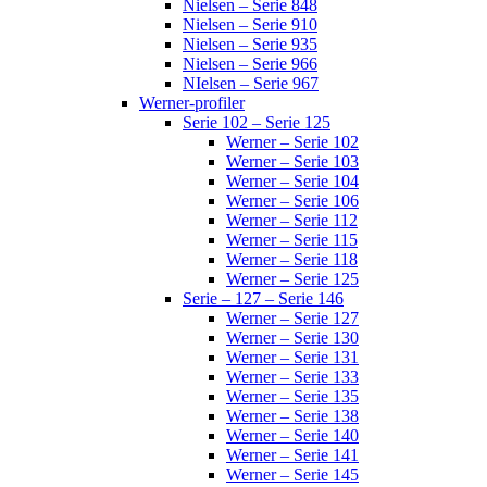
Nielsen – Serie 848
Nielsen – Serie 910
Nielsen – Serie 935
Nielsen – Serie 966
NIelsen – Serie 967
Werner-profiler
Serie 102 – Serie 125
Werner – Serie 102
Werner – Serie 103
Werner – Serie 104
Werner – Serie 106
Werner – Serie 112
Werner – Serie 115
Werner – Serie 118
Werner – Serie 125
Serie – 127 – Serie 146
Werner – Serie 127
Werner – Serie 130
Werner – Serie 131
Werner – Serie 133
Werner – Serie 135
Werner – Serie 138
Werner – Serie 140
Werner – Serie 141
Werner – Serie 145