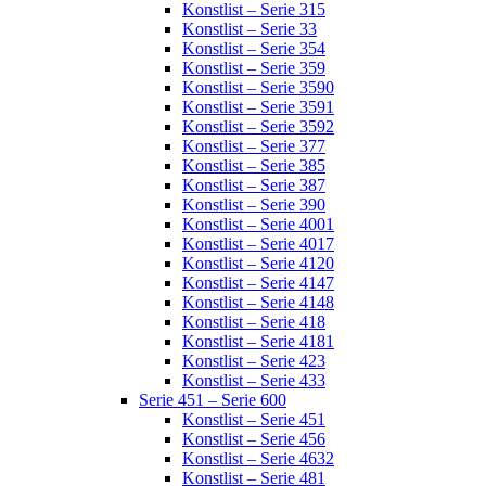
Konstlist – Serie 315
Konstlist – Serie 33
Konstlist – Serie 354
Konstlist – Serie 359
Konstlist – Serie 3590
Konstlist – Serie 3591
Konstlist – Serie 3592
Konstlist – Serie 377
Konstlist – Serie 385
Konstlist – Serie 387
Konstlist – Serie 390
Konstlist – Serie 4001
Konstlist – Serie 4017
Konstlist – Serie 4120
Konstlist – Serie 4147
Konstlist – Serie 4148
Konstlist – Serie 418
Konstlist – Serie 4181
Konstlist – Serie 423
Konstlist – Serie 433
Serie 451 – Serie 600
Konstlist – Serie 451
Konstlist – Serie 456
Konstlist – Serie 4632
Konstlist – Serie 481