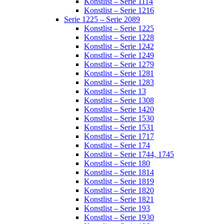
Konstlist – Serie 1114
Konstlist – Serie 1216
Serie 1225 – Serie 2089
Konstlist – Serie 1225
Konstlist – Serie 1228
Konstlist – Serie 1242
Konstlist – Serie 1249
Konstlist – Serie 1279
Konstlist – Serie 1281
Konstlist – Serie 1283
Konstlist – Serie 13
Konstlist – Serie 1308
Konstlist – Serie 1420
Konstlist – Serie 1530
Konstlist – Serie 1531
Konstlist – Serie 1717
Konstlist – Serie 174
Konstlist – Serie 1744, 1745
Konstlist – Serie 180
Konstlist – Serie 1814
Konstlist – Serie 1819
Konstlist – Serie 1820
Konstlist – Serie 1821
Konstlist – Serie 193
Konstlist – Serie 1930