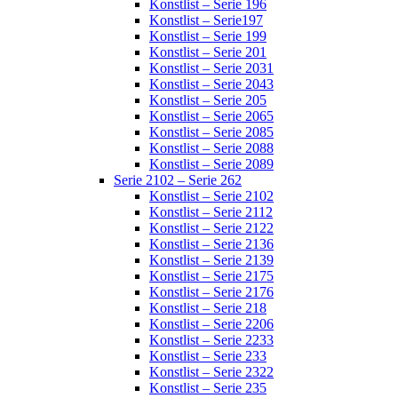
Konstlist – Serie 196
Konstlist – Serie197
Konstlist – Serie 199
Konstlist – Serie 201
Konstlist – Serie 2031
Konstlist – Serie 2043
Konstlist – Serie 205
Konstlist – Serie 2065
Konstlist – Serie 2085
Konstlist – Serie 2088
Konstlist – Serie 2089
Serie 2102 – Serie 262
Konstlist – Serie 2102
Konstlist – Serie 2112
Konstlist – Serie 2122
Konstlist – Serie 2136
Konstlist – Serie 2139
Konstlist – Serie 2175
Konstlist – Serie 2176
Konstlist – Serie 218
Konstlist – Serie 2206
Konstlist – Serie 2233
Konstlist – Serie 233
Konstlist – Serie 2322
Konstlist – Serie 235