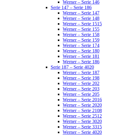
Werner – Serie 146
Serie 147 – Serie 186
Werner – Serie 147
Werner – Serie 148
Werner – Serie 1515
Werner – Serie 155
Werner – Serie 158
Werner – Serie 159
Werner – Serie 174
Werner – Serie 180
Werner – Serie 181
Werner – Serie 186
Serie 187 – Serie 4020
Werner – Serie 187
Werner – Serie 198
Werner – Serie 202
Werner – Serie 203
Werner – Serie 205
Werner – Serie 2016
Werner – Serie 2020
Werner – Serie 2108
Werner – Serie 2512
Werner – Serie 3020
Werner – Serie 3315
Werner – Serie 4020