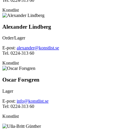
Tel: 0224-313 60
Konstlist
Alexander Lindberg
Order/Lager
E-post:
alexander@konstlist.se
Tel. 0224-313 60
Konstlist
Oscar Forsgren
Lager
E-post:
info@konstlist.se
Tel: 0224-313 60
Konstlist