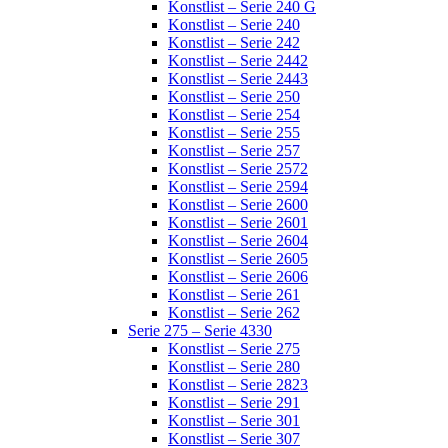
Konstlist – Serie 240 G
Konstlist – Serie 240
Konstlist – Serie 242
Konstlist – Serie 2442
Konstlist – Serie 2443
Konstlist – Serie 250
Konstlist – Serie 254
Konstlist – Serie 255
Konstlist – Serie 257
Konstlist – Serie 2572
Konstlist – Serie 2594
Konstlist – Serie 2600
Konstlist – Serie 2601
Konstlist – Serie 2604
Konstlist – Serie 2605
Konstlist – Serie 2606
Konstlist – Serie 261
Konstlist – Serie 262
Serie 275 – Serie 4330
Konstlist – Serie 275
Konstlist – Serie 280
Konstlist – Serie 2823
Konstlist – Serie 291
Konstlist – Serie 301
Konstlist – Serie 307