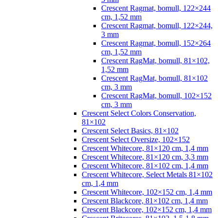
Crescent Ragmat, bomull, 122×244
cm, 1,52 mm
Crescent Ragmat, bomull, 122×244,
3 mm
Crescent Ragmat, bomull, 152×264
cm, 1,52 mm
Crescent RagMat, bomull, 81×102,
1,52 mm
Crescent RagMat, bomull, 81×102
cm, 3 mm
Crescent RagMat, bomull, 102×152
cm, 3 mm
Crescent Select Colors Conservation,
81×102
Crescent Select Basics, 81×102
Crescent Select Oversize, 102×152
Crescent Whitecore, 81×120 cm, 1,4 mm
Crescent Whitecore, 81×120 cm, 3,3 mm
Crescent Whitecore, 81×102 cm, 1,4 mm
Crescent Whitecore, Select Metals 81×102
cm, 1,4 mm
Crescent Whitecore, 102×152 cm, 1,4 mm
Crescent Blackcore, 81×102 cm, 1,4 mm
Crescent Blackcore, 102×152 cm, 1,4 mm