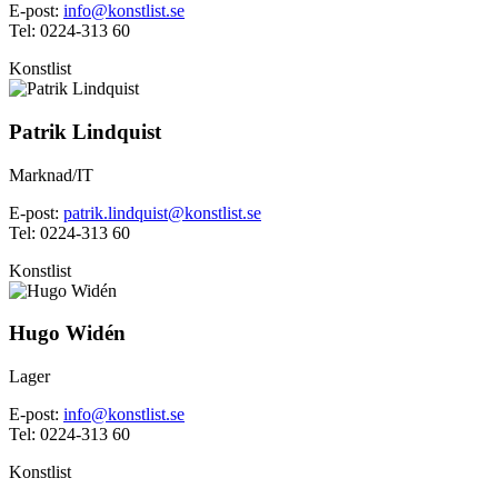
E-post:
info@konstlist.se
Tel: 0224-313 60
Konstlist
Patrik Lindquist
Marknad/IT
E-post:
patrik.lindquist@konstlist.se
Tel: 0224-313 60
Konstlist
Hugo Widén
Lager
E-post:
info@konstlist.se
Tel: 0224-313 60
Konstlist