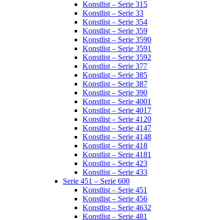
Konstlist – Serie 315
Konstlist – Serie 33
Konstlist – Serie 354
Konstlist – Serie 359
Konstlist – Serie 3590
Konstlist – Serie 3591
Konstlist – Serie 3592
Konstlist – Serie 377
Konstlist – Serie 385
Konstlist – Serie 387
Konstlist – Serie 390
Konstlist – Serie 4001
Konstlist – Serie 4017
Konstlist – Serie 4120
Konstlist – Serie 4147
Konstlist – Serie 4148
Konstlist – Serie 418
Konstlist – Serie 4181
Konstlist – Serie 423
Konstlist – Serie 433
Serie 451 – Serie 600
Konstlist – Serie 451
Konstlist – Serie 456
Konstlist – Serie 4632
Konstlist – Serie 481