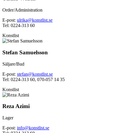
Order/Administration
E-post:
ulrika@konstlist.se
Tel: 0224-313 60
Konstlist
Stefan Samuelsson
Säljare/Bud
E-post:
stefan@konstlist.se
Tel: 0224-313 60, 070-057 14 35
Konstlist
Reza Azimi
Lager
E-post:
info@konstlist.se