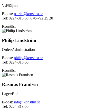
Vd/Säljare
E-post:
patrik@konstlist.se
Tel: 0224-313 60, 070-792 25 20
Konstlist
Philip Lindström
Order/Administration
E-post:
philip@konstlist.se
Tel: 0224-313 60
Konstlist
Rasmus Frandsen
Lager/Bud
E-post:
info@konstlist.se
Tel: 0224-313 60