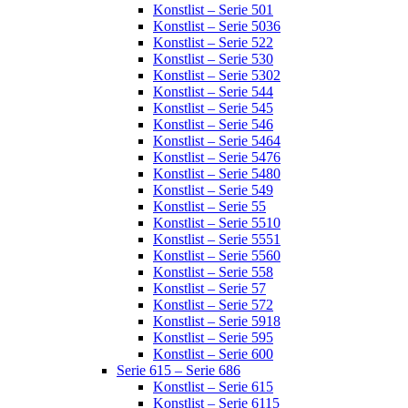
Konstlist – Serie 501
Konstlist – Serie 5036
Konstlist – Serie 522
Konstlist – Serie 530
Konstlist – Serie 5302
Konstlist – Serie 544
Konstlist – Serie 545
Konstlist – Serie 546
Konstlist – Serie 5464
Konstlist – Serie 5476
Konstlist – Serie 5480
Konstlist – Serie 549
Konstlist – Serie 55
Konstlist – Serie 5510
Konstlist – Serie 5551
Konstlist – Serie 5560
Konstlist – Serie 558
Konstlist – Serie 57
Konstlist – Serie 572
Konstlist – Serie 5918
Konstlist – Serie 595
Konstlist – Serie 600
Serie 615 – Serie 686
Konstlist – Serie 615
Konstlist – Serie 6115