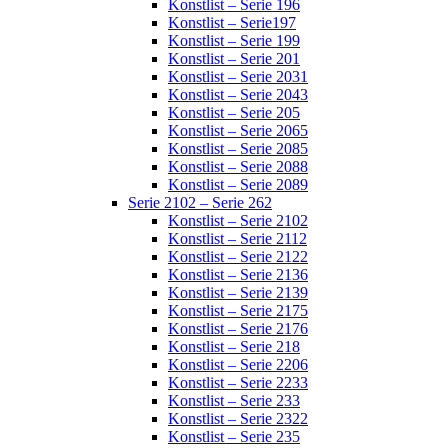
Konstlist – Serie 196
Konstlist – Serie197
Konstlist – Serie 199
Konstlist – Serie 201
Konstlist – Serie 2031
Konstlist – Serie 2043
Konstlist – Serie 205
Konstlist – Serie 2065
Konstlist – Serie 2085
Konstlist – Serie 2088
Konstlist – Serie 2089
Serie 2102 – Serie 262
Konstlist – Serie 2102
Konstlist – Serie 2112
Konstlist – Serie 2122
Konstlist – Serie 2136
Konstlist – Serie 2139
Konstlist – Serie 2175
Konstlist – Serie 2176
Konstlist – Serie 218
Konstlist – Serie 2206
Konstlist – Serie 2233
Konstlist – Serie 233
Konstlist – Serie 2322
Konstlist – Serie 235