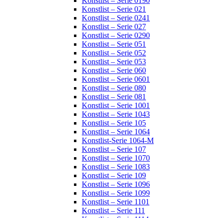
Konstlist – Serie 0190
Konstlist – Serie 021
Konstlist – Serie 0241
Konstlist – Serie 027
Konstlist – Serie 0290
Konstlist – Serie 051
Konstlist – Serie 052
Konstlist – Serie 053
Konstlist – Serie 060
Konstlist – Serie 0601
Konstlist – Serie 080
Konstlist – Serie 081
Konstlist – Serie 1001
Konstlist – Serie 1043
Konstlist – Serie 105
Konstlist – Serie 1064
Konstlist-Serie 1064-M
Konstlist – Serie 107
Konstlist – Serie 1070
Konstlist – Serie 1083
Konstlist – Serie 109
Konstlist – Serie 1096
Konstlist – Serie 1099
Konstlist – Serie 1101
Konstlist – Serie 111