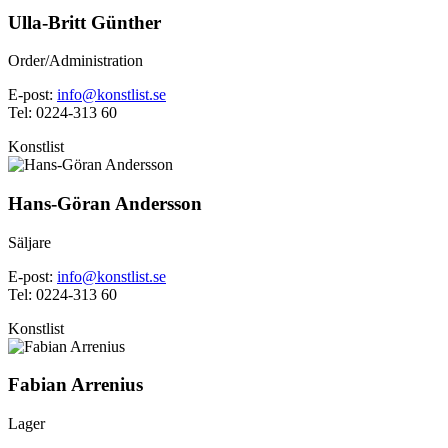
Ulla-Britt Günther
Order/Administration
E-post:
info@konstlist.se
Tel: 0224-313 60
Konstlist
Hans-Göran Andersson
Säljare
E-post:
info@konstlist.se
Tel: 0224-313 60
Konstlist
Fabian Arrenius
Lager