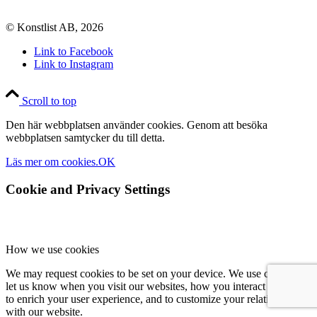
© Konstlist AB, 2026
Link to Facebook
Link to Instagram
Scroll to top
Den här webbplatsen använder cookies. Genom att besöka
webbplatsen samtycker du till detta.
Läs mer om cookies.
OK
Cookie and Privacy Settings
How we use cookies
We may request cookies to be set on your device. We use cookies to
let us know when you visit our websites, how you interact with us,
to enrich your user experience, and to customize your relationship
with our website.