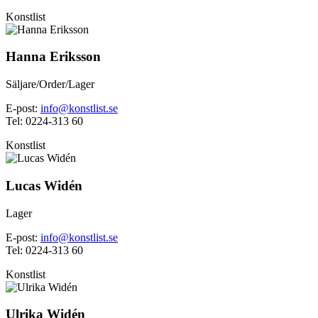
Konstlist
Hanna Eriksson
Säljare/Order/Lager
E-post:
info@konstlist.se
Tel: 0224-313 60
Konstlist
Lucas Widén
Lager
E-post:
info@konstlist.se
Tel: 0224-313 60
Konstlist
Ulrika Widén