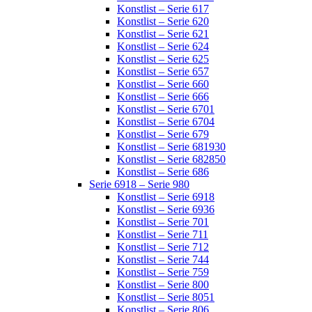
Konstlist – Serie 617
Konstlist – Serie 620
Konstlist – Serie 621
Konstlist – Serie 624
Konstlist – Serie 625
Konstlist – Serie 657
Konstlist – Serie 660
Konstlist – Serie 666
Konstlist – Serie 6701
Konstlist – Serie 6704
Konstlist – Serie 679
Konstlist – Serie 681930
Konstlist – Serie 682850
Konstlist – Serie 686
Serie 6918 – Serie 980
Konstlist – Serie 6918
Konstlist – Serie 6936
Konstlist – Serie 701
Konstlist – Serie 711
Konstlist – Serie 712
Konstlist – Serie 744
Konstlist – Serie 759
Konstlist – Serie 800
Konstlist – Serie 8051
Konstlist – Serie 806