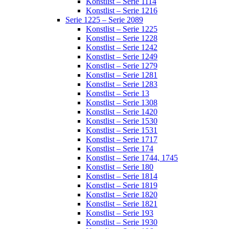
Konstlist – Serie 1114
Konstlist – Serie 1216
Serie 1225 – Serie 2089
Konstlist – Serie 1225
Konstlist – Serie 1228
Konstlist – Serie 1242
Konstlist – Serie 1249
Konstlist – Serie 1279
Konstlist – Serie 1281
Konstlist – Serie 1283
Konstlist – Serie 13
Konstlist – Serie 1308
Konstlist – Serie 1420
Konstlist – Serie 1530
Konstlist – Serie 1531
Konstlist – Serie 1717
Konstlist – Serie 174
Konstlist – Serie 1744, 1745
Konstlist – Serie 180
Konstlist – Serie 1814
Konstlist – Serie 1819
Konstlist – Serie 1820
Konstlist – Serie 1821
Konstlist – Serie 193
Konstlist – Serie 1930