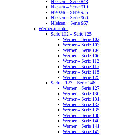
Nielsen – Serie 848
Nielsen – Serie 910
Nielsen – Serie 935
Nielsen – Serie 966
NIelsen – Serie 967
Werner-profiler
Serie 102 – Serie 125
Werner – Serie 102
Werner – Serie 103
Werner – Serie 104
Werner – Serie 106
Werner – Serie 112
Werner – Serie 115
Werner – Serie 118
Werner – Serie 125
Serie – 127 – Serie 146
Werner – Serie 127
Werner – Serie 130
Werner – Serie 131
Werner – Serie 133
Werner – Serie 135
Werner – Serie 138
Werner – Serie 140
Werner – Serie 141
Werner – Serie 145