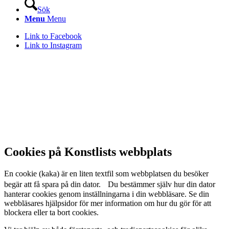
Sök
Menu
Menu
Link to Facebook
Link to Instagram
Cookies på Konstlists webbplats
En cookie (kaka) är en liten textfil som webbplatsen du besöker
begär att få spara på din dator. Du bestämmer själv hur din dator
hanterar cookies genom inställningarna i din webbläsare. Se din
webbläsares hjälpsidor för mer information om hur du gör för att
blockera eller ta bort cookies.