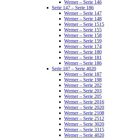
Werner – Serie 146
Serie 147 – Serie 186
Werner – Serie 147
Werner – Serie 148
Werner – Serie 1515
Werner – Serie 155
Werner – Serie 158
Werner – Serie 159
Werner – Serie 174
Werner – Serie 180
Werner – Serie 181
Werner – Serie 186
Serie 187 – Serie 4020
Werner – Serie 187
Werner – Serie 198
Werner – Serie 202
Werner – Serie 203
Werner – Serie 205
Werner – Serie 2016
Werner – Serie 2020
Werner – Serie 2108
Werner – Serie 2512
Werner – Serie 3020
Werner – Serie 3315
Werner – Serie 4020