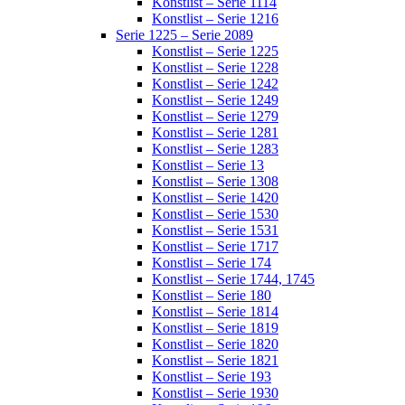
Konstlist – Serie 1114
Konstlist – Serie 1216
Serie 1225 – Serie 2089
Konstlist – Serie 1225
Konstlist – Serie 1228
Konstlist – Serie 1242
Konstlist – Serie 1249
Konstlist – Serie 1279
Konstlist – Serie 1281
Konstlist – Serie 1283
Konstlist – Serie 13
Konstlist – Serie 1308
Konstlist – Serie 1420
Konstlist – Serie 1530
Konstlist – Serie 1531
Konstlist – Serie 1717
Konstlist – Serie 174
Konstlist – Serie 1744, 1745
Konstlist – Serie 180
Konstlist – Serie 1814
Konstlist – Serie 1819
Konstlist – Serie 1820
Konstlist – Serie 1821
Konstlist – Serie 193
Konstlist – Serie 1930