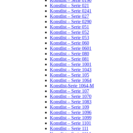
Konstlist – Serie 0190
Konstlist – Serie 021
Konstlist – Serie 0241
Konstlist – Serie 027
Konstlist – Serie 0290
Konstlist – Serie 051
Konstlist – Serie 052
Konstlist – Serie 053
Konstlist – Serie 060
Konstlist – Serie 0601
Konstlist – Serie 080
Konstlist – Serie 081
Konstlist – Serie 1001
Konstlist – Serie 1043
Konstlist – Serie 105
Konstlist – Serie 1064
Konstlist-Serie 1064-M
Konstlist – Serie 107
Konstlist – Serie 1070
Konstlist – Serie 1083
Konstlist – Serie 109
Konstlist – Serie 1096
Konstlist – Serie 1099
Konstlist – Serie 1101
Konstlist – Serie 111