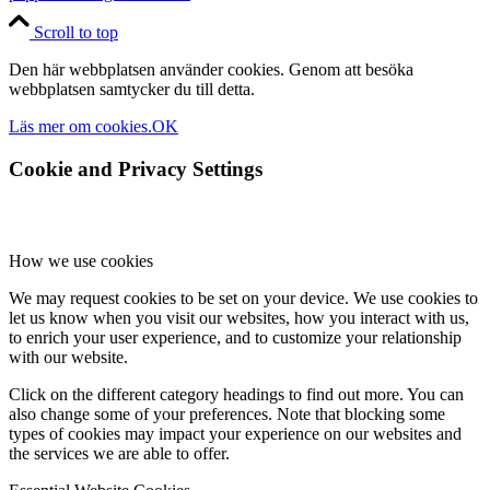
Scroll to top
Den här webbplatsen använder cookies. Genom att besöka
webbplatsen samtycker du till detta.
Läs mer om cookies.
OK
Cookie and Privacy Settings
How we use cookies
We may request cookies to be set on your device. We use cookies to
let us know when you visit our websites, how you interact with us,
to enrich your user experience, and to customize your relationship
with our website.
Click on the different category headings to find out more. You can
also change some of your preferences. Note that blocking some
types of cookies may impact your experience on our websites and
the services we are able to offer.