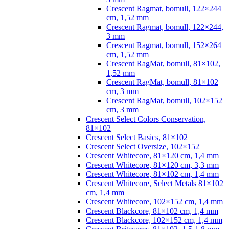
Crescent Ragmat, bomull, 122×244
cm, 1,52 mm
Crescent Ragmat, bomull, 122×244,
3 mm
Crescent Ragmat, bomull, 152×264
cm, 1,52 mm
Crescent RagMat, bomull, 81×102,
1,52 mm
Crescent RagMat, bomull, 81×102
cm, 3 mm
Crescent RagMat, bomull, 102×152
cm, 3 mm
Crescent Select Colors Conservation,
81×102
Crescent Select Basics, 81×102
Crescent Select Oversize, 102×152
Crescent Whitecore, 81×120 cm, 1,4 mm
Crescent Whitecore, 81×120 cm, 3,3 mm
Crescent Whitecore, 81×102 cm, 1,4 mm
Crescent Whitecore, Select Metals 81×102
cm, 1,4 mm
Crescent Whitecore, 102×152 cm, 1,4 mm
Crescent Blackcore, 81×102 cm, 1,4 mm
Crescent Blackcore, 102×152 cm, 1,4 mm