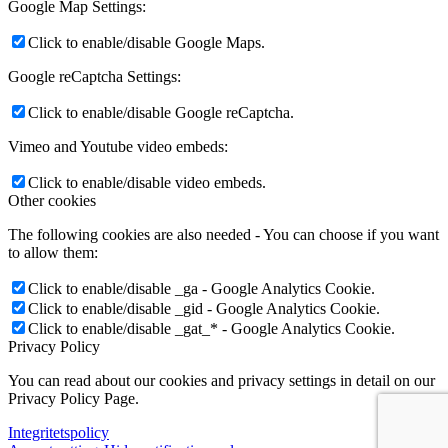
Google Map Settings:
Click to enable/disable Google Maps.
Google reCaptcha Settings:
Click to enable/disable Google reCaptcha.
Vimeo and Youtube video embeds:
Click to enable/disable video embeds.
Other cookies
The following cookies are also needed - You can choose if you want
to allow them:
Click to enable/disable _ga - Google Analytics Cookie.
Click to enable/disable _gid - Google Analytics Cookie.
Click to enable/disable _gat_* - Google Analytics Cookie.
Privacy Policy
You can read about our cookies and privacy settings in detail on our
Privacy Policy Page.
Integritetspolicy