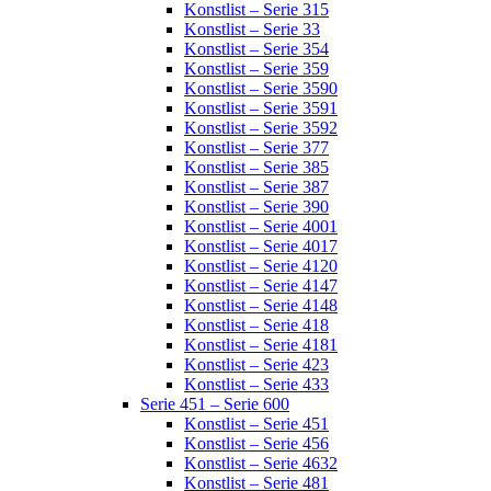
Konstlist – Serie 315
Konstlist – Serie 33
Konstlist – Serie 354
Konstlist – Serie 359
Konstlist – Serie 3590
Konstlist – Serie 3591
Konstlist – Serie 3592
Konstlist – Serie 377
Konstlist – Serie 385
Konstlist – Serie 387
Konstlist – Serie 390
Konstlist – Serie 4001
Konstlist – Serie 4017
Konstlist – Serie 4120
Konstlist – Serie 4147
Konstlist – Serie 4148
Konstlist – Serie 418
Konstlist – Serie 4181
Konstlist – Serie 423
Konstlist – Serie 433
Serie 451 – Serie 600
Konstlist – Serie 451
Konstlist – Serie 456
Konstlist – Serie 4632
Konstlist – Serie 481