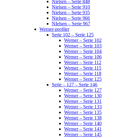
Nielsen – Serie 848
Nielsen – Serie 910
Nielsen – Serie 935
Nielsen – Serie 966
NIelsen – Serie 967
Werner-profiler
Serie 102 – Serie 125
Werner – Serie 102
Werner – Serie 103
Werner – Serie 104
Werner – Serie 106
Werner – Serie 112
Werner – Serie 115
Werner – Serie 118
Werner – Serie 125
Serie – 127 – Serie 146
Werner – Serie 127
Werner – Serie 130
Werner – Serie 131
Werner – Serie 133
Werner – Serie 135
Werner – Serie 138
Werner – Serie 140
Werner – Serie 141
Werner – Serie 145