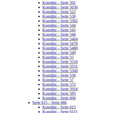
Konstlist – Serie 501
Konstlist – Serie 5036
Konstlist – Serie 522
Konstlist – Serie 530
Konstlist – Serie 5302
Konstlist – Serie 544
Konstlist – Serie 545
Konstlist – Serie 546
Konstlist – Serie 5464
Konstlist – Serie 5476
Konstlist – Serie 5480
Konstlist – Serie 549
Konstlist – Serie 55
Konstlist – Serie 5510
Konstlist – Serie 5551
Konstlist – Serie 5560
Konstlist – Serie 558
Konstlist – Serie 57
Konstlist – Serie 572
Konstlist – Serie 5918
Konstlist – Serie 595
Konstlist – Serie 600
Serie 615 – Serie 686
Konstlist – Serie 615
Konstlist – Serie 6115