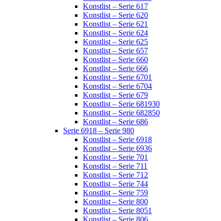
Konstlist – Serie 617
Konstlist – Serie 620
Konstlist – Serie 621
Konstlist – Serie 624
Konstlist – Serie 625
Konstlist – Serie 657
Konstlist – Serie 660
Konstlist – Serie 666
Konstlist – Serie 6701
Konstlist – Serie 6704
Konstlist – Serie 679
Konstlist – Serie 681930
Konstlist – Serie 682850
Konstlist – Serie 686
Serie 6918 – Serie 980
Konstlist – Serie 6918
Konstlist – Serie 6936
Konstlist – Serie 701
Konstlist – Serie 711
Konstlist – Serie 712
Konstlist – Serie 744
Konstlist – Serie 759
Konstlist – Serie 800
Konstlist – Serie 8051
Konstlist – Serie 806