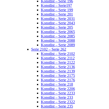
Konstlist – Serie 196
Konstlist – Serie197
Konstlist – Serie 199
Konstlist – Serie 201
Konstlist – Serie 2031
Konstlist – Serie 2043
Konstlist – Serie 205
Konstlist – Serie 2065
Konstlist – Serie 2085
Konstlist – Serie 2088
Konstlist – Serie 2089
Serie 2102 – Serie 262
Konstlist – Serie 2102
Konstlist – Serie 2112
Konstlist – Serie 2122
Konstlist – Serie 2136
Konstlist – Serie 2139
Konstlist – Serie 2175
Konstlist – Serie 2176
Konstlist – Serie 218
Konstlist – Serie 2206
Konstlist – Serie 2233
Konstlist – Serie 233
Konstlist – Serie 2322
Konstlist – Serie 235