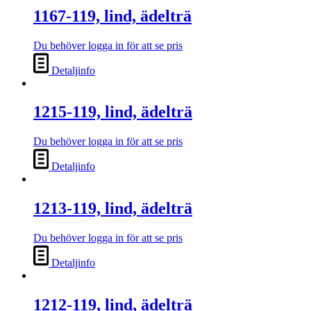
1167-119, lind, ädelträ
Du behöver logga in för att se pris
Detaljinfo
1215-119, lind, ädelträ
Du behöver logga in för att se pris
Detaljinfo
1213-119, lind, ädelträ
Du behöver logga in för att se pris
Detaljinfo
1212-119, lind, ädelträ