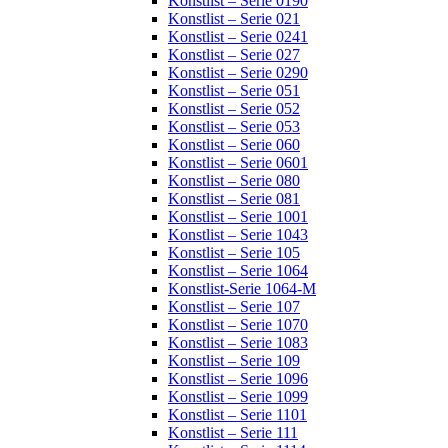
Konstlist – Serie 0190
Konstlist – Serie 021
Konstlist – Serie 0241
Konstlist – Serie 027
Konstlist – Serie 0290
Konstlist – Serie 051
Konstlist – Serie 052
Konstlist – Serie 053
Konstlist – Serie 060
Konstlist – Serie 0601
Konstlist – Serie 080
Konstlist – Serie 081
Konstlist – Serie 1001
Konstlist – Serie 1043
Konstlist – Serie 105
Konstlist – Serie 1064
Konstlist-Serie 1064-M
Konstlist – Serie 107
Konstlist – Serie 1070
Konstlist – Serie 1083
Konstlist – Serie 109
Konstlist – Serie 1096
Konstlist – Serie 1099
Konstlist – Serie 1101
Konstlist – Serie 111