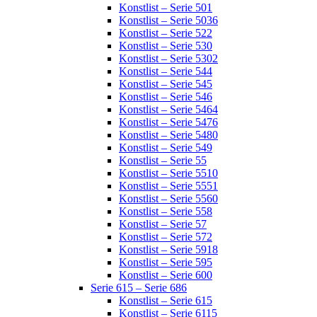
Konstlist – Serie 501
Konstlist – Serie 5036
Konstlist – Serie 522
Konstlist – Serie 530
Konstlist – Serie 5302
Konstlist – Serie 544
Konstlist – Serie 545
Konstlist – Serie 546
Konstlist – Serie 5464
Konstlist – Serie 5476
Konstlist – Serie 5480
Konstlist – Serie 549
Konstlist – Serie 55
Konstlist – Serie 5510
Konstlist – Serie 5551
Konstlist – Serie 5560
Konstlist – Serie 558
Konstlist – Serie 57
Konstlist – Serie 572
Konstlist – Serie 5918
Konstlist – Serie 595
Konstlist – Serie 600
Serie 615 – Serie 686
Konstlist – Serie 615
Konstlist – Serie 6115