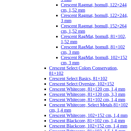
Crescent Ragmat, bomull, 122×244
cm, 1,52 mm
Crescent Ragmat, bomull, 122×244,
3 mm
Crescent Ragmat, bomull, 152×264
cm, 1,52 mm
Crescent RagMat, bomull, 81×102,
1,52 mm
Crescent RagMat, bomull, 81×102
cm, 3 mm
Crescent RagMat, bomull, 102×152
cm, 3 mm
Crescent Select Colors Conservation,
81×102
Crescent Select Basics, 81×102
Crescent Select Oversize, 102×152
Crescent Whitecore, 81×120 cm, 1,4 mm
Crescent Whitecore, 81×120 cm, 3,3 mm
Crescent Whitecore, 81×102 cm, 1,4 mm
Crescent Whitecore, Select Metals 81×102
cm, 1,4 mm
Crescent Whitecore, 102×152 cm, 1,4 mm
Crescent Blackcore, 81×102 cm, 1,4 mm
Crescent Blackcore, 102×152 cm, 1,4 mm