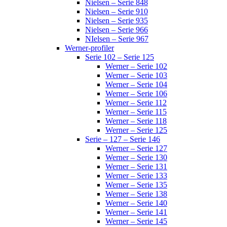
Nielsen – Serie 848
Nielsen – Serie 910
Nielsen – Serie 935
Nielsen – Serie 966
NIelsen – Serie 967
Werner-profiler
Serie 102 – Serie 125
Werner – Serie 102
Werner – Serie 103
Werner – Serie 104
Werner – Serie 106
Werner – Serie 112
Werner – Serie 115
Werner – Serie 118
Werner – Serie 125
Serie – 127 – Serie 146
Werner – Serie 127
Werner – Serie 130
Werner – Serie 131
Werner – Serie 133
Werner – Serie 135
Werner – Serie 138
Werner – Serie 140
Werner – Serie 141
Werner – Serie 145