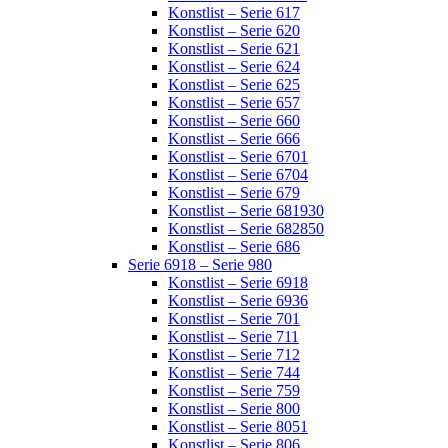
Konstlist – Serie 617
Konstlist – Serie 620
Konstlist – Serie 621
Konstlist – Serie 624
Konstlist – Serie 625
Konstlist – Serie 657
Konstlist – Serie 660
Konstlist – Serie 666
Konstlist – Serie 6701
Konstlist – Serie 6704
Konstlist – Serie 679
Konstlist – Serie 681930
Konstlist – Serie 682850
Konstlist – Serie 686
Serie 6918 – Serie 980
Konstlist – Serie 6918
Konstlist – Serie 6936
Konstlist – Serie 701
Konstlist – Serie 711
Konstlist – Serie 712
Konstlist – Serie 744
Konstlist – Serie 759
Konstlist – Serie 800
Konstlist – Serie 8051
Konstlist – Serie 806