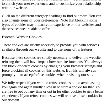
to enrich your user experience, and to customize your relationship
with our website.
Click on the different category headings to find out more. You can
also change some of your preferences. Note that blocking some
types of cookies may impact your experience on our websites and
the services we are able to offer.
Essential Website Cookies
These cookies are strictly necessary to provide you with services
available through our website and to use some of its features.
Because these cookies are strictly necessary to deliver the website,
refusing them will have impact how our site functions. You always
can block or delete cookies by changing your browser settings and
force blocking all cookies on this website. But this will always
prompt you to accept/refuse cookies when revisiting our site.
We fully respect if you want to refuse cookies but to avoid asking
you again and again kindly allow us to store a cookie for that. You
are free to opt out any time or opt in for other cookies to get a better
experience. If you refuse cookies we will remove all set cookies in
our domain.