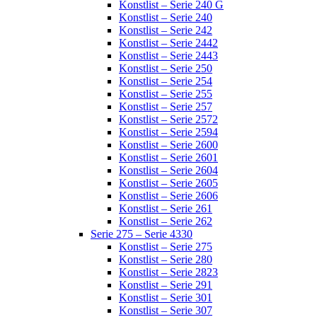
Konstlist – Serie 240 G
Konstlist – Serie 240
Konstlist – Serie 242
Konstlist – Serie 2442
Konstlist – Serie 2443
Konstlist – Serie 250
Konstlist – Serie 254
Konstlist – Serie 255
Konstlist – Serie 257
Konstlist – Serie 2572
Konstlist – Serie 2594
Konstlist – Serie 2600
Konstlist – Serie 2601
Konstlist – Serie 2604
Konstlist – Serie 2605
Konstlist – Serie 2606
Konstlist – Serie 261
Konstlist – Serie 262
Serie 275 – Serie 4330
Konstlist – Serie 275
Konstlist – Serie 280
Konstlist – Serie 2823
Konstlist – Serie 291
Konstlist – Serie 301
Konstlist – Serie 307