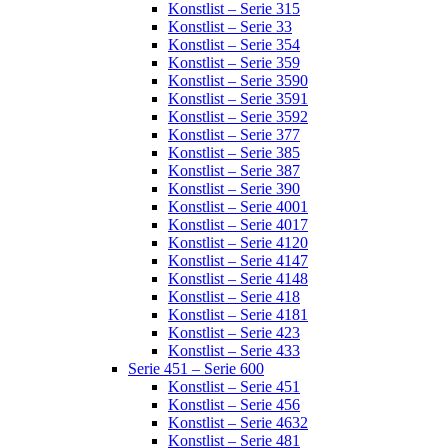
Konstlist – Serie 315
Konstlist – Serie 33
Konstlist – Serie 354
Konstlist – Serie 359
Konstlist – Serie 3590
Konstlist – Serie 3591
Konstlist – Serie 3592
Konstlist – Serie 377
Konstlist – Serie 385
Konstlist – Serie 387
Konstlist – Serie 390
Konstlist – Serie 4001
Konstlist – Serie 4017
Konstlist – Serie 4120
Konstlist – Serie 4147
Konstlist – Serie 4148
Konstlist – Serie 418
Konstlist – Serie 4181
Konstlist – Serie 423
Konstlist – Serie 433
Serie 451 – Serie 600
Konstlist – Serie 451
Konstlist – Serie 456
Konstlist – Serie 4632
Konstlist – Serie 481