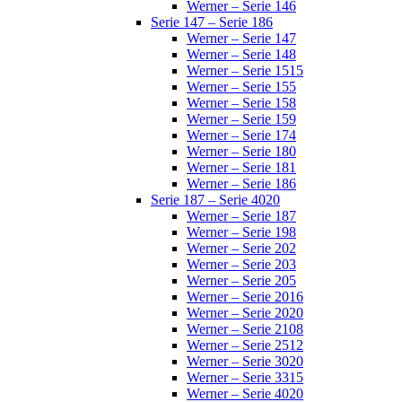
Werner – Serie 146
Serie 147 – Serie 186
Werner – Serie 147
Werner – Serie 148
Werner – Serie 1515
Werner – Serie 155
Werner – Serie 158
Werner – Serie 159
Werner – Serie 174
Werner – Serie 180
Werner – Serie 181
Werner – Serie 186
Serie 187 – Serie 4020
Werner – Serie 187
Werner – Serie 198
Werner – Serie 202
Werner – Serie 203
Werner – Serie 205
Werner – Serie 2016
Werner – Serie 2020
Werner – Serie 2108
Werner – Serie 2512
Werner – Serie 3020
Werner – Serie 3315
Werner – Serie 4020