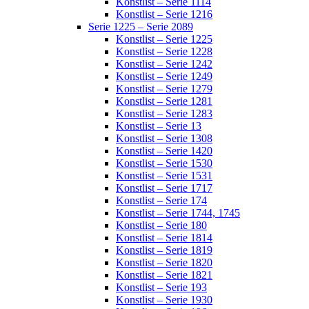
Konstlist – Serie 1114
Konstlist – Serie 1216
Serie 1225 – Serie 2089
Konstlist – Serie 1225
Konstlist – Serie 1228
Konstlist – Serie 1242
Konstlist – Serie 1249
Konstlist – Serie 1279
Konstlist – Serie 1281
Konstlist – Serie 1283
Konstlist – Serie 13
Konstlist – Serie 1308
Konstlist – Serie 1420
Konstlist – Serie 1530
Konstlist – Serie 1531
Konstlist – Serie 1717
Konstlist – Serie 174
Konstlist – Serie 1744, 1745
Konstlist – Serie 180
Konstlist – Serie 1814
Konstlist – Serie 1819
Konstlist – Serie 1820
Konstlist – Serie 1821
Konstlist – Serie 193
Konstlist – Serie 1930