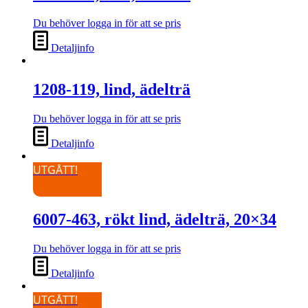
Du behöver logga in för att se pris
Detaljinfo
1208-119, lind, ädelträ
Du behöver logga in för att se pris
Detaljinfo
UTGÅTT!
6007-463, rökt lind, ädelträ, 20×34
Du behöver logga in för att se pris
Detaljinfo
UTGÅTT!