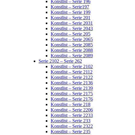
Konstlist – Serie 196
Konstlist – Serie197
Konstlist – Serie 199
Konstlist – Serie 201
Konstlist – Serie 2031
Konstlist – Serie 2043
Konstlist – Serie 205
Konstlist – Serie 2065
Konstlist – Serie 2085
Konstlist – Serie 2088
Konstlist – Serie 2089
Serie 2102 – Serie 262
Konstlist – Serie 2102
Konstlist – Serie 2112
Konstlist – Serie 2122
Konstlist – Serie 2136
Konstlist – Serie 2139
Konstlist – Serie 2175
Konstlist – Serie 2176
Konstlist – Serie 218
Konstlist – Serie 2206
Konstlist – Serie 2233
Konstlist – Serie 233
Konstlist – Serie 2322
Konstlist – Serie 235