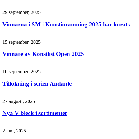
29 september, 2025
Vinnarna i SM i Konstinramning 2025 har korats
15 september, 2025
Vinnare av Konstlist Open 2025
10 september, 2025
Tillökning i serien Andante
27 augusti, 2025
Nya V-bleck i sortimentet
2 juni, 2025