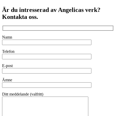
Är du intresserad av Angelicas verk?
Kontakta oss.
Namn
Telefon
E-post
Ämne
Ditt meddelande (valfritt)