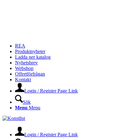
REA
Produktnyheter
Ladda ner katalog
Nyhetsbrev
Webshop
Offertförfrågan
Kontakt
Login / Register Page Link
Sök
Menu
Menu
Login / Register Page Link