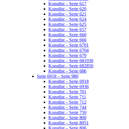
Konstlist – Serie 617
Konstlist – Serie 620
Konstlist – Serie 621
Konstlist – Serie 624
Konstlist – Serie 625
Konstlist – Serie 657
Konstlist – Serie 660
Konstlist – Serie 666
Konstlist – Serie 6701
Konstlist – Serie 6704
Konstlist – Serie 679
Konstlist – Serie 681930
Konstlist – Serie 682850
Konstlist – Serie 686
Serie 6918 – Serie 980
Konstlist – Serie 6918
Konstlist – Serie 6936
Konstlist – Serie 701
Konstlist – Serie 711
Konstlist – Serie 712
Konstlist – Serie 744
Konstlist – Serie 759
Konstlist – Serie 800
Konstlist – Serie 8051
Konstlist – Serie 806