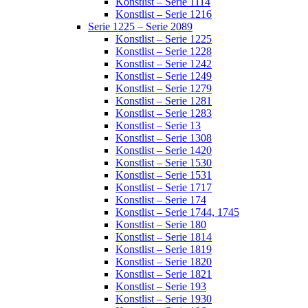
Konstlist – Serie 1114
Konstlist – Serie 1216
Serie 1225 – Serie 2089
Konstlist – Serie 1225
Konstlist – Serie 1228
Konstlist – Serie 1242
Konstlist – Serie 1249
Konstlist – Serie 1279
Konstlist – Serie 1281
Konstlist – Serie 1283
Konstlist – Serie 13
Konstlist – Serie 1308
Konstlist – Serie 1420
Konstlist – Serie 1530
Konstlist – Serie 1531
Konstlist – Serie 1717
Konstlist – Serie 174
Konstlist – Serie 1744, 1745
Konstlist – Serie 180
Konstlist – Serie 1814
Konstlist – Serie 1819
Konstlist – Serie 1820
Konstlist – Serie 1821
Konstlist – Serie 193
Konstlist – Serie 1930