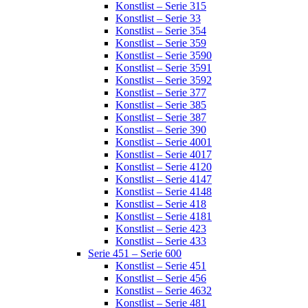
Konstlist – Serie 315
Konstlist – Serie 33
Konstlist – Serie 354
Konstlist – Serie 359
Konstlist – Serie 3590
Konstlist – Serie 3591
Konstlist – Serie 3592
Konstlist – Serie 377
Konstlist – Serie 385
Konstlist – Serie 387
Konstlist – Serie 390
Konstlist – Serie 4001
Konstlist – Serie 4017
Konstlist – Serie 4120
Konstlist – Serie 4147
Konstlist – Serie 4148
Konstlist – Serie 418
Konstlist – Serie 4181
Konstlist – Serie 423
Konstlist – Serie 433
Serie 451 – Serie 600
Konstlist – Serie 451
Konstlist – Serie 456
Konstlist – Serie 4632
Konstlist – Serie 481