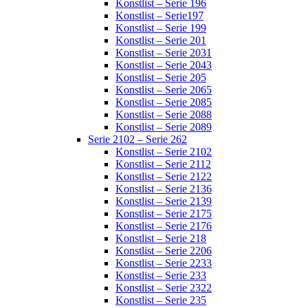
Konstlist – Serie 196
Konstlist – Serie197
Konstlist – Serie 199
Konstlist – Serie 201
Konstlist – Serie 2031
Konstlist – Serie 2043
Konstlist – Serie 205
Konstlist – Serie 2065
Konstlist – Serie 2085
Konstlist – Serie 2088
Konstlist – Serie 2089
Serie 2102 – Serie 262
Konstlist – Serie 2102
Konstlist – Serie 2112
Konstlist – Serie 2122
Konstlist – Serie 2136
Konstlist – Serie 2139
Konstlist – Serie 2175
Konstlist – Serie 2176
Konstlist – Serie 218
Konstlist – Serie 2206
Konstlist – Serie 2233
Konstlist – Serie 233
Konstlist – Serie 2322
Konstlist – Serie 235