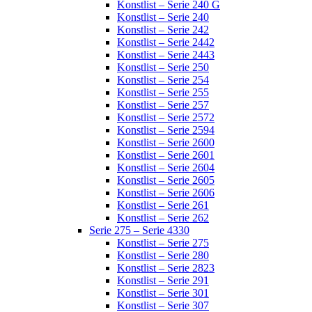
Konstlist – Serie 240 G
Konstlist – Serie 240
Konstlist – Serie 242
Konstlist – Serie 2442
Konstlist – Serie 2443
Konstlist – Serie 250
Konstlist – Serie 254
Konstlist – Serie 255
Konstlist – Serie 257
Konstlist – Serie 2572
Konstlist – Serie 2594
Konstlist – Serie 2600
Konstlist – Serie 2601
Konstlist – Serie 2604
Konstlist – Serie 2605
Konstlist – Serie 2606
Konstlist – Serie 261
Konstlist – Serie 262
Serie 275 – Serie 4330
Konstlist – Serie 275
Konstlist – Serie 280
Konstlist – Serie 2823
Konstlist – Serie 291
Konstlist – Serie 301
Konstlist – Serie 307