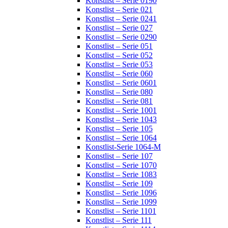
Konstlist – Serie 0190
Konstlist – Serie 021
Konstlist – Serie 0241
Konstlist – Serie 027
Konstlist – Serie 0290
Konstlist – Serie 051
Konstlist – Serie 052
Konstlist – Serie 053
Konstlist – Serie 060
Konstlist – Serie 0601
Konstlist – Serie 080
Konstlist – Serie 081
Konstlist – Serie 1001
Konstlist – Serie 1043
Konstlist – Serie 105
Konstlist – Serie 1064
Konstlist-Serie 1064-M
Konstlist – Serie 107
Konstlist – Serie 1070
Konstlist – Serie 1083
Konstlist – Serie 109
Konstlist – Serie 1096
Konstlist – Serie 1099
Konstlist – Serie 1101
Konstlist – Serie 111