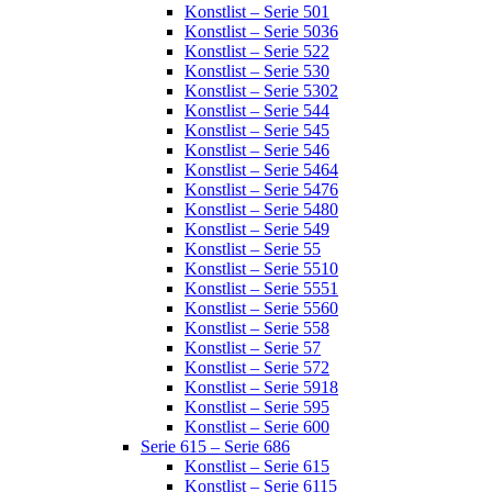
Konstlist – Serie 501
Konstlist – Serie 5036
Konstlist – Serie 522
Konstlist – Serie 530
Konstlist – Serie 5302
Konstlist – Serie 544
Konstlist – Serie 545
Konstlist – Serie 546
Konstlist – Serie 5464
Konstlist – Serie 5476
Konstlist – Serie 5480
Konstlist – Serie 549
Konstlist – Serie 55
Konstlist – Serie 5510
Konstlist – Serie 5551
Konstlist – Serie 5560
Konstlist – Serie 558
Konstlist – Serie 57
Konstlist – Serie 572
Konstlist – Serie 5918
Konstlist – Serie 595
Konstlist – Serie 600
Serie 615 – Serie 686
Konstlist – Serie 615
Konstlist – Serie 6115